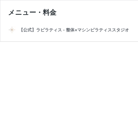
メニュー・料金
【公式】ラピラティス - 整体×マシンピラティススタジオ