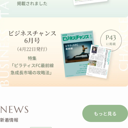
NEWS
もっと見る
新着情報