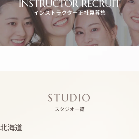
INSTRUCTOR RECRUIT
インストラクター正社員募集
STUDIO
スタジオ一覧
北海道