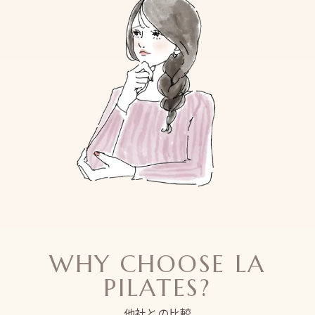
WHY CHOOSE LA
PILATES?
他社との比較