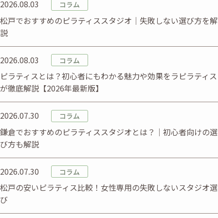
2026.08.03
コラム
松戸でおすすめのピラティススタジオ｜失敗しない選び方を解
説
2026.08.03
コラム
ピラティスとは？初心者にもわかる魅力や効果をラピラティス
が徹底解説【2026年最新版】
2026.07.30
コラム
鎌倉でおすすめのピラティススタジオとは？｜初心者向けの選
び方も解説
2026.07.30
コラム
松戸の安いピラティス比較！女性専用の失敗しないスタジオ選
び