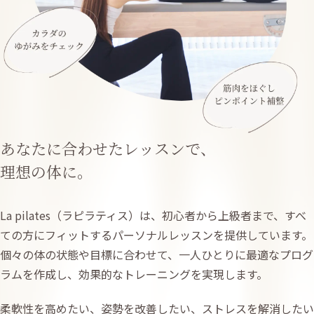
あなたに合わせたレッスンで、
理想の体に。
La pilates（ラピラティス）は、初心者から上級者まで、すべ
ての方にフィットするパーソナルレッスンを提供しています。
個々の体の状態や目標に合わせて、一人ひとりに最適なプログ
ラムを作成し、効果的なトレーニングを実現します。
柔軟性を高めたい、姿勢を改善したい、ストレスを解消したい