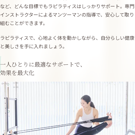
など、どんな目標でもラピラティスはしっかりサポート。専門
インストラクターによるマンツーマンの指導で、安心して取り
組むことができます。
ラピラティスで、心地よく体を動かしながら、自分らしい健康
と美しさを手に入れましょう。
1
一人ひとりに最適なサポートで、
効果を最大化