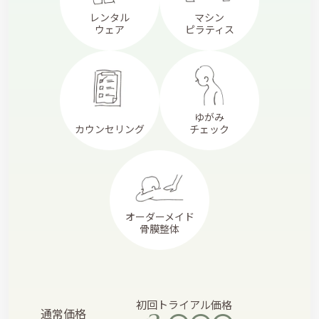
レンタル
マシン
ウェア
ピラティス
ゆがみ
カウンセリング
チェック
オーダーメイド
骨膜整体
初回トライアル価格
通常価格