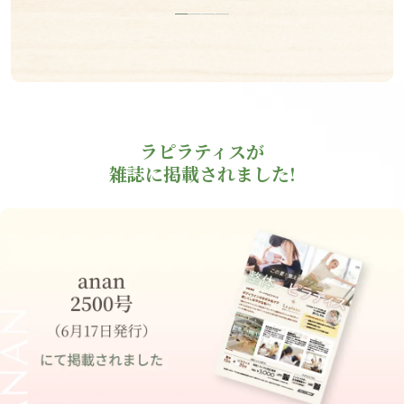
ラピラティスが
雑誌に掲載されました!