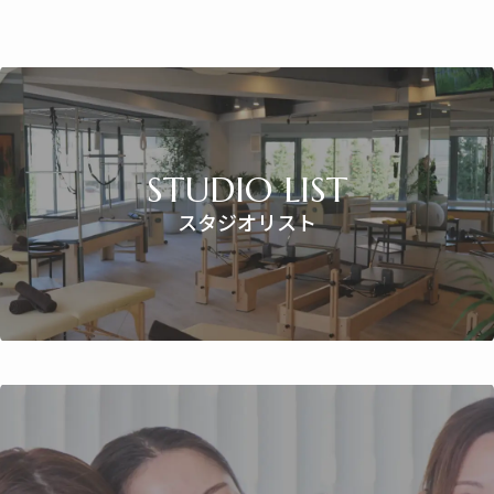
STUDIO LIST
スタジオリスト