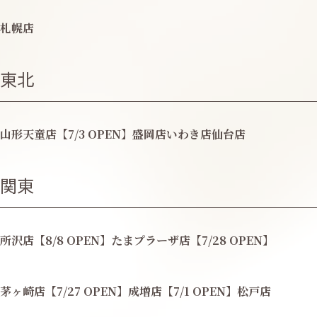
札幌店
東北
山形天童店【7/3 OPEN】
盛岡店
いわき店
仙台店
関東
所沢店【8/8 OPEN】
たまプラーザ店【7/28 OPEN】
茅ヶ崎店【7/27 OPEN】
成増店【7/1 OPEN】
松戸店