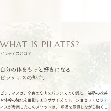
WHAT IS PILATES?
ピラティスとは？
自分の体をもっと好きになる、
ピラティスの魅力。
ピラティスは、全身の筋肉をバランスよく鍛え、
姿勢の改善
や体幹の強化を目指すエクササイズです。
ジョセフ・ピラテ
ィスが考案したこのメソッドは、
呼吸を意識しながら動くこ