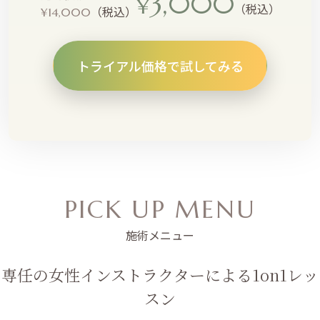
3,000
¥
（税込）
（税込）
¥14,000
トライアル価格で試してみる
PICK UP MENU
施術メニュー
専任の女性インストラクターによる1on1レッ
スン