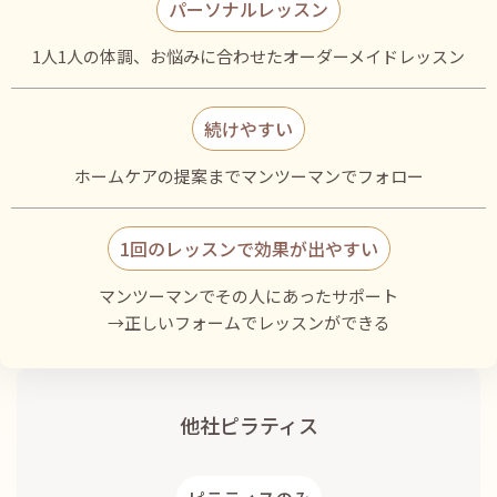
パーソナルレッスン
1人1人の体調、お悩みに合わせたオーダーメイドレッスン
続けやすい
ホームケアの提案までマンツーマンでフォロー
1回のレッスンで効果が出やすい
マンツーマンでその人にあったサポート
→正しいフォームでレッスンができる
他社ピラティス