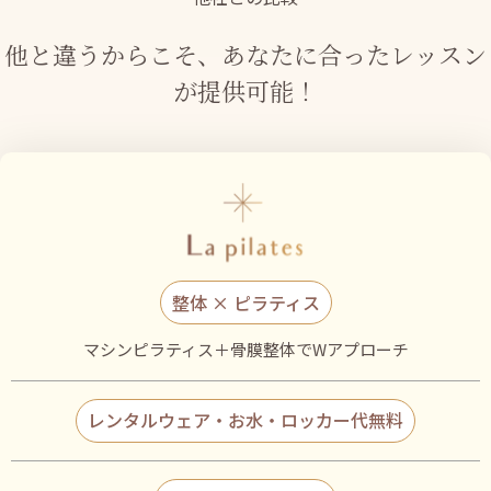
他と違うからこそ、あなたに合った
レッスン
が提供可能！
整体 × ピラティス
マシンピラティス＋骨膜整体でWアプローチ
レンタルウェア・お水・
ロッカー代
無料