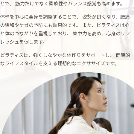
とで、
筋力だけでなく柔軟性やバランス感覚も高めます。
体幹を中心に全身を調整することで、
姿勢が良くなり、腰痛
の緩和やケガの予防にも効果的です。
また、ピラティスは心
と体のつながりを重視しており、
集中力を高め、心身のリフ
レッシュを促します。
ピラティスは、強くしなやかな体作りをサポートし、
健康的
なライフスタイルを支える理想的なエクササイズです。