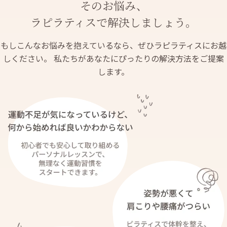
そのお悩み、
ラピラティスで解決しましょう。
もしこんなお悩みを抱えているなら、ぜひラピラティスにお越
しください。
私たちがあなたにぴったりの解決方法をご提案
します。