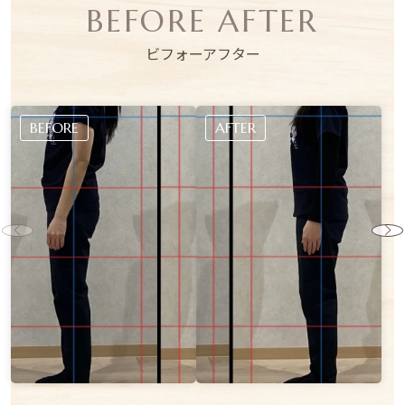
BEFORE AFTER
ビフォーアフター
BEFORE
AFTER