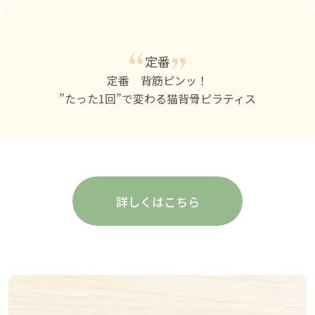
定番
定番 背筋ピンッ！
”たった1回”で変わる猫背骨ピラティス
詳しくはこちら