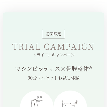
初回限定
TRIAL CAMPAIGN
トライアルキャンペーン
マシンピラティス×骨膜整体®
90分フルセットお試し体験