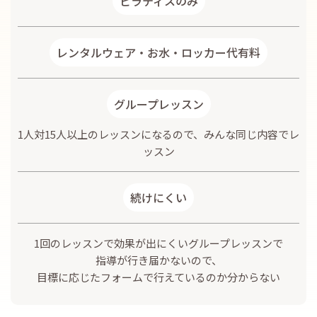
ピラティスのみ
レンタルウェア・お水・
ロッカー代
有料
グループレッスン
1人対15人以上のレッスンになるので、みんな同じ内容でレ
ッスン
続けにくい
1回のレッスンで効果が出にくいグループレッスンで
指導が行き届かないので、
目標に応じたフォームで行えているのか分からない