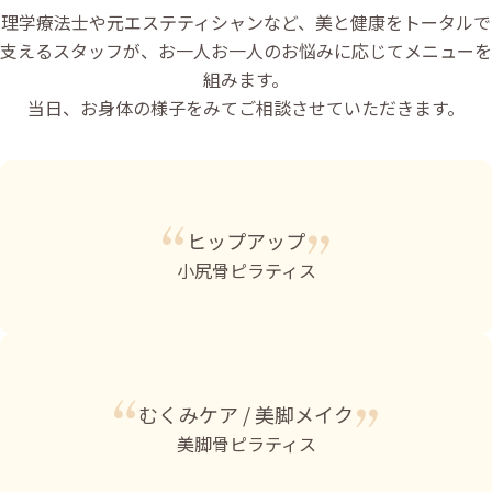
理学療法士や元エステティシャンなど、美と健康をトータルで
支えるスタッフが、お一人お一人のお悩みに応じてメニューを
組みます。
当日、お身体の様子をみてご相談させていただきます。
ヒップアップ
小尻骨ピラティス
むくみケア / 美脚メイク
美脚骨ピラティス