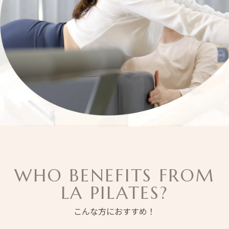
WHO BENEFITS FROM
LA PILATES?
こんな方におすすめ！