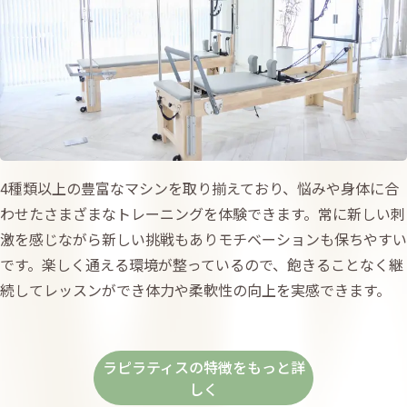
4種類以上の豊富なマシンを取り揃えており、悩みや身体に合
わせたさまざまなトレーニングを体験できます。常に新しい刺
激を感じながら新しい挑戦もありモチベーションも保ちやすい
です。楽しく通える環境が整っているので、飽きることなく継
続してレッスンができ体力や柔軟性の向上を実感できます。
ラピラティスの特徴をもっと詳
しく