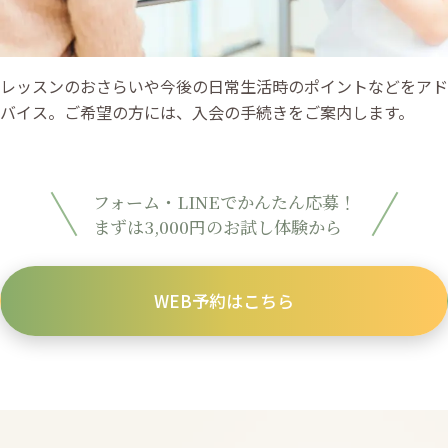
レッスンのおさらいや今後の日常生活時のポイントなどをアド
バイス。ご希望の方には、入会の手続きをご案内します。
フォーム・LINEでかんたん応募！
まずは3,000円のお試し体験から
WEB予約はこちら