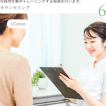
な筋肉を集中トレーニングする指導を行います。
6
カウンセリング