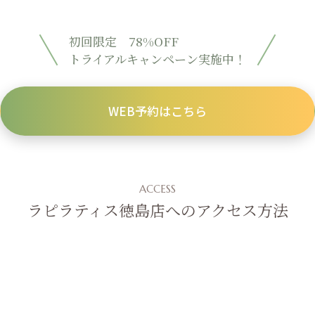
初回限定 78%OFF
トライアルキャンペーン実施中！
WEB予約はこちら
ACCESS
ラピラティス徳島店へのアクセス方法