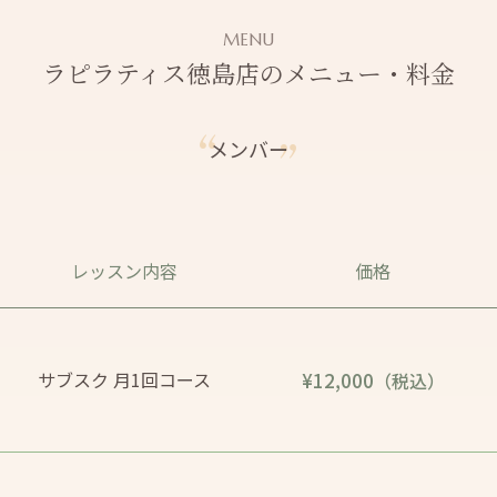
MENU
ラピラティス徳島店のメニュー・料金
メンバー
レッスン内容
価格
サブスク 月1回コース
¥12,000
（税込）