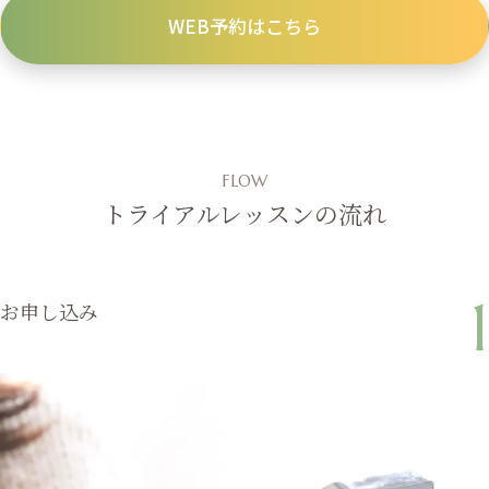
WEB予約はこちら
FLOW
トライアルレッスンの流れ
1
お申し込み