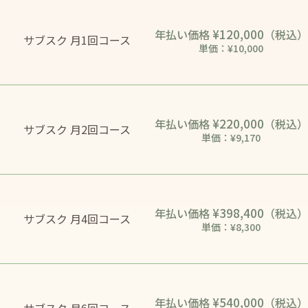
¥120,000
年払い価格
（税込）
サブスク 月1回コース
単価：¥10,000
¥220,000
年払い価格
（税込）
サブスク 月2回コース
単価：¥9,170
¥398,400
年払い価格
（税込）
サブスク 月4回コース
単価：¥8,300
¥540,000
年払い価格
（税込）