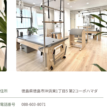
住所
徳島県徳島市沖浜東1丁目5 第2コーポハマダ
電話番号
088-603-8071