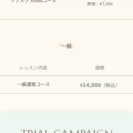
サブスク 月6回コース
単価：¥7,500
一般
レッスン内容
価格
一般通常コース
14,000
¥
（税込）