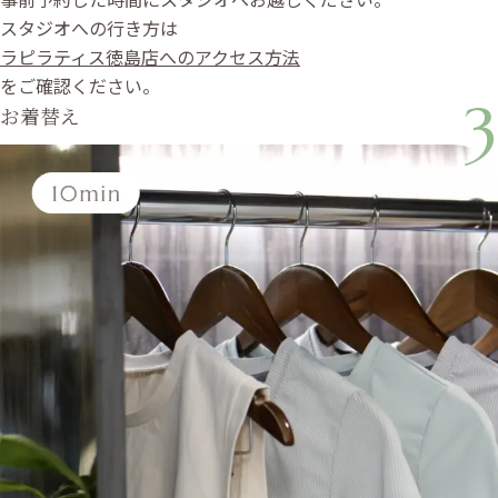
スタジオへの行き方は
ラピラティス徳島店へのアクセス方法
をご確認ください。
3
お着替え