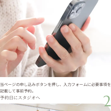
当ページの申し込みボタンを押し、入力フォームに必要事項を
記載して事前予約。
2
予約日にスタジオへ