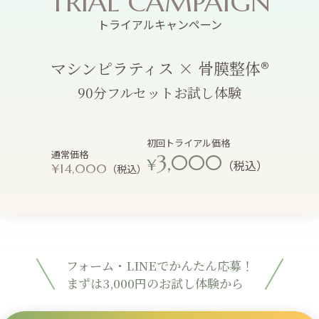
TRIAL CAMPAIGN
トライアルキャンペーン
マシンピラティス × 骨膜整体®
90分フルセットお試し体験
初回トライアル価格
通常価格
3,000
¥
（税込）
¥14,000
（税込）
フォーム・LINEでかんたん応募！
まずは3,000円のお試し体験から