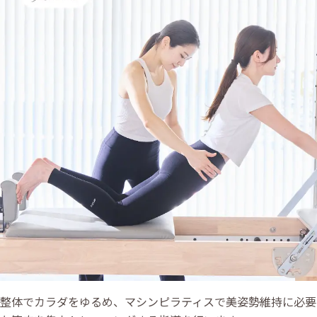
整体でカラダをゆるめ、マシンピラティスで美姿勢維持に必要