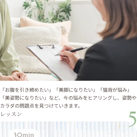
「お腹を引き締めたい」「美脚になりたい」「猫背が悩み」
「美姿勢になりたい」など、今の悩みをヒアリングし、姿勢や
カラダの問題点を見つけていきます。
5
レッスン