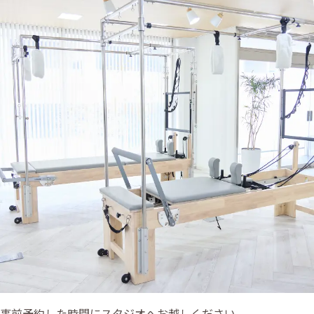
事前予約した時間にスタジオへお越しください。