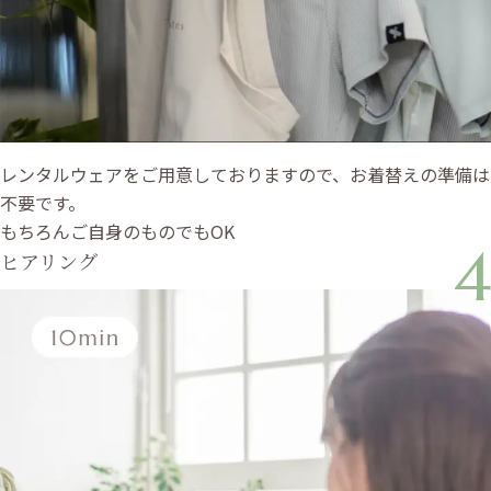
レンタルウェアをご用意しておりますので、お着替えの準備は
不要です。
もちろんご自身のものでもOK
4
ヒアリング