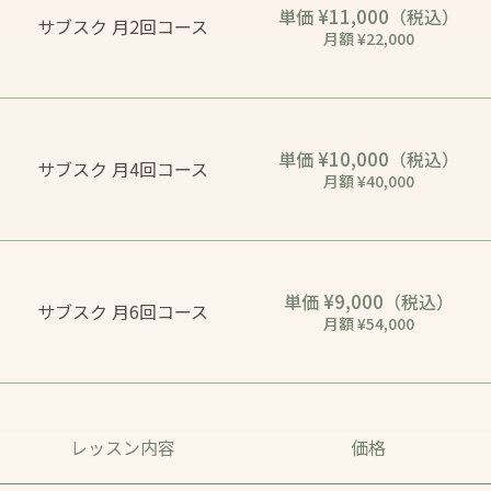
¥11,000
単価
（税込）
サブスク 月2回コース
月額 ¥22,000
¥10,000
単価
（税込）
サブスク 月4回コース
月額 ¥40,000
¥9,000
単価
（税込）
サブスク 月6回コース
月額 ¥54,000
レッスン内容
価格