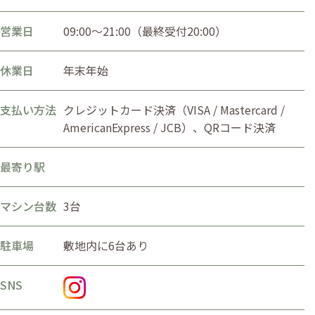
営業日
09:00〜21:00（最終受付20:00）
休業日
年末年始
支払い方法
クレジットカード決済（VISA / Mastercard /
AmericanExpress / JCB）、QRコード決済
最寄り駅
マシン台数
3台
駐車場
敷地内に6台あり
SNS