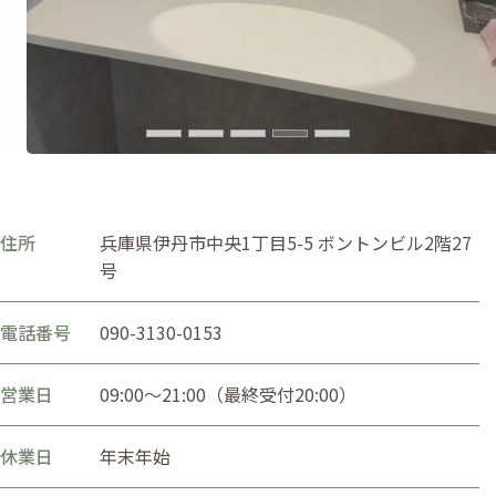
住所
兵庫県伊丹市中央1丁目5-5 ボントンビル2階27
号
電話番号
090-3130-0153
営業日
09:00〜21:00（最終受付20:00）
休業日
年末年始