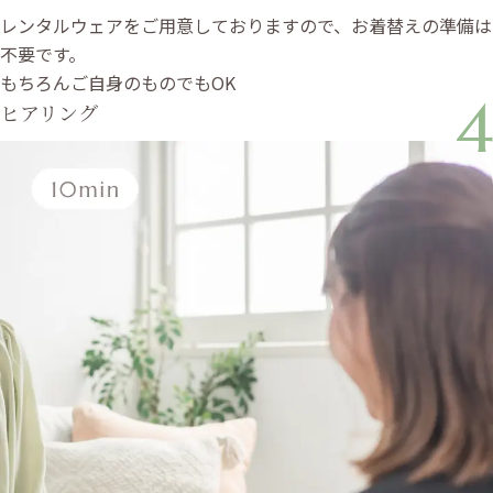
レンタルウェアをご用意しておりますので、お着替えの準備は
不要です。
もちろんご自身のものでもOK
4
ヒアリング