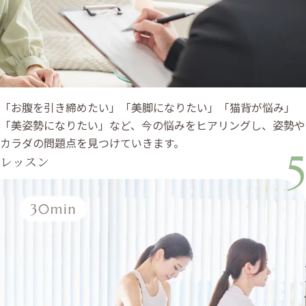
「お腹を引き締めたい」「美脚になりたい」「猫背が悩み」
「美姿勢になりたい」など、今の悩みをヒアリングし、姿勢や
カラダの問題点を見つけていきます。
5
レッスン