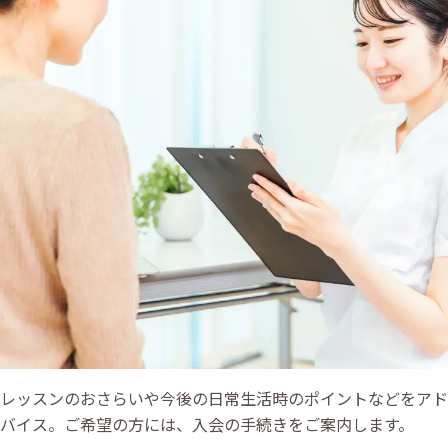
レッスンのおさらいや今後の日常生活時のポイントなどをアド
バイス。ご希望の方には、入会の手続きをご案内します。