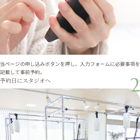
当ページの申し込みボタンを押し、入力フォームに必要事項を
記載して事前予約。
2
予約日にスタジオへ