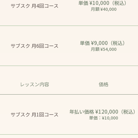
¥10,000
単価
（税込）
サブスク 月4回コース
月額 ¥40,000
¥9,000
単価
（税込）
サブスク 月6回コース
月額 ¥54,000
レッスン内容
価格
¥120,000
年払い価格
（税込）
サブスク 月1回コース
単価：¥10,000