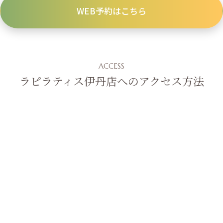
WEB予約はこちら
ACCESS
ラピラティス伊丹店へのアクセス方法