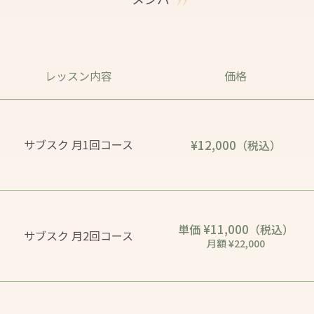
レッスン内容
価格
サブスク 月1回コース
¥12,000
（税込）
¥11,000
単価
（税込）
サブスク 月2回コース
月額 ¥22,000