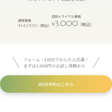
初回トライアル価格
通常価格
3,000
¥
（税込）
¥14,000
（税込）
フォーム・LINEでかんたん応募！
まずは3,000円のお試し体験から
WEB予約はこちら