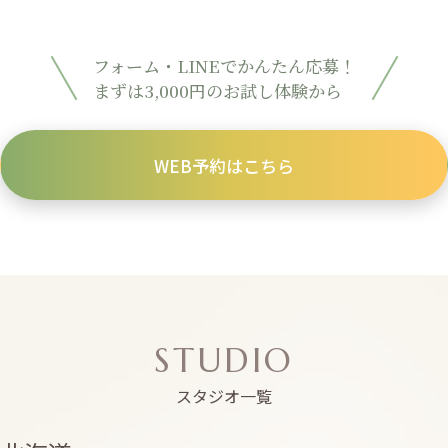
フォーム・LINEでかんたん応募！
まずは3,000円のお試し体験から
WEB予約はこちら
STUDIO
スタジオ一覧