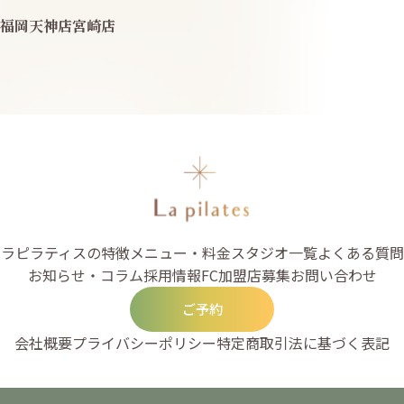
福岡天神店
宮崎店
ラピラティスの特徴
メニュー・料金
スタジオ一覧
よくある質問
お知らせ・コラム
採用情報
FC加盟店募集
お問い合わせ
ご予約
会社概要
プライバシーポリシー
特定商取引法に基づく表記