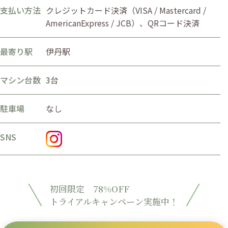
支払い方法
クレジットカード決済（VISA / Mastercard /
AmericanExpress / JCB）、QRコード決済
最寄り駅
伊丹駅
マシン台数
3台
駐車場
なし
SNS
初回限定 78%OFF
トライアルキャンペーン実施中！