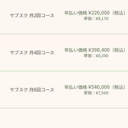
¥220,000
年払い価格
（税込）
サブスク 月2回コース
単価：¥9,170
¥398,400
年払い価格
（税込）
サブスク 月4回コース
単価：¥8,300
¥540,000
年払い価格
（税込）
サブスク 月6回コース
単価：¥7,500