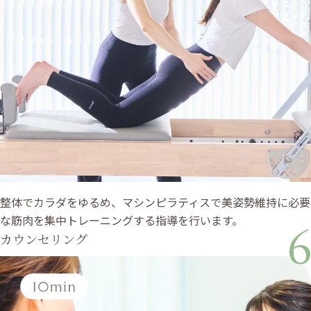
整体でカラダをゆるめ、マシンピラティスで美姿勢維持に必要
な筋肉を集中トレーニングする指導を行います。
6
カウンセリング