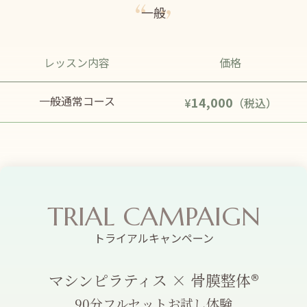
一般
レッスン内容
価格
一般通常コース
14,000
¥
（税込）
TRIAL CAMPAIGN
トライアルキャンペーン
マシンピラティス × 骨膜整体®
90分フルセットお試し体験