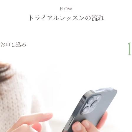
FLOW
トライアルレッスンの流れ
1
お申し込み