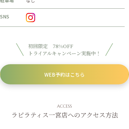
駐車場
なし
SNS
初回限定 78%OFF
トライアルキャンペーン実施中！
WEB予約はこちら
ACCESS
ラピラティス一宮店へのアクセス方法