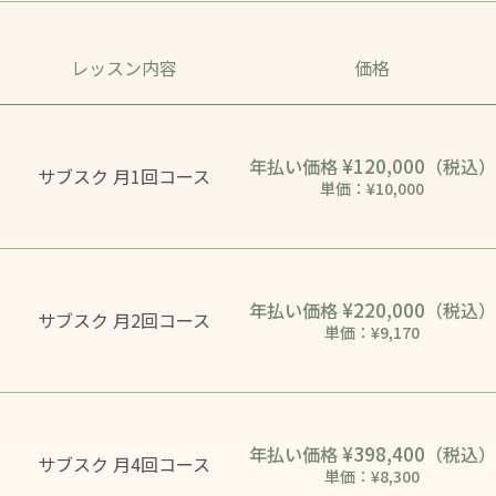
レッスン内容
価格
¥120,000
年払い価格
（税込）
サブスク 月1回コース
単価：¥10,000
¥220,000
年払い価格
（税込）
サブスク 月2回コース
単価：¥9,170
¥398,400
年払い価格
（税込）
サブスク 月4回コース
単価：¥8,300