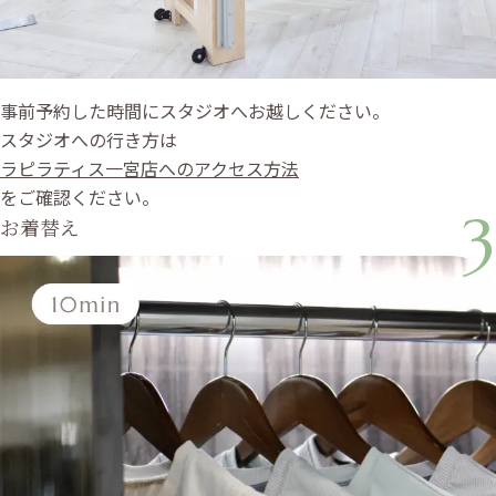
事前予約した時間にスタジオへお越しください。
スタジオへの行き方は
ラピラティス一宮店へのアクセス方法
をご確認ください。
3
お着替え