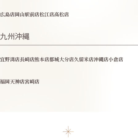
広島店
岡山駅前店
松江店
高松店
九州沖縄
宜野湾店
長崎店
熊本店
都城
大分店
久留米店
沖縄店
小倉店
福岡天神店
宮崎店