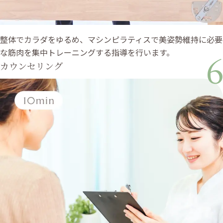
整体でカラダをゆるめ、マシンピラティスで美姿勢維持に必要
な筋肉を集中トレーニングする指導を行います。
6
カウンセリング