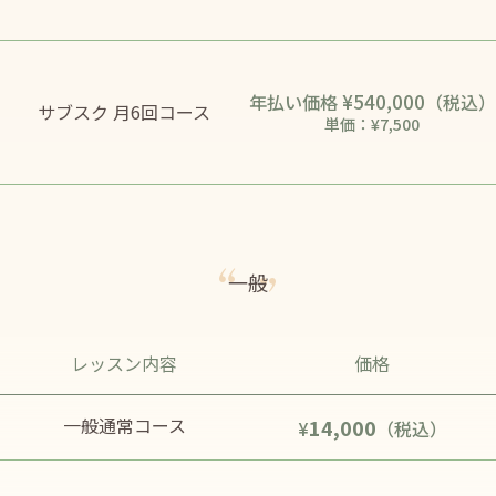
¥540,000
年払い価格
（税込）
サブスク 月6回コース
単価：¥7,500
一般
レッスン内容
価格
一般通常コース
14,000
¥
（税込）