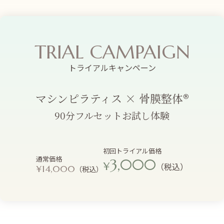
TRIAL CAMPAIGN
トライアルキャンペーン
マシンピラティス × 骨膜整体®
90分フルセットお試し体験
初回トライアル価格
通常価格
3,000
¥
（税込）
¥14,000
（税込）