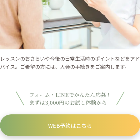
レッスンのおさらいや今後の日常生活時のポイントなどをアド
バイス。ご希望の方には、入会の手続きをご案内します。
フォーム・LINEでかんたん応募！
まずは3,000円のお試し体験から
WEB予約はこちら