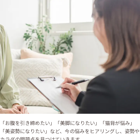
「お腹を引き締めたい」「美脚になりたい」「猫背が悩み」
「美姿勢になりたい」など、今の悩みをヒアリングし、姿勢や
カラダの問題点を見つけていきます。