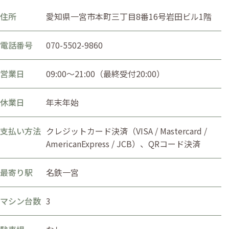
住所
愛知県一宮市本町三丁目8番16号岩田ビル1階
電話番号
070-5502-9860
営業日
09:00〜21:00（最終受付20:00）
休業日
年末年始
支払い方法
クレジットカード決済（VISA / Mastercard /
AmericanExpress / JCB）、QRコード決済
最寄り駅
名鉄一宮
マシン台数
3