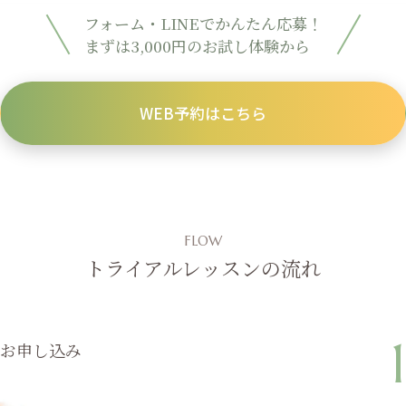
フォーム・LINEでかんたん応募！
まずは3,000円のお試し体験から
WEB予約はこちら
FLOW
トライアルレッスンの流れ
1
お申し込み