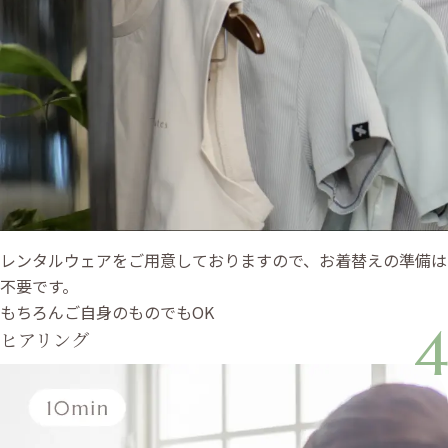
レンタルウェアをご用意しておりますので、お着替えの準備は
不要です。
もちろんご自身のものでもOK
4
ヒアリング