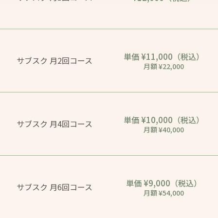
¥11,000
単価
（税込）
サブスク 月2回コース
月額 ¥22,000
¥10,000
単価
（税込）
サブスク 月4回コース
月額 ¥40,000
¥9,000
単価
（税込）
サブスク 月6回コース
月額 ¥54,000