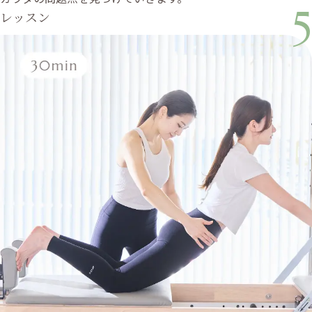
5
レッスン