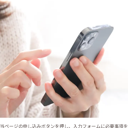
当ページの申し込みボタンを押し、入力フォームに必要事項を