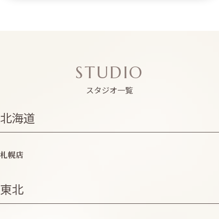
STUDIO
スタジオ一覧
北海道
札幌店
東北