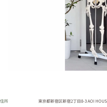
住所
東京都新宿区新宿2丁目8-3 AOI HOUSE