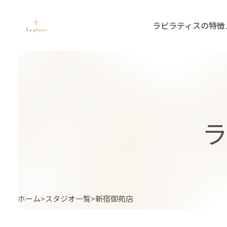
ラピラティスの特徴
ホーム
スタジオ一覧
新宿御苑店