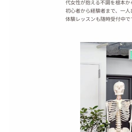
代女性が抱える不調を根本か
初心者から経験者まで、一人
体験レッスンも随時受付中で