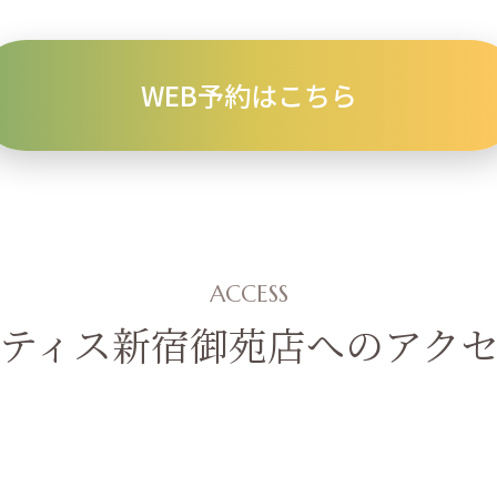
WEB予約はこちら
ACCESS
ティス新宿御苑店へのアク