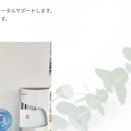
トータルサポートします。
ます。