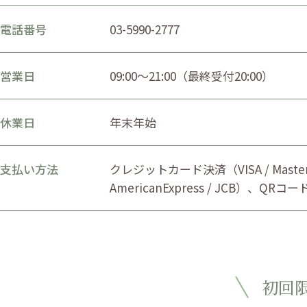
電話番号
03-5990-2777
営業日
09:00〜21:00（最終受付20:00）
休業日
年末年始
支払い方法
クレジットカード決済（VISA / Masterc
AmericanExpress / JCB）、QRコ
初回限