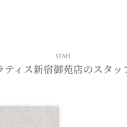
STAFF
ラティス新宿御苑店のスタッ