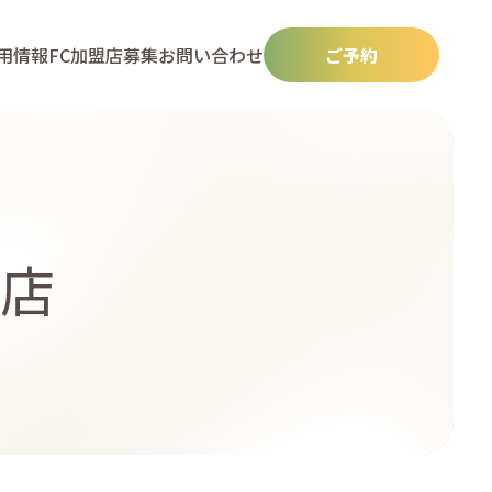
用情報
FC加盟店募集
お問い合わせ
ご予約
店