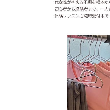
代女性が抱える不調を根本か
初心者から経験者まで、一人
体験レッスンも随時受付中で