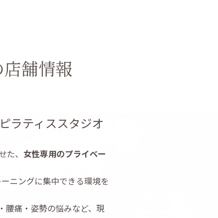
の店舗情報
体×ピラティススタジオ
せた、
女性専用のプライベー
レーニングに集中できる環境を
・腰痛・姿勢の悩みなど、現