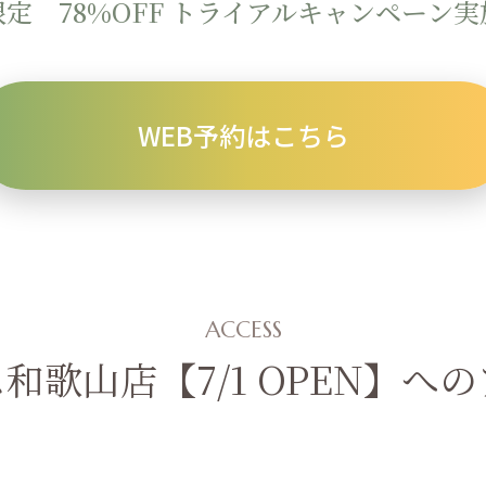
定 78%OFF
トライアルキャンペーン実
WEB予約はこちら
ACCESS
和歌山店【7/1 OPEN】へ