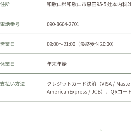
住所
和歌山県和歌山市黒田95-5 辻本内科2
電話番号
090-8664-2701
営業日
09:00〜21:00（最終受付20:00）
休業日
年末年始
支払い方法
クレジットカード決済（VISA / Masterc
AmericanExpress / JCB）、QRコ