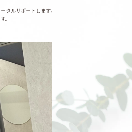
トータルサポートします。
ます。