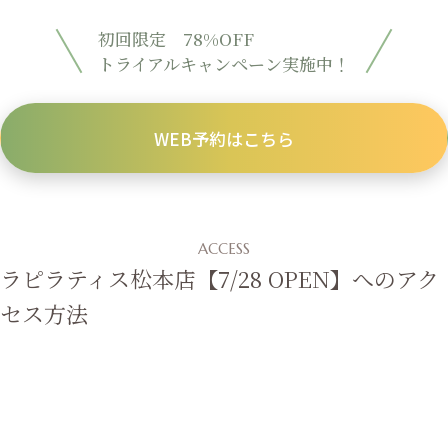
初回限定 78%OFF
トライアルキャンペーン実施中！
WEB予約はこちら
ACCESS
ラピラティス松本店【7/28 OPEN】へのアク
セス方法