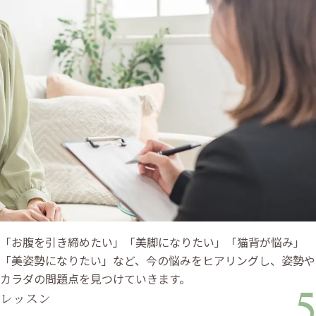
「お腹を引き締めたい」「美脚になりたい」「猫背が悩み」
「美姿勢になりたい」など、今の悩みをヒアリングし、姿勢や
カラダの問題点を見つけていきます。
5
レッスン