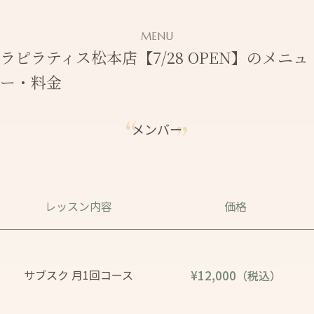
MENU
ラピラティス松本店【7/28 OPEN】のメニュ
ー・料金
メンバー
レッスン内容
価格
サブスク 月1回コース
¥12,000
（税込）