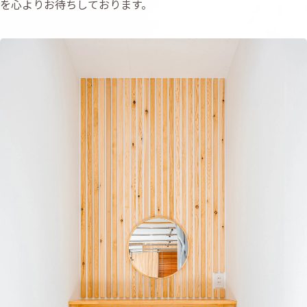
を心よりお待ちしております。