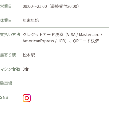
営業日
09:00〜21:00（最終受付20:00）
休業日
年末年始
支払い方法
クレジットカード決済（VISA / Mastercard /
AmericanExpress / JCB）、QRコード決済
最寄り駅
松本駅
マシン台数
3台
駐車場
SNS