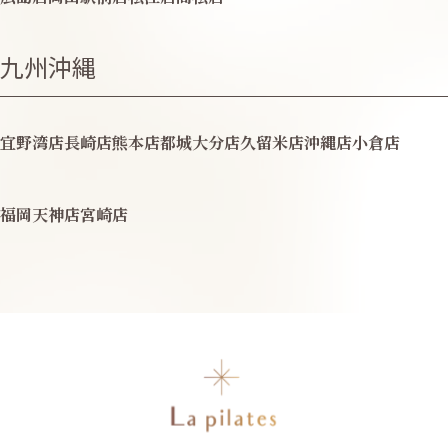
九州沖縄
宜野湾店
長崎店
熊本店
都城
大分店
久留米店
沖縄店
小倉店
福岡天神店
宮崎店