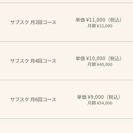
¥11,000
単価
（税込）
サブスク 月2回コース
月額 ¥22,000
¥10,000
単価
（税込）
サブスク 月4回コース
月額 ¥40,000
¥9,000
単価
（税込）
サブスク 月6回コース
月額 ¥54,000