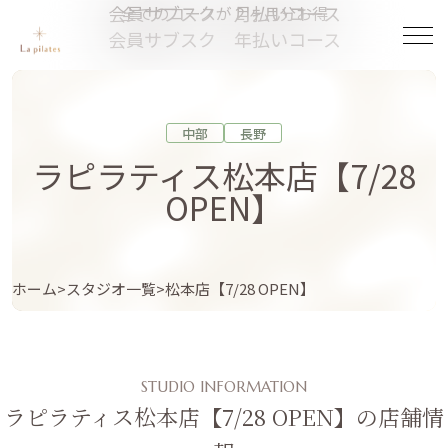
会員サブスク 月払いコース
全てのコースが２ヶ月分お得
会員サブスク 年払いコース
中部
長野
ラピラティス松本店【7/28
OPEN】
ホーム
スタジオ一覧
松本店【7/28 OPEN】
STUDIO INFORMATION
ラピラティス松本店【7/28 OPEN】の店舗情