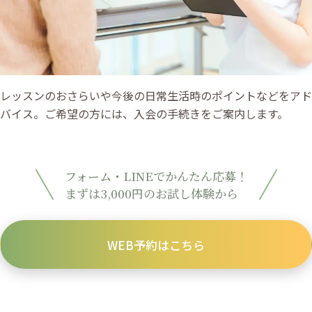
レッスンのおさらいや今後の日常生活時のポイントなどをアド
バイス。ご希望の方には、入会の手続きをご案内します。
フォーム・LINEでかんたん応募！
まずは3,000円のお試し体験から
WEB予約はこちら