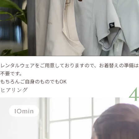
レンタルウェアをご用意しておりますので、お着替えの準備は
不要です。
もちろんご自身のものでもOK
4
ヒアリング