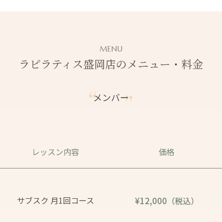
MENU
ラピラティス盛岡店のメニュー・料金
メンバー
レッスン内容
価格
サブスク 月1回コース
¥12,000
（税込）