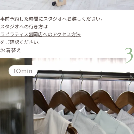
事前予約した時間にスタジオへお越しください。
スタジオへの行き方は
ラピラティス盛岡店へのアクセス方法
をご確認ください。
3
お着替え