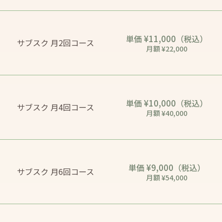
¥11,000
単価
（税込）
サブスク 月2回コース
月額 ¥22,000
¥10,000
単価
（税込）
サブスク 月4回コース
月額 ¥40,000
¥9,000
単価
（税込）
サブスク 月6回コース
月額 ¥54,000