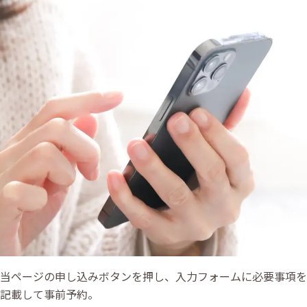
当ページの申し込みボタンを押し、入力フォームに必要事項を
記載して事前予約。