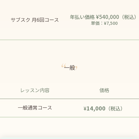
¥540,000
年払い価格
（税込）
サブスク 月6回コース
単価：¥7,500
一般
レッスン内容
価格
一般通常コース
14,000
¥
（税込）