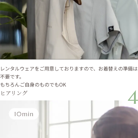
レンタルウェアをご用意しておりますので、お着替えの準備は
不要です。
もちろんご自身のものでもOK
4
ヒアリング