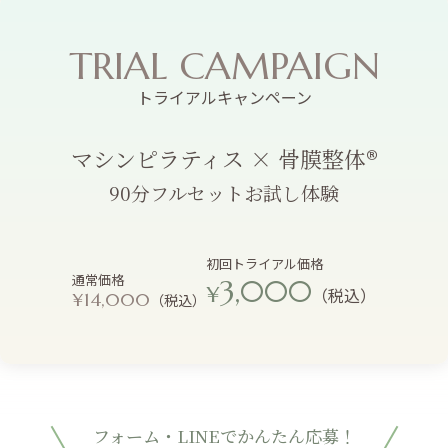
TRIAL CAMPAIGN
トライアルキャンペーン
マシンピラティス × 骨膜整体®
90分フルセットお試し体験
初回トライアル価格
通常価格
3,000
¥
（税込）
¥14,000
（税込）
フォーム・LINEでかんたん応募！