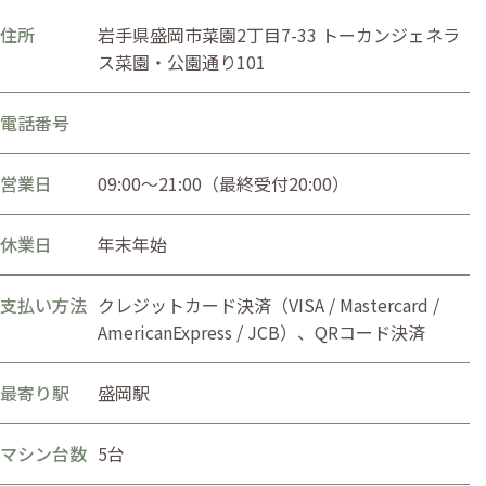
住所
岩手県盛岡市菜園2丁目7-33 トーカンジェネラ
ス菜園・公園通り101
電話番号
営業日
09:00〜21:00（最終受付20:00）
休業日
年末年始
支払い方法
クレジットカード決済（VISA / Mastercard /
AmericanExpress / JCB）、QRコード決済
最寄り駅
盛岡駅
マシン台数
5台