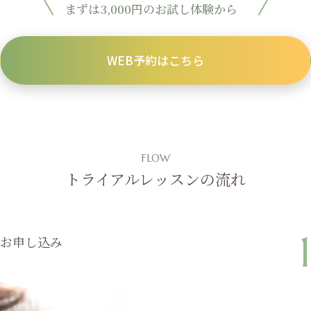
まずは3,000円のお試し体験から
WEB予約はこちら
FLOW
トライアルレッスンの流れ
1
お申し込み