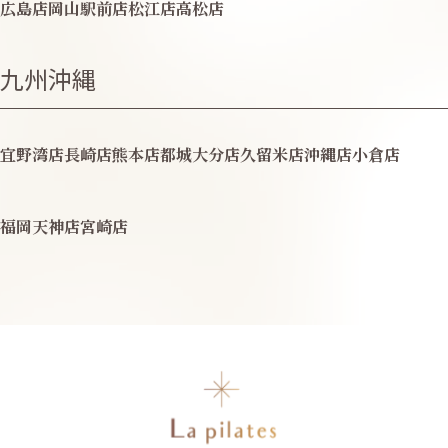
広島店
岡山駅前店
松江店
高松店
九州沖縄
宜野湾店
長崎店
熊本店
都城
大分店
久留米店
沖縄店
小倉店
福岡天神店
宮崎店