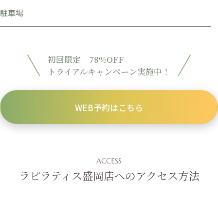
駐車場
初回限定 78%OFF
トライアルキャンペーン実施中！
WEB予約はこちら
ACCESS
ラピラティス盛岡店へのアクセス方法