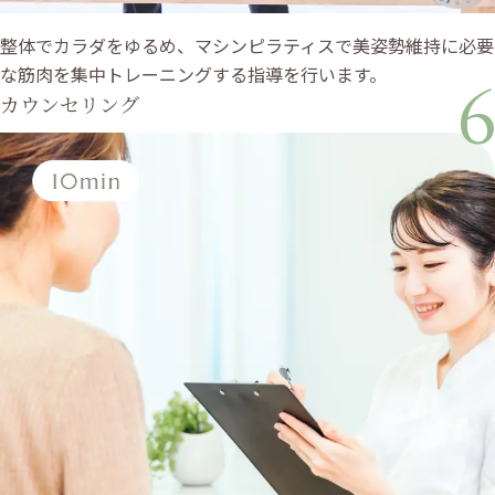
整体でカラダをゆるめ、マシンピラティスで美姿勢維持に必要
な筋肉を集中トレーニングする指導を行います。
6
カウンセリング