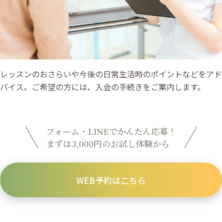
レッスンのおさらいや今後の日常生活時のポイントなどをアド
バイス。ご希望の方には、入会の手続きをご案内します。
フォーム・LINEでかんたん応募！
まずは3,000円のお試し体験から
WEB予約はこちら