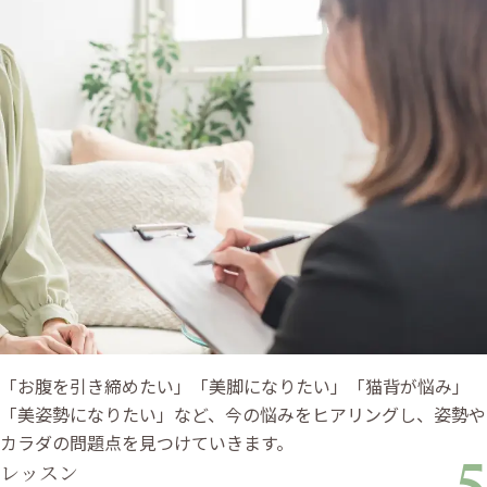
「お腹を引き締めたい」「美脚になりたい」「猫背が悩み」
「美姿勢になりたい」など、今の悩みをヒアリングし、姿勢や
カラダの問題点を見つけていきます。
レッスン