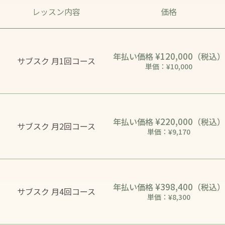
レッスン内容
価格
¥120,000
年払い価格
（税込）
サブスク 月1回コース
単価：¥10,000
¥220,000
年払い価格
（税込）
サブスク 月2回コース
単価：¥9,170
¥398,400
年払い価格
（税込）
サブスク 月4回コース
単価：¥8,300