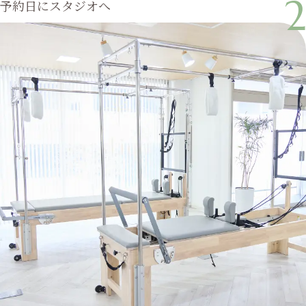
2
予約日にスタジオへ