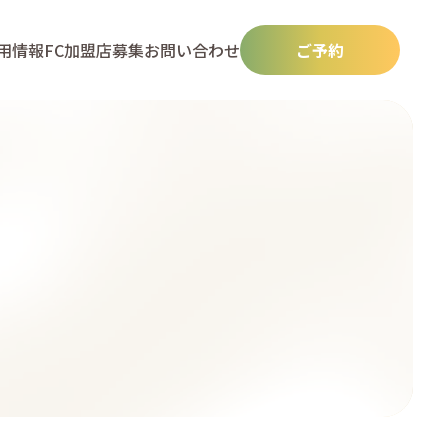
用情報
FC加盟店募集
お問い合わせ
ご予約
N