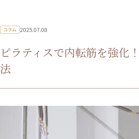
2025.07.08
コラム
ピラティスで内転筋を強化
法