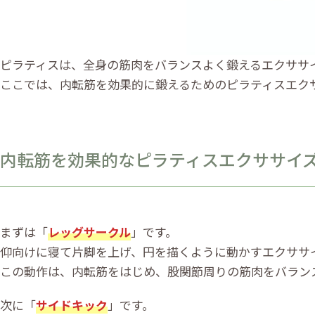
ピラティスは、全身の筋肉をバランスよく鍛えるエクササ
ここでは、内転筋を効果的に鍛えるためのピラティスエク
内転筋を効果的なピラティスエクササイ
まずは「
レッグサークル
」です。
仰向けに寝て片脚を上げ、円を描くように動かすエクササ
この動作は、内転筋をはじめ、股関節周りの筋肉をバラン
次に「
サイドキック
」です。