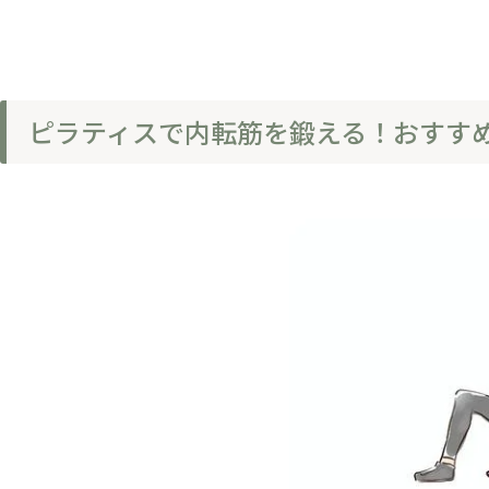
ピラティスで内転筋を鍛える！おすす