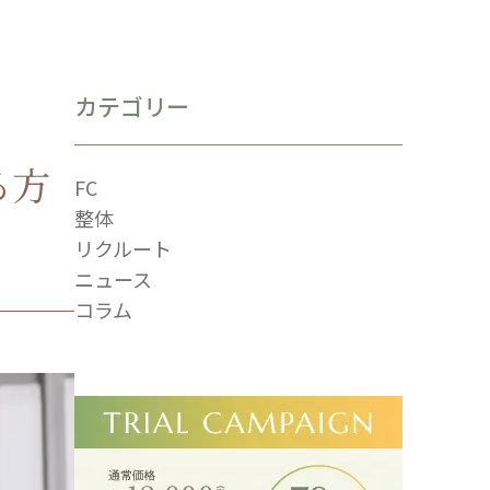
カテゴリー
る方
FC
整体
リクルート
ニュース
コラム