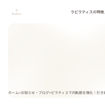
ラピラティスの特徴
ホーム
お知らせ・ブログ
ピラティスで内転筋を強化！引き