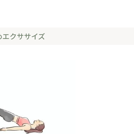
めエクササイズ