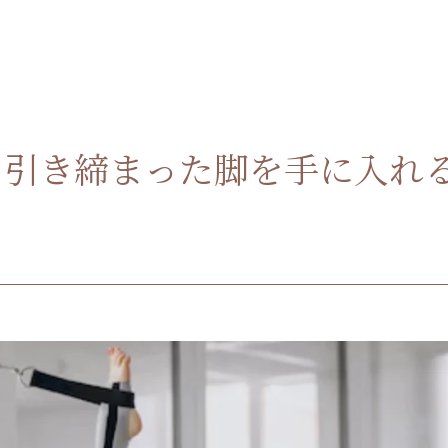
！引き締まった脚を手に入れ