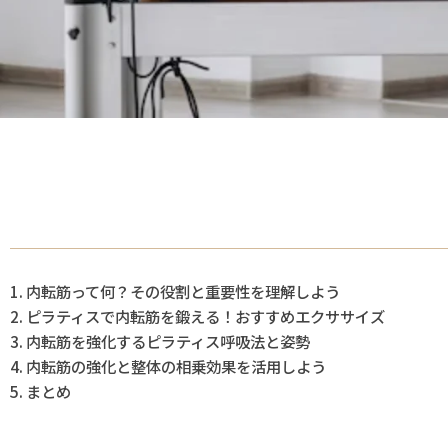
内転筋って何？その役割と重要性を理解しよう
ピラティスで内転筋を鍛える！おすすめエクササイズ
内転筋を強化するピラティス呼吸法と姿勢
内転筋の強化と整体の相乗効果を活用しよう
まとめ