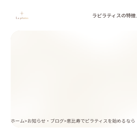
ラピラティスの特徴
ホーム
お知らせ・ブログ
恵比寿でピラティスを始めるなら