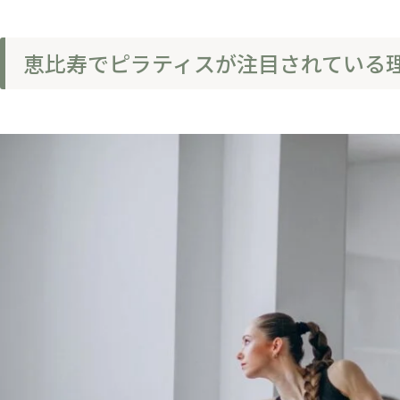
恵比寿でピラティスが注目されている