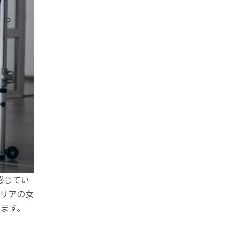
感じてい
リアの女
ます。