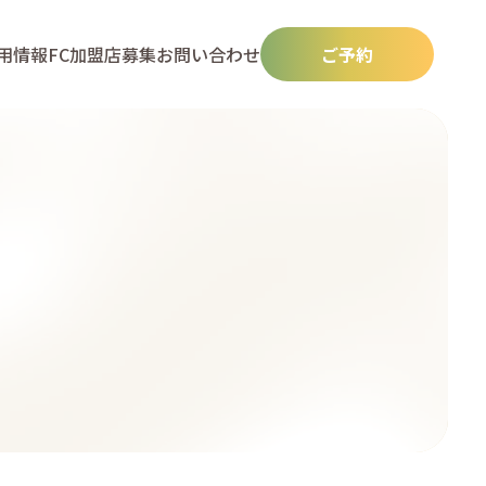
用情報
FC加盟店募集
お問い合わせ
ご予約
N