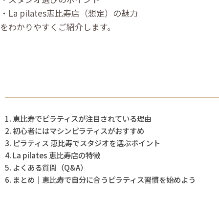
・La pilates恵比寿店（想定）の魅力
をわかりやすくご紹介します。
恵比寿でピラティスが注目されている理由
初心者にはマシンピラティスがおすすめ
ピラティス 恵比寿でスタジオを選ぶポイント
La pilates 恵比寿店の特徴
よくある質問（Q&A）
まとめ｜恵比寿で自分に合うピラティス習慣を始めよう