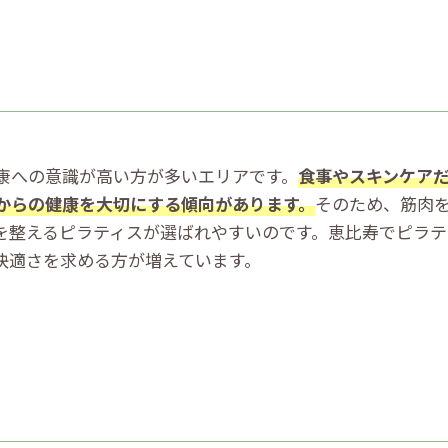
康への意識が高い方が多いエリアです。
食事やスキンケア
からの健康を大切にする傾向があります。
そのため、筋肉
を整えるピラティスが選ばれやすいのです。恵比寿でピラテ
快適さを求める方が増えています。