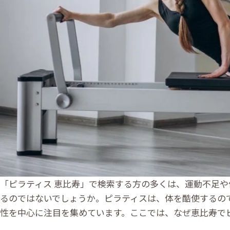
「ピラティス 恵比寿」で検索する方の多くは、運動不足
るのではないでしょうか。ピラティスは、体を酷使するの
性を中心に注目を集めています。ここでは、なぜ恵比寿で