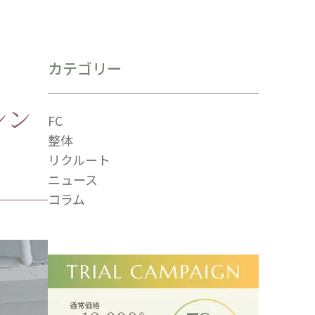
カテゴリー
シン
FC
整体
リクルート
ニュース
コラム