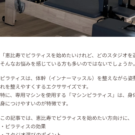
「恵比寿でピラティスを始めたいけれど、どのスタジオを
そんなお悩みを感じている方も多いのではないでしょうか
ピラティスは、体幹（インナーマッスル）を整えながら姿
れを整えやすくするエクササイズです。
特に、専用マシンを使用する「マシンピラティス」は、身
身につけやすいのが特徴です。
この記事では、恵比寿でピラティスを始めたい方向けに、
・ピラティスの効果
・スタジオ選びのポイント