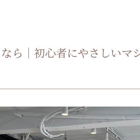
るなら｜初心者にやさしいマ