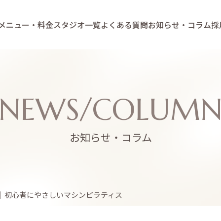
メニュー・料金
スタジオ一覧
よくある質問
お知らせ・コラム
採
NEWS/COLUM
お知らせ・コラム
｜初心者にやさしいマシンピラティス