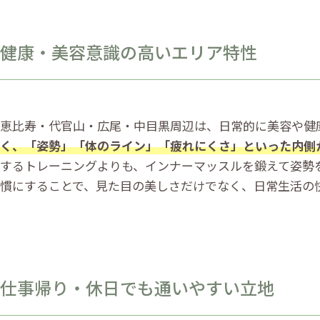
健康・美容意識の高いエリア特性
恵比寿・代官山・広尾・中目黒周辺は、日常的に美容や健
く、「姿勢」「体のライン」「疲れにくさ」といった内側
するトレーニングよりも、インナーマッスルを鍛えて姿勢
慣にすることで、見た目の美しさだけでなく、日常生活の
仕事帰り・休日でも通いやすい立地