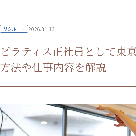
2026.01.13
リクルート
ピラティス正社員として東
方法や仕事内容を解説