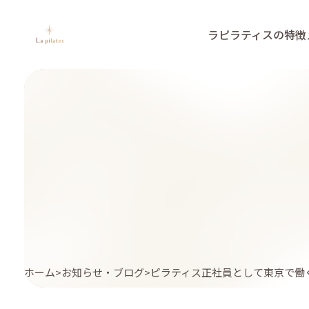
ラピラティスの特徴
ホーム
お知らせ・ブログ
ピラティス正社員として東京で働