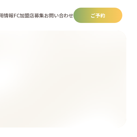
用情報
FC加盟店募集
お問い合わせ
ご予約
N