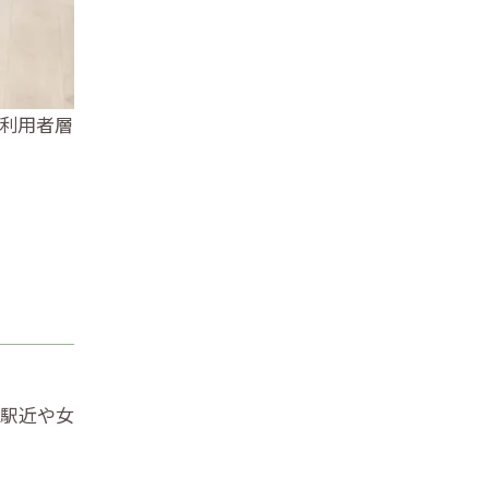
利用者層
、駅近や女