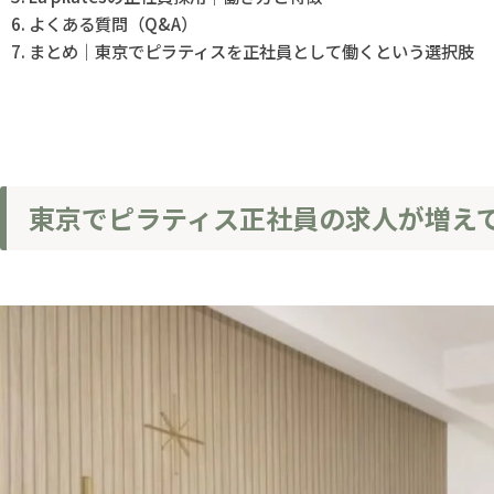
よくある質問（Q&A）
まとめ｜東京でピラティスを正社員として働くという選択肢
東京でピラティス正社員の求人が増え