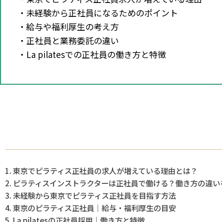
・未経験から正社員になるためのポイント
・給与や福利厚生の考え方
・正社員と業務委託の違い
・La pilatesでの正社員の働き方と特徴
東京でピラティス正社員の求人が増えている理由とは？
ピラティスインストラクターは正社員で働ける？働き方の違い
未経験から東京でピラティス正社員を目指す方法
東京のピラティス正社員｜給与・福利厚生の目安
La pilatesの正社員採用｜働き方と特徴