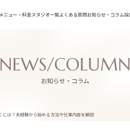
メニュー・料金
スタジオ一覧
よくある質問
お知らせ・コラム
採
NEWS/COLUM
お知らせ・コラム
くには？未経験から始める方法や仕事内容を解説