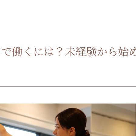
京で働くには？未経験から始