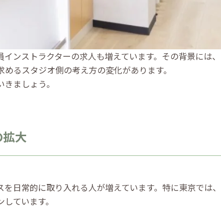
員インストラクターの求人も増えています。その背景には、
求めるスタジオ側の考え方の変化があります。
いきましょう。
の拡大
スを日常的に取り入れる人が増えています。特に東京では
ンしています。