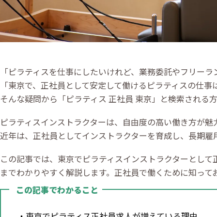
「ピラティスを仕事にしたいけれど、業務委託やフリーラ
「東京で、正社員として安定して働けるピラティスの仕事
そんな疑問から「ピラティス 正社員 東京」と検索される
ピラティスインストラクターは、自由度の高い働き方が魅
近年は、正社員としてインストラクターを育成し、長期雇
この記事では、東京でピラティスインストラクターとして
までわかりやすく解説します。正社員で働くために知って
この記事でわかること
・東京でピラティス正社員求人が増えている理由