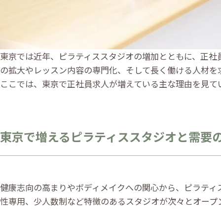
東京では近年、ピラティススタジオの増加とともに、正社
の拡大やレッスン内容の専門化、そして長く働ける人材を
ここでは、東京で正社員求人が増えている主な理由を見て
東京で増えるピラティススタジオと需要
健康志向の高まりやボディメイクへの関心から、ピラティ
性専用、少人数制など特徴のあるスタジオが次々とオープ