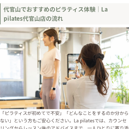
代官山でおすすめのピラティス体験｜La
pilates代官山店の流れ
「ピラティスが初めてで不安」「どんなことをするのか分から
ない」という方もご安心ください。La pilatesでは、カウンセ
リングからレッスン後のアドバイスまで、一人ひとりに寄り添