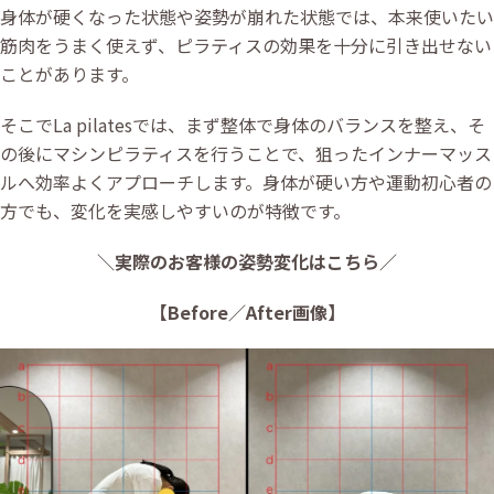
身体が硬くなった状態や姿勢が崩れた状態では、本来使いたい
筋肉をうまく使えず、ピラティスの効果を十分に引き出せない
ことがあります。
そこでLa pilatesでは、まず整体で身体のバランスを整え、そ
の後にマシンピラティスを行うことで、狙ったインナーマッス
ルへ効率よくアプローチします。身体が硬い方や運動初心者の
方でも、変化を実感しやすいのが特徴です。
＼実際のお客様の姿勢変化はこちら／
【Before／After画像】