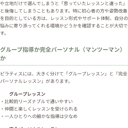
や立地だけで選んでしまうと「思っていたレッスンと違った」
と後悔してしまうこともあります。特に初心者の方や姿勢改善
を目的としている方は、レッスン形式やサポート体制、自分の
悩みに寄り添ってくれる環境かどうかを確認することが大切で
す。
グループ指導か完全パーソナル（マンツーマン）
か
ピラティスには、大きく分けて「グループレッスン」と「完全
パーソナルレッスン」があります。
グループレッスン
・比較的リーズナブルで通いやすい
・仲間と楽しくレッスンを受けられる
・一人ひとりへの細かな指導は少なめ