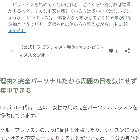
理由2.完全パーソナルだから周囲の目を気にせず
集中できる
La pilates代官山店は、女性専用の完全パーソナルレッスンを
提供しています。
グループレッスンのように周囲と比較したり、レッスンについ
ていけるか不安になったりすることがないため、自分の身体と