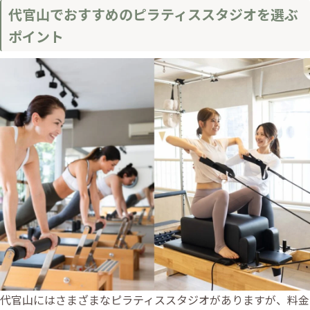
代官山でおすすめのピラティススタジオを選ぶ
ポイント
代官山にはさまざまなピラティススタジオがありますが、料金