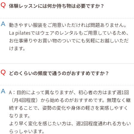
体験レッスンには何か持ち物は必要ですか？
動きやすい服装をご用意いただければ問題ありません。
La pilatesではウェアのレンタルもご用意しているため、
お仕事帰りやお買い物のついでにも気軽にお越しいただ
けます。
どのくらいの頻度で通うのがおすすめですか？
A：目的によって異なりますが、初心者の方はまず週1回
（月4回程度）から始めるのがおすすめです。無理なく継
続することで、姿勢の変化や身体の軽さを実感しやすく
なります。
より早く変化を感じたい方は、週2回程度通われる方もい
らっしゃいます。