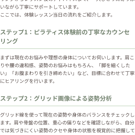
いながら丁寧にサポートしています。
ここでは、体験レッスン当日の流れをご紹介します。
ステップ1：ピラティス体験前の丁寧なカウンセ
リング
まずは現在のお悩みや理想の身体についてお伺いします。肩こ
りや腰の違和感、姿勢のお悩みはもちろん、「脚を細くした
い」「お腹まわりを引き締めたい」など、目標に合わせて丁寧
にヒアリングを行います。
ステップ2：グリッド画像による姿勢分析
グリッド線を使って現在の姿勢や身体のバランスをチェックし
ます。肩や骨盤の位置、重心の偏りなどを確認しながら、自分
では気づきにくい姿勢のクセや身体の状態を視覚的に把握して