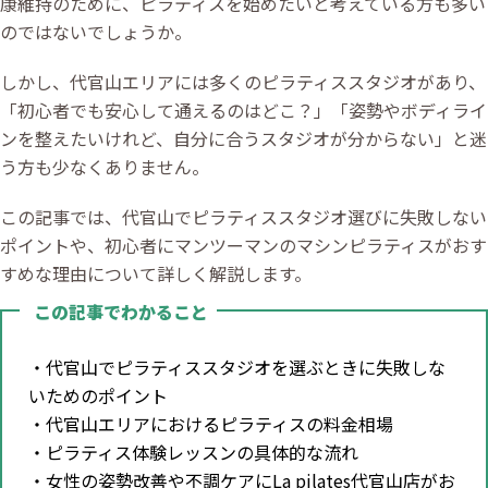
康維持のために、ピラティスを始めたいと考えている方も多い
のではないでしょうか。
しかし、代官山エリアには多くのピラティススタジオがあり、
「初心者でも安心して通えるのはどこ？」「姿勢やボディライ
ンを整えたいけれど、自分に合うスタジオが分からない」と迷
う方も少なくありません。
この記事では、代官山でピラティススタジオ選びに失敗しない
ポイントや、初心者にマンツーマンのマシンピラティスがおす
すめな理由について詳しく解説します。
この記事でわかること
・代官山でピラティススタジオを選ぶときに失敗しな
いためのポイント
・代官山エリアにおけるピラティスの料金相場
・ピラティス体験レッスンの具体的な流れ
・女性の姿勢改善や不調ケアにLa pilates代官山店がお