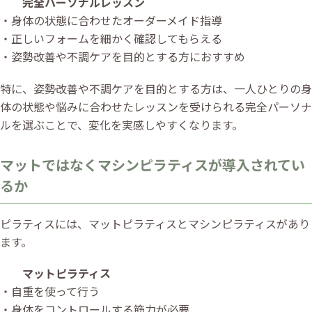
完全パーソナルレッスン
・身体の状態に合わせたオーダーメイド指導
・正しいフォームを細かく確認してもらえる
・姿勢改善や不調ケアを目的とする方におすすめ
特に、姿勢改善や不調ケアを目的とする方は、一人ひとりの身
体の状態や悩みに合わせたレッスンを受けられる完全パーソナ
ルを選ぶことで、変化を実感しやすくなります。
マットではなくマシンピラティスが導入されてい
るか
ピラティスには、マットピラティスとマシンピラティスがあり
ます。
マットピラティス
・自重を使って行う
・身体をコントロールする筋力が必要