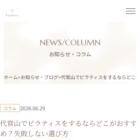
NEWS/COLUMN
お知らせ・コラム
ホーム
お知らせ・ブログ
代官山でピラティスをするならどこ
2026.06.29
コラム
代官山でピラティスをするならどこがおすす
め？失敗しない選び方