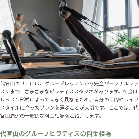
代官山エリアには、グループレッスンから完全パーソナルレッ
スンまで、さまざまなピラティススタジオがあります。料金は
レッスン形式によって大きく異なるため、自分の目的やライフ
スタイルに合ったプランを選ぶことが大切です。ここでは、代
官山周辺の一般的な料金相場をご紹介します。
代官山のグループピラティスの料金相場