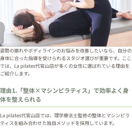
姿勢の崩れやボディラインのお悩みを改善したいなら、自分の
身体に合った指導を受けられるスタジオ選びが重要です。ここ
では、La pilates代官山店が多くの女性に選ばれている理由を
ご紹介します。
理由1.「整体×マシンピラティス」で効率よく身
体を整えられる
La pilates代官山店では、理学療法士監修の整体とマシンピラ
ティスを組み合わせた独自メソッドを採用しています。