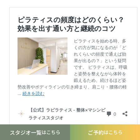
スタジオ一覧
ご予約
はこちら
はこちら