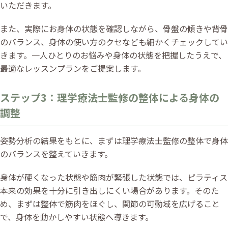
いただきます。
また、実際にお身体の状態を確認しながら、骨盤の傾きや背骨
のバランス、身体の使い方のクセなども細かくチェックしてい
きます。一人ひとりのお悩みや身体の状態を把握したうえで、
最適なレッスンプランをご提案します。
ステップ3：理学療法士監修の整体による身体の
調整
姿勢分析の結果をもとに、まずは理学療法士監修の整体で身体
のバランスを整えていきます。
身体が硬くなった状態や筋肉が緊張した状態では、ピラティス
本来の効果を十分に引き出しにくい場合があります。そのた
め、まずは整体で筋肉をほぐし、関節の可動域を広げること
で、身体を動かしやすい状態へ導きます。