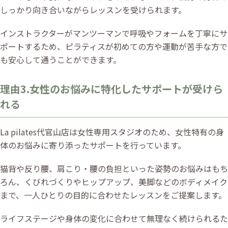
しっかり向き合いながらレッスンを受けられます。
インストラクターがマンツーマンで呼吸やフォームを丁寧にサ
ポートするため、ピラティスが初めての方や運動が苦手な方で
も安心して通うことができます。
理由3.女性のお悩みに特化したサポートが受けら
れる
La pilates代官山店は女性専用スタジオのため、女性特有の身
体のお悩みに寄り添ったサポートを行っています。
猫背や反り腰、肩こり・腰の負担といった姿勢のお悩みはもち
ろん、くびれづくりやヒップアップ、美脚などのボディメイク
まで、一人ひとりの目的に合わせたレッスンをご提案します。
ライフステージや身体の変化に合わせて無理なく続けられるた