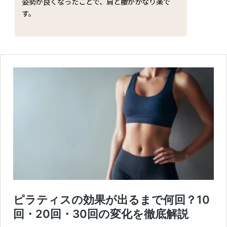
姿勢が良くなったことで、肩と腰がかなり楽で
す。