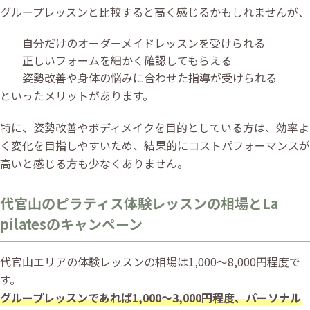
グループレッスンと比較すると高く感じるかもしれませんが、
自分だけのオーダーメイドレッスンを受けられる
正しいフォームを細かく確認してもらえる
姿勢改善や身体の悩みに合わせた指導が受けられる
といったメリットがあります。
特に、姿勢改善やボディメイクを目的としている方は、効率よ
く変化を目指しやすいため、結果的にコストパフォーマンスが
高いと感じる方も少なくありません。
代官山のピラティス体験レッスンの相場とLa
pilatesのキャンペーン
代官山エリアの体験レッスンの相場は1,000〜8,000円程度で
す。
グループレッスンであれば1,000〜3,000円程度、パーソナル