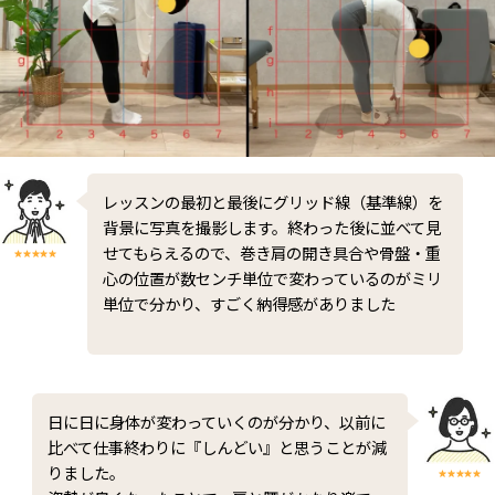
レッスンの最初と最後にグリッド線（基準線）を
背景に写真を撮影します。終わった後に並べて見
せてもらえるので、巻き肩の開き具合や骨盤・重
心の位置が数センチ単位で変わっているのがミリ
単位で分かり、すごく納得感がありました
日に日に身体が変わっていくのが分かり、以前に
比べて仕事終わりに『しんどい』と思うことが減
りました。