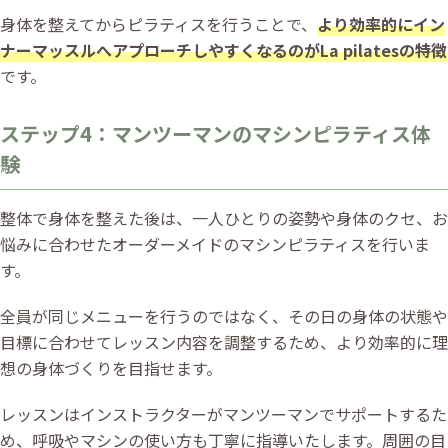
身体を整えてからピラティスを行うことで、
より効率的にイン
ナーマッスルへアプローチしやすくなるのがLa pilatesの特徴
です。
ステップ4：マンツーマンのマシンピラティス体
験
整体で身体を整えた後は、一人ひとりの姿勢や身体のクセ、お
悩みに合わせたオーダーメイドのマシンピラティスを行いま
す。
全員が同じメニューを行うのではなく、その日の身体の状態や
目標に合わせてレッスン内容を調整するため、より効率的に理
想の身体づくりを目指せます。
レッスンはインストラクターがマンツーマンでサポートするた
め、呼吸やマシンの使い方も丁寧に指導いたします。周囲の目