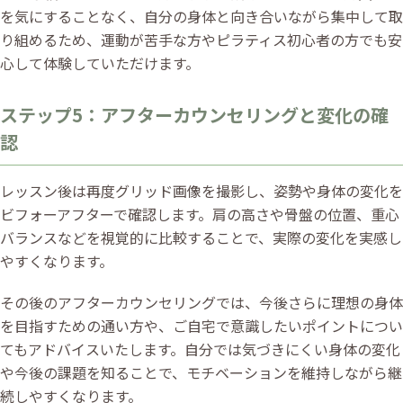
を気にすることなく、自分の身体と向き合いながら集中して取
り組めるため、運動が苦手な方やピラティス初心者の方でも安
心して体験していただけます。
ステップ5：アフターカウンセリングと変化の確
認
レッスン後は再度グリッド画像を撮影し、姿勢や身体の変化を
ビフォーアフターで確認します。肩の高さや骨盤の位置、重心
バランスなどを視覚的に比較することで、実際の変化を実感し
やすくなります。
その後のアフターカウンセリングでは、今後さらに理想の身体
を目指すための通い方や、ご自宅で意識したいポイントについ
てもアドバイスいたします。自分では気づきにくい身体の変化
や今後の課題を知ることで、モチベーションを維持しながら継
続しやすくなります。