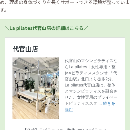
め、理想の身体づくりを長くサポートできる環境が整っていま
す。
＼La pilates代官山店の詳細はこちら／