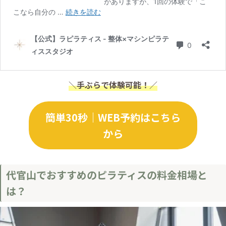
＼
手ぶらで体験可能！
／
簡単30秒｜WEB予約はこちら
から
代官山でおすすめのピラティスの料金相場と
は？