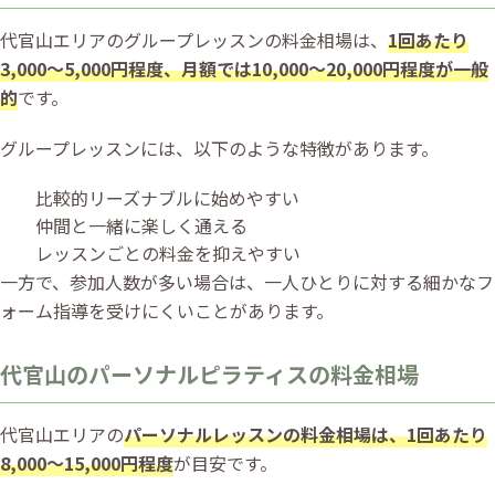
代官山エリアのグループレッスンの料金相場は、
1回あたり
3,000〜5,000円程度、月額では10,000〜20,000円程度が一般
的
です。
グループレッスンには、以下のような特徴があります。
比較的リーズナブルに始めやすい
仲間と一緒に楽しく通える
レッスンごとの料金を抑えやすい
一方で、参加人数が多い場合は、一人ひとりに対する細かなフ
ォーム指導を受けにくいことがあります。
代官山のパーソナルピラティスの料金相場
代官山エリアの
パーソナルレッスンの料金相場は、1回あたり
8,000〜15,000円程度
が目安です。