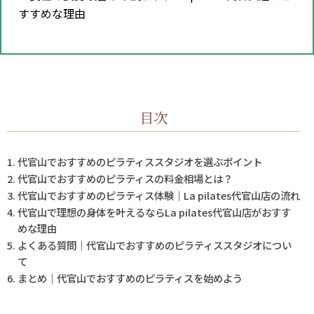
すすめな理由
目次
代官山でおすすめのピラティススタジオを選ぶポイント
代官山でおすすめのピラティスの料金相場とは？
代官山でおすすめのピラティス体験｜La pilates代官山店の流れ
代官山で理想の身体を叶えるならLa pilates代官山店がおすす
めな理由
よくある質問｜代官山でおすすめのピラティススタジオについ
て
まとめ｜代官山でおすすめのピラティスを始めよう