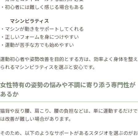
・初心者には難しく感じる場合もある
マシンピラティス
・マシンが動きをサポートしてくれる
・正しいフォームを身につけやすい
・運動が苦手な方でも始めやすい
運動初心者や姿勢改善を目的とする方は、効率よく身体を整え
られるマシンピラティスを選ぶと安心です。
女性特有の姿勢の悩みや不調に寄り添う専門性が
あるか
猫背や反り腰、肩こり、腰の負担などは、単に運動するだけで
は改善が難しい場合があります。
そのため、以下のようなサポートがあるスタジオを選ぶのがお