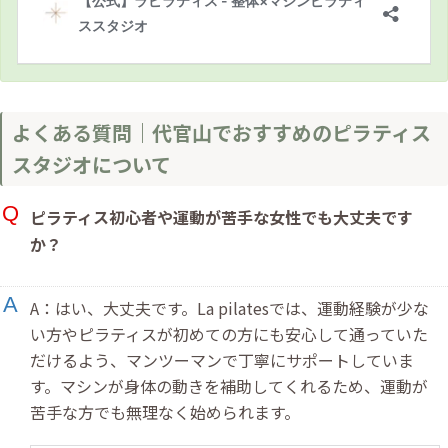
よくある質問｜代官山でおすすめのピラティス
スタジオについて
ピラティス初心者や運動が苦手な女性でも大丈夫です
か？
A：はい、大丈夫です。La pilatesでは、運動経験が少な
い方やピラティスが初めての方にも安心して通っていた
だけるよう、マンツーマンで丁寧にサポートしていま
す。マシンが身体の動きを補助してくれるため、運動が
苦手な方でも無理なく始められます。