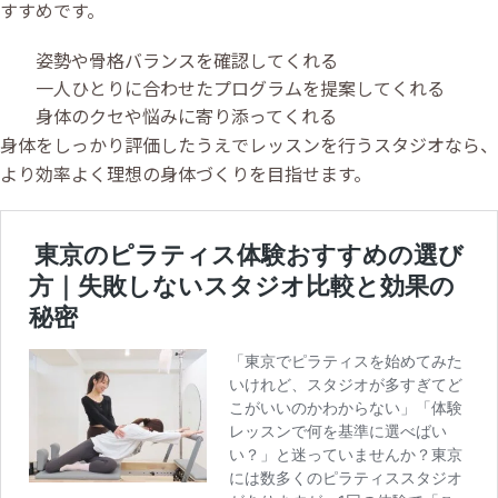
すすめです。
姿勢や骨格バランスを確認してくれる
一人ひとりに合わせたプログラムを提案してくれる
身体のクセや悩みに寄り添ってくれる
身体をしっかり評価したうえでレッスンを行うスタジオなら、
より効率よく理想の身体づくりを目指せます。