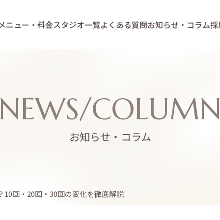
メニュー・料金
スタジオ一覧
よくある質問
お知らせ・コラム
採
NEWS/COLUM
お知らせ・コラム
10回・20回・30回の変化を徹底解説