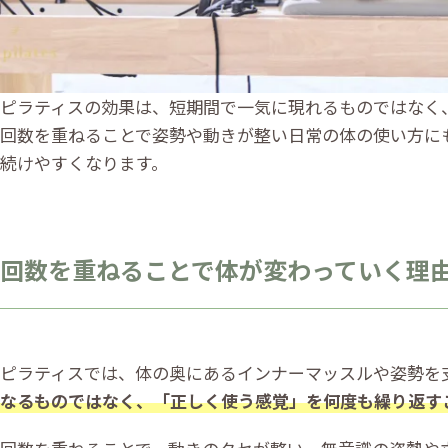
ピラティスの効果は、短期間で一気に現れるものではなく
回数を重ねることで姿勢や動きが整い日常の体の使い方に
続けやすくなります。
回数を重ねることで体が変わっていく理
ピラティスでは、体の奥にあるインナーマッスルや姿勢を
なるものではなく、「正しく使う感覚」を何度も繰り返す