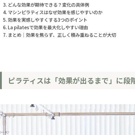
どんな効果が期待できる？変化の具体例
マシンピラティスはなぜ効果を感じやすいのか
効果を実感しやすくする3つのポイント
La pilatesで効果を最大化しやすい理由
まとめ｜効果を焦らず、正しく積み重ねることが大切
ピラティスは「効果が出るまで」に段