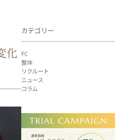
カテゴリー
変化
FC
整体
リクルート
ニュース
コラム