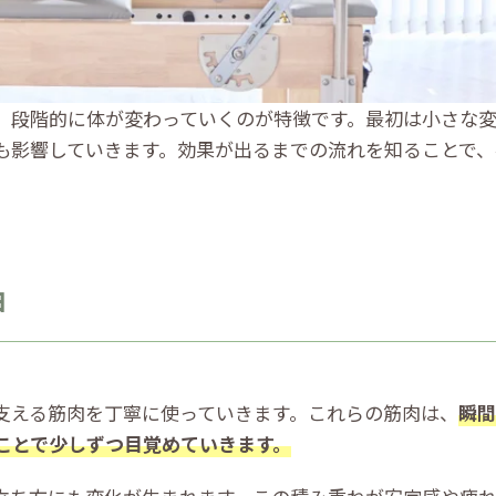
、段階的に体が変わっていくのが特徴です。最初は小さな
も影響していきます。効果が出るまでの流れを知ることで、
由
支える筋肉を丁寧に使っていきます。これらの筋肉は、
瞬間
ことで少しずつ目覚めていきます。