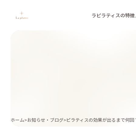
ラピラティスの特徴
ホーム
お知らせ・ブログ
ピラティスの効果が出るまで何回？