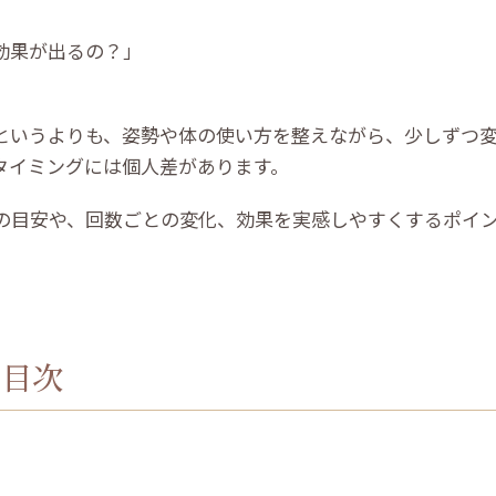
効果が出るの？」
というよりも、姿勢や体の使い方を整えながら、少しずつ
タイミングには個人差があります。
の目安や、回数ごとの変化、効果を実感しやすくするポイ
目次