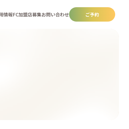
用情報
FC加盟店募集
お問い合わせ
ご予約
N