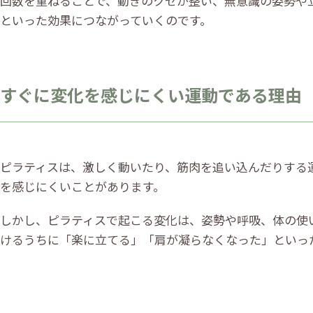
回数を重ねることで、動きのクセが整い、無意識の姿勢や
といった効果につながっていくのです。
すぐに変化を感じにくい運動である理由
ピラティスは、激しく動いたり、筋肉を追い込んだりする
を感じにくいことがあります。
しかし、ピラティスで起こる変化は、姿勢や呼吸、体の使
けるうちに「楽に立てる」「肩が凝らなくなった」といっ