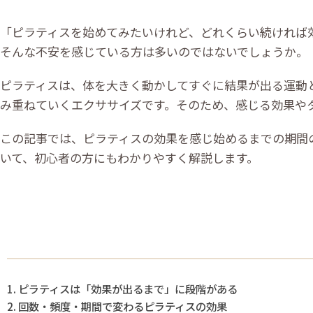
「ピラティスを始めてみたいけれど、どれくらい続ければ
そんな不安を感じている方は多いのではないでしょうか。
ピラティスは、体を大きく動かしてすぐに結果が出る運動
み重ねていくエクササイズです。そのため、感じる効果や
この記事では、ピラティスの効果を感じ始めるまでの期間
いて、初心者の方にもわかりやすく解説します。
ピラティスは「効果が出るまで」に段階がある
回数・頻度・期間で変わるピラティスの効果