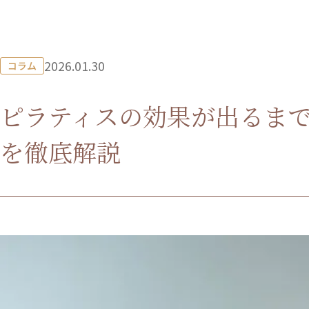
2026.01.30
コラム
ピラティスの効果が出るまで何
を徹底解説