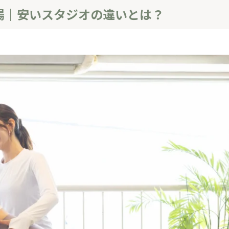
場｜安いスタジオの違いとは？