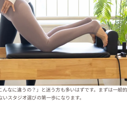
こんなに違うの？」と迷う方も多いはずです。まずは一般
ないスタジオ選びの第一歩になります。