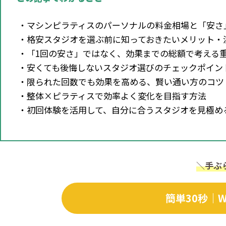
・マシンピラティスのパーソナルの料金相場と「安さ
・格安スタジオを選ぶ前に知っておきたいメリット・
・「1回の安さ」ではなく、効果までの総額で考える
・安くても後悔しないスタジオ選びのチェックポイン
・限られた回数でも効果を高める、賢い通い方のコツ
・整体×ピラティスで効率よく変化を目指す方法
・初回体験を活用して、自分に合うスタジオを見極め
＼
手ぶ
簡単30秒｜