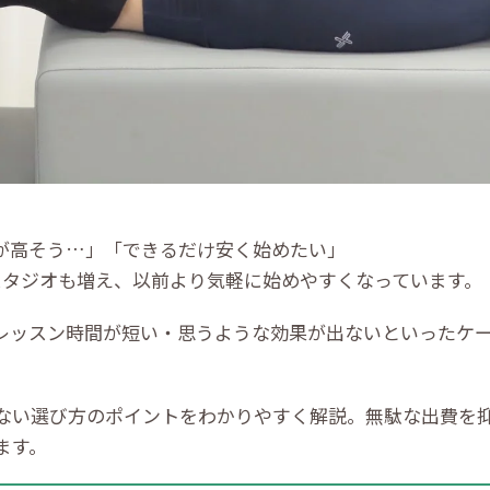
が高そう…」「できるだけ安く始めたい」
スタジオも増え、以前より気軽に始めやすくなっています。
レッスン時間が短い・思うような効果が出ないといったケ
ない選び方のポイントをわかりやすく解説。無駄な出費を
ます。