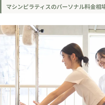
マシンピラティスのパーソナル料金相