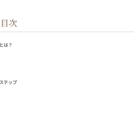
目次
とは？
ステップ