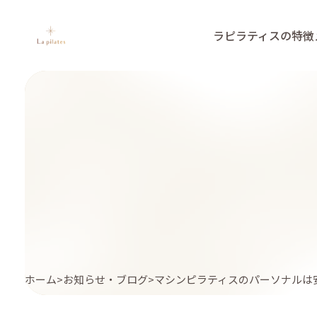
ラピラティスの特徴
ホーム
お知らせ・ブログ
マシンピラティスのパーソナルは