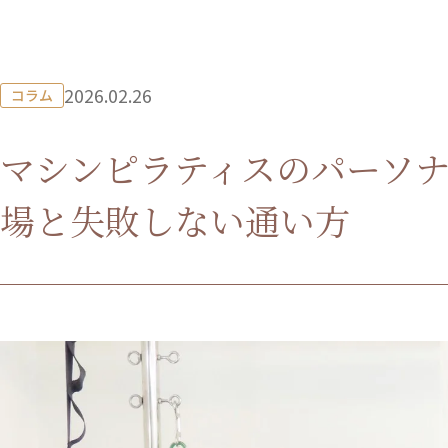
2026.02.26
コラム
マシンピラティスのパーソ
場と失敗しない通い方