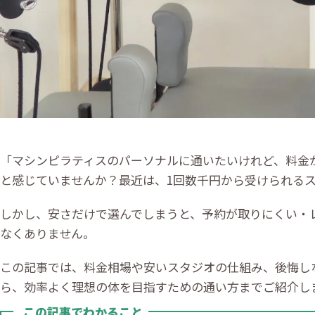
「マシンピラティスのパーソナルに通いたいけれど、料金
と感じていませんか？最近は、1回数千円から受けられる
しかし、安さだけで選んでしまうと、予約が取りにくい・
なくありません。
この記事では、料金相場や安いスタジオの仕組み、後悔し
ら、効率よく理想の体を目指すための通い方までご紹介し
この記事でわかること