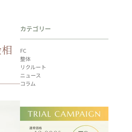
カテゴリー
金相
FC
整体
リクルート
ニュース
コラム