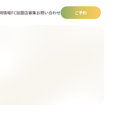
用情報
FC加盟店募集
お問い合わせ
ご予約
N