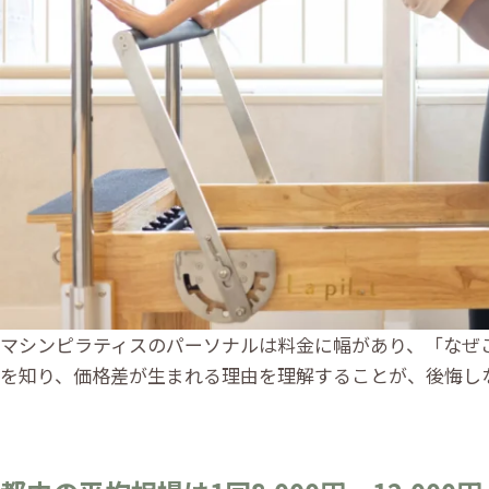
マシンピラティスのパーソナルは料金に幅があり、「なぜ
を知り、価格差が生まれる理由を理解することが、後悔し