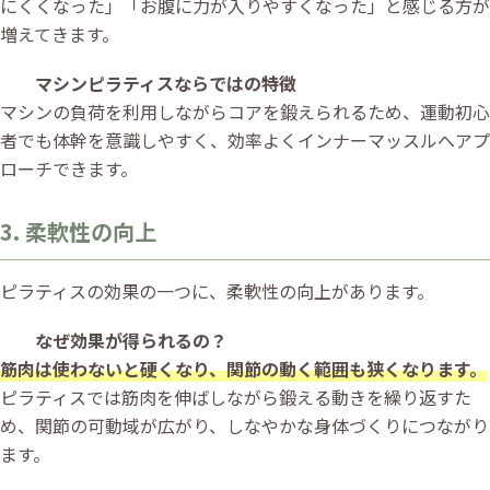
にくくなった」「お腹に力が入りやすくなった」と感じる方が
増えてきます。
マシンピラティスならではの特徴
マシンの負荷を利用しながらコアを鍛えられるため、運動初心
者でも体幹を意識しやすく、効率よくインナーマッスルへアプ
ローチできます。
3. 柔軟性の向上
ピラティスの効果の一つに、柔軟性の向上があります。
なぜ効果が得られるの？
筋肉は使わないと硬くなり、関節の動く範囲も狭くなります。
ピラティスでは筋肉を伸ばしながら鍛える動きを繰り返すた
め、関節の可動域が広がり、しなやかな身体づくりにつながり
ます。