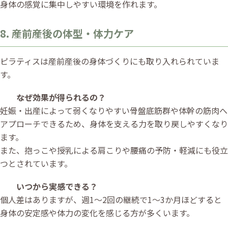
身体の感覚に集中しやすい環境を作れます。
8. 産前産後の体型・体力ケア
ピラティスは産前産後の身体づくりにも取り入れられていま
す。
なぜ効果が得られるの？
妊娠・出産によって弱くなりやすい骨盤底筋群や体幹の筋肉へ
アプローチできるため、身体を支える力を取り戻しやすくなり
ます。
また、抱っこや授乳による肩こりや腰痛の予防・軽減にも役立
つとされています。
いつから実感できる？
個人差はありますが、週1〜2回の継続で1〜3か月ほどすると
身体の安定感や体力の変化を感じる方が多くいます。