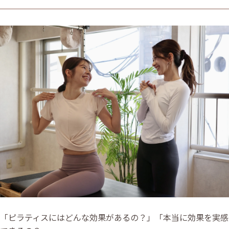
「ピラティスにはどんな効果があるの？」「本当に効果を実感