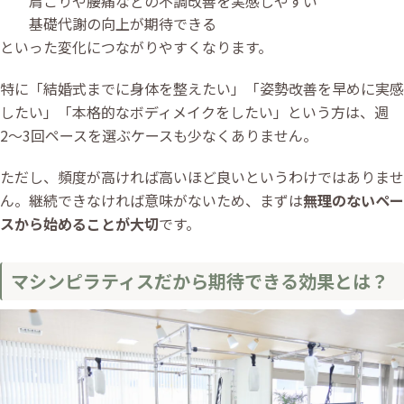
肩こりや腰痛などの不調改善を実感しやすい
基礎代謝の向上が期待できる
といった変化につながりやすくなります。
特に「結婚式までに身体を整えたい」「姿勢改善を早めに実感
したい」「本格的なボディメイクをしたい」という方は、週
2〜3回ペースを選ぶケースも少なくありません。
ただし、頻度が高ければ高いほど良いというわけではありませ
ん。継続できなければ意味がないため、まずは
無理のないペー
スから始めることが大切
です。
マシンピラティスだから期待できる効果とは？