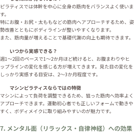
ピラティスでは体幹を中心に全身の筋肉をバランスよく使いま
す。
特にお腹・お尻・太ももなどの筋肉へアプローチするため、姿
勢改善とともにボディラインが整いやすくなります。
また、筋肉量が増えることで基礎代謝の向上も期待できます。
いつから実感できる？
週1〜2回のペースで1〜2か月ほど続けると、お腹まわりやヒ
ップラインの変化を感じる方が増えてきます。見た目の変化を
しっかり実感する目安は、2〜3か月程度です。
マシンピラティスならではの特徴
マシンによって負荷を調整できるため、狙った筋肉へ効率よく
アプローチできます。運動初心者でも正しいフォームで動きや
すく、ボディメイクに取り組みやすいのが魅力です。
7. メンタル面（リラックス・自律神経）への効果