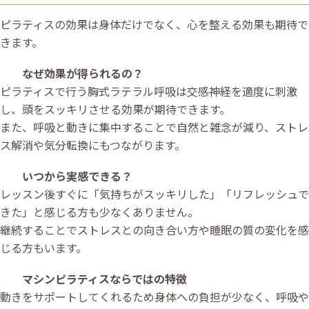
ピラティスの効果は身体だけでなく、心を整える効果も期待で
きます。
なぜ効果が得られるの？
ピラティスで行う胸式ラテラル呼吸は交感神経を適度に刺激
し、頭をスッキリさせる効果が期待できます。
また、呼吸と動きに集中することで自然と雑念が減り、ストレ
ス解消や気分転換にもつながります。
いつから実感できる？
レッスン後すぐに「気持ちがスッキリした」「リフレッシュで
きた」と感じる方も少なくありません。
継続することでストレスとの向き合い方や睡眠の質の変化を感
じる方もいます。
マシンピラティスならではの特徴
動きをサポートしてくれるため身体への負担が少なく、呼吸や