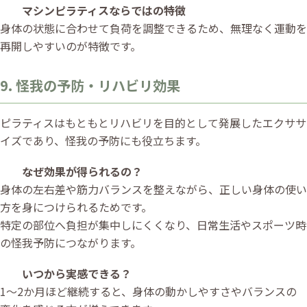
マシンピラティスならではの特徴
身体の状態に合わせて負荷を調整できるため、無理なく運動を
再開しやすいのが特徴です。
9. 怪我の予防・リハビリ効果
ピラティスはもともとリハビリを目的として発展したエクササ
イズであり、怪我の予防にも役立ちます。
なぜ効果が得られるの？
身体の左右差や筋力バランスを整えながら、正しい身体の使い
方を身につけられるためです。
特定の部位へ負担が集中しにくくなり、日常生活やスポーツ時
の怪我予防につながります。
いつから実感できる？
1〜2か月ほど継続すると、身体の動かしやすさやバランスの