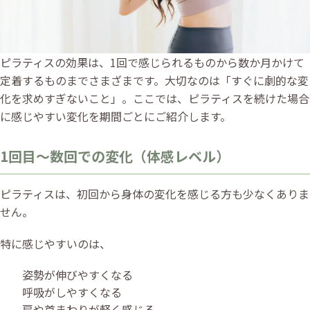
ピラティスの効果は、1回で感じられるものから数か月かけて
定着するものまでさまざまです。大切なのは「すぐに劇的な変
化を求めすぎないこと」。ここでは、ピラティスを続けた場合
に感じやすい変化を期間ごとにご紹介します。
1回目〜数回での変化（体感レベル）
ピラティスは、初回から身体の変化を感じる方も少なくありま
せん。
特に感じやすいのは、
姿勢が伸びやすくなる
呼吸がしやすくなる
肩や首まわりが軽く感じる