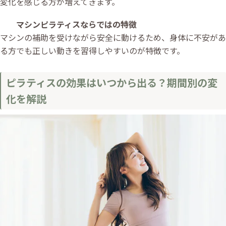
変化を感じる方が増えてきます。
マシンピラティスならではの特徴
マシンの補助を受けながら安全に動けるため、身体に不安があ
る方でも正しい動きを習得しやすいのが特徴です。
ピラティスの効果はいつから出る？期間別の変
化を解説