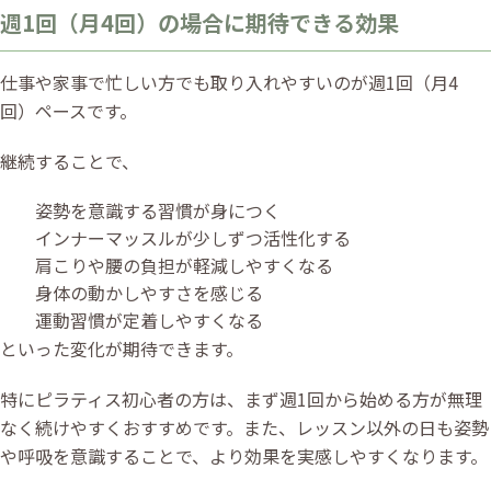
週1回（月4回）の場合に期待できる効果
仕事や家事で忙しい方でも取り入れやすいのが週1回（月4
回）ペースです。
継続することで、
姿勢を意識する習慣が身につく
インナーマッスルが少しずつ活性化する
肩こりや腰の負担が軽減しやすくなる
身体の動かしやすさを感じる
運動習慣が定着しやすくなる
といった変化が期待できます。
特にピラティス初心者の方は、まず週1回から始める方が無理
なく続けやすくおすすめです。また、レッスン以外の日も姿勢
や呼吸を意識することで、より効果を実感しやすくなります。