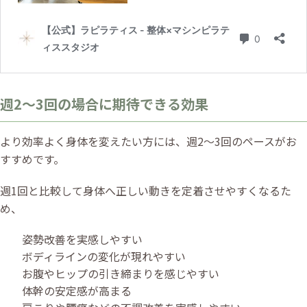
週2〜3回の場合に期待できる効果
より効率よく身体を変えたい方には、週2〜3回のペースがお
すすめです。
週1回と比較して身体へ正しい動きを定着させやすくなるた
め、
姿勢改善を実感しやすい
ボディラインの変化が現れやすい
お腹やヒップの引き締まりを感じやすい
体幹の安定感が高まる