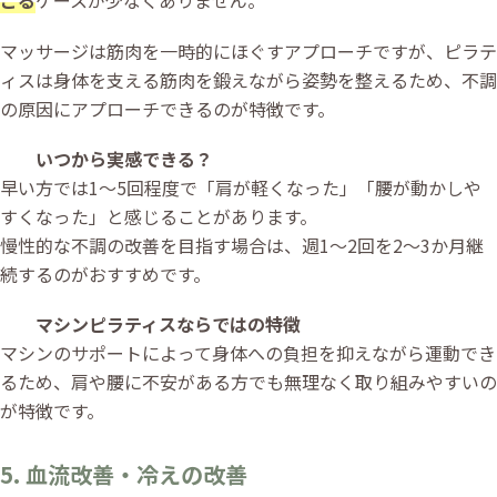
マッサージは筋肉を一時的にほぐすアプローチですが、ピラテ
ィスは身体を支える筋肉を鍛えながら姿勢を整えるため、不調
の原因にアプローチできるのが特徴です。
いつから実感できる？
早い方では1〜5回程度で「肩が軽くなった」「腰が動かしや
すくなった」と感じることがあります。
慢性的な不調の改善を目指す場合は、週1〜2回を2〜3か月継
続するのがおすすめです。
マシンピラティスならではの特徴
マシンのサポートによって身体への負担を抑えながら運動でき
るため、肩や腰に不安がある方でも無理なく取り組みやすいの
が特徴です。
5. 血流改善・冷えの改善