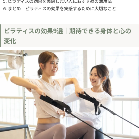
ピラティスの効果を実感したい人におすすめの活用法
まとめ｜ピラティスの効果を実感するために大切なこと
ピラティスの効果9選｜期待できる身体と心の
変化