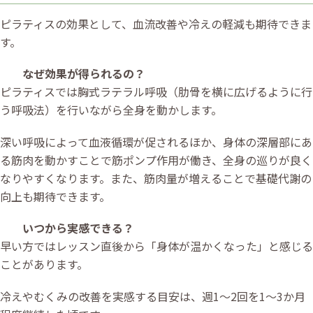
ピラティスの効果として、血流改善や冷えの軽減も期待できま
す。
なぜ効果が得られるの？
ピラティスでは胸式ラテラル呼吸（肋骨を横に広げるように行
う呼吸法）を行いながら全身を動かします。
深い呼吸によって血液循環が促されるほか、身体の深層部にあ
る筋肉を動かすことで筋ポンプ作用が働き、全身の巡りが良く
なりやすくなります。また、筋肉量が増えることで基礎代謝の
向上も期待できます。
いつから実感できる？
早い方ではレッスン直後から「身体が温かくなった」と感じる
ことがあります。
冷えやむくみの改善を実感する目安は、週1〜2回を1〜3か月