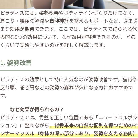
ピラティスには、姿勢改善やボディラインづくりだけでなく、
肩こり・腰痛の軽減や自律神経を整えるサポートなど、さまざ
まな効果が期待できます。ここでは、ピラティスで得られる代
表的な9つの効果について、なぜ効果が期待できるのか、どの
くらいで実感しやすいのかを詳しく解説します。
1. 姿勢改善
ピラティスの効果として特に人気なのが姿勢改善です。猫背や
反り腰、巻き肩などの姿勢の崩れが気になる方におすすめで
す。
なぜ効果が得られるの？
ピラティスでは、骨盤を正しい位置である「ニュートラルポジ
ション」に整えながら
、
背骨本来の自然な配列を保つためのイ
ンナーマッスル（身体の深い部分にあり、姿勢を支える筋肉）