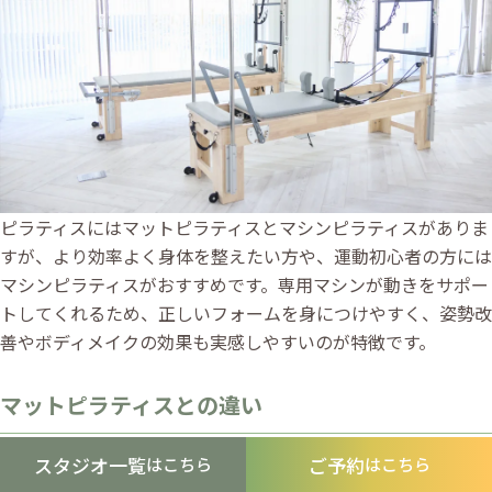
ピラティスにはマットピラティスとマシンピラティスがありま
すが、より効率よく身体を整えたい方や、運動初心者の方には
マシンピラティスがおすすめです。専用マシンが動きをサポー
トしてくれるため、正しいフォームを身につけやすく、姿勢改
善やボディメイクの効果も実感しやすいのが特徴です。
マットピラティスとの違い
スタジオ一覧
ご予約
マットピラティスは自分の体重を使って行うため、体幹の筋力
はこちら
はこちら