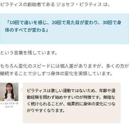
ピラティスの創始者である ジョセフ・ピラティス は、
「10回で違いを感じ、20回で見た目が変わり、30回で身
体のすべてが変わる」
という言葉を残しています。
もちろん変化のスピードには個人差がありますが、多くの方が
継続することで少しずつ身体の変化を実感しています。
ピラティスは激しい運動ではないため、年齢や運
動経験を問わず始めやすいのが特徴です。無理な
く続けられることが、結果的に身体の変化につな
インストラクターの
コメント
がりやすくなります。