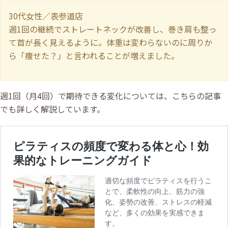
30代女性／表参道店
週1回の継続でストレートネックが改善し、巻き肩も整っ
て首が長く見えるように。体重は変わらないのに周りか
ら「痩せた？」と言われることが増えました。
週1回（月4回）で期待できる変化については、こちらの記事
でも詳しく解説しています。