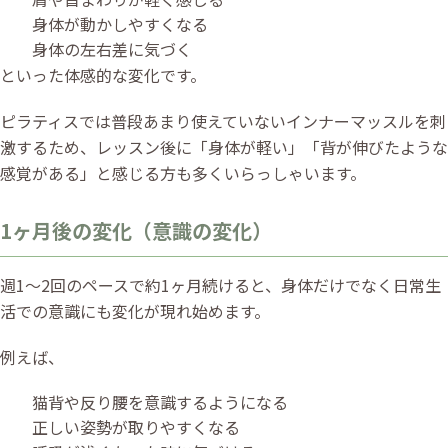
身体が動かしやすくなる
身体の左右差に気づく
といった体感的な変化です。
ピラティスでは普段あまり使えていないインナーマッスルを刺
激するため、レッスン後に「身体が軽い」「背が伸びたような
感覚がある」と感じる方も多くいらっしゃいます。
1ヶ月後の変化（意識の変化）
週1〜2回のペースで約1ヶ月続けると、身体だけでなく日常生
活での意識にも変化が現れ始めます。
例えば、
猫背や反り腰を意識するようになる
正しい姿勢が取りやすくなる