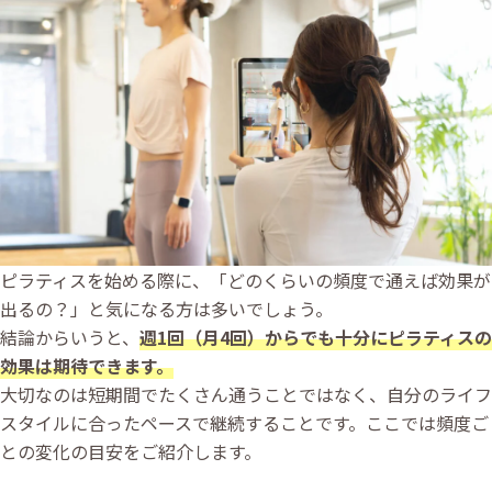
ピラティスを始める際に、「どのくらいの頻度で通えば効果が
出るの？」と気になる方は多いでしょう。
結論からいうと、
週1回（月4回）からでも十分にピラティスの
効果は期待できます。
大切なのは短期間でたくさん通うことではなく、自分のライフ
スタイルに合ったペースで継続することです。ここでは頻度ご
との変化の目安をご紹介します。