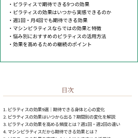
・ピラティスで期待できる9つの効果
・ピラティスの効果はいつから実感できるのか
・週1回・月4回でも期待できる効果
・マシンピラティスならではの効果と特徴
・悩み別におすすめのピラティスの活用方法
・効果を高めるための継続のポイント
目次
ピラティスの効果9選｜期待できる身体と心の変化
ピラティスの効果はいつから出る？期間別の変化を解説
ピラティスの効果を高める頻度とは？週1回・週2回の違い
マシンピラティスだから期待できる効果とは？