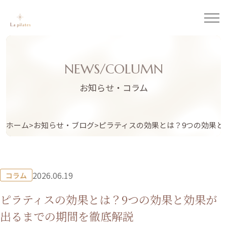
NEWS/COLUMN
お知らせ・コラム
ホーム
お知らせ・ブログ
ピラティスの効果とは？9つの効果と
2026.06.19
コラム
ピラティスの効果とは？9つの効果と効果が
出るまでの期間を徹底解説