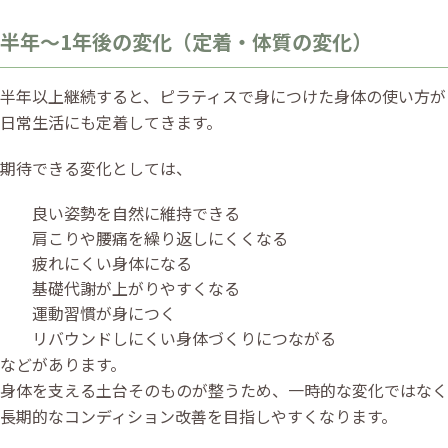
半年〜1年後の変化（定着・体質の変化）
半年以上継続すると、ピラティスで身につけた身体の使い方が
日常生活にも定着してきます。
期待できる変化としては、
良い姿勢を自然に維持できる
肩こりや腰痛を繰り返しにくくなる
疲れにくい身体になる
基礎代謝が上がりやすくなる
運動習慣が身につく
リバウンドしにくい身体づくりにつながる
などがあります。
身体を支える土台そのものが整うため、一時的な変化ではなく
長期的なコンディション改善を目指しやすくなります。