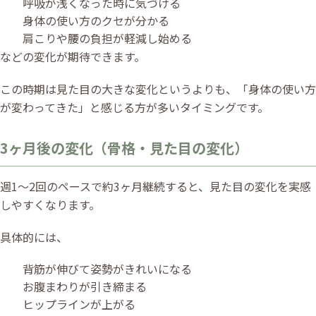
呼吸が浅くなった時に気づける
身体の使い方のクセが分かる
肩こりや腰の負担が軽減し始める
などの変化が期待できます。
この時期は見た目の大きな変化というよりも、「身体の使い方
が変わってきた」と感じる方が多いタイミングです。
3ヶ月後の変化（骨格・見た目の変化）
週1〜2回のペースで約3ヶ月継続すると、見た目の変化を実感
しやすくなります。
具体的には、
背筋が伸びて姿勢がきれいになる
お腹まわりが引き締まる
ヒップラインが上がる