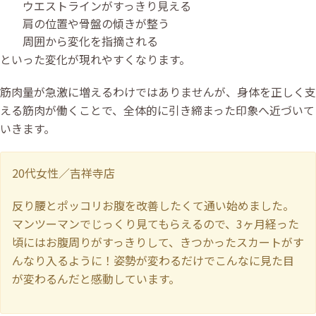
ウエストラインがすっきり見える
肩の位置や骨盤の傾きが整う
周囲から変化を指摘される
といった変化が現れやすくなります。
筋肉量が急激に増えるわけではありませんが、身体を正しく支
える筋肉が働くことで、全体的に引き締まった印象へ近づいて
いきます。
20代女性／吉祥寺店
反り腰とポッコリお腹を改善したくて通い始めました。
マンツーマンでじっくり見てもらえるので、3ヶ月経った
頃にはお腹周りがすっきりして、きつかったスカートがす
んなり入るように！姿勢が変わるだけでこんなに見た目
が変わるんだと感動しています。