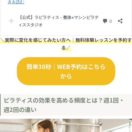
＼実際に変化を感じてみたい方へ｜無料体験レッスンを予約す
る／
簡単30秒｜WEB予約はこちら
から
ピラティスの効果を高める頻度とは？週1回・
週2回の違い