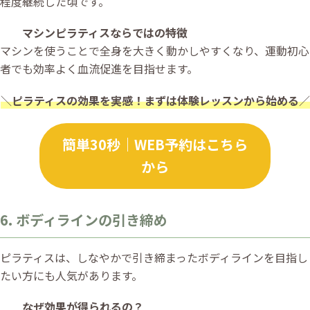
程度継続した頃です。
マシンピラティスならではの特徴
マシンを使うことで全身を大きく動かしやすくなり、運動初心
者でも効率よく血流促進を目指せます。
＼
ピラティスの効果を実感！まずは体験レッスンから始める
／
簡単30秒｜WEB予約はこちら
から
6. ボディラインの引き締め
ピラティスは、しなやかで引き締まったボディラインを目指し
たい方にも人気があります。
なぜ効果が得られるの？