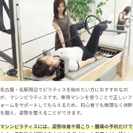
名古屋・名駅周辺でピラティスを始めたい方におすすめなの
が、マシンピラティスです。専用マシンを使うことで正しいフ
ォームをサポートしてもらえるため、初心者でも無理なく体幹
を鍛え、姿勢を整えることができます。
マシンピラティスには、姿勢改善や肩こり・腰痛の予防だけで