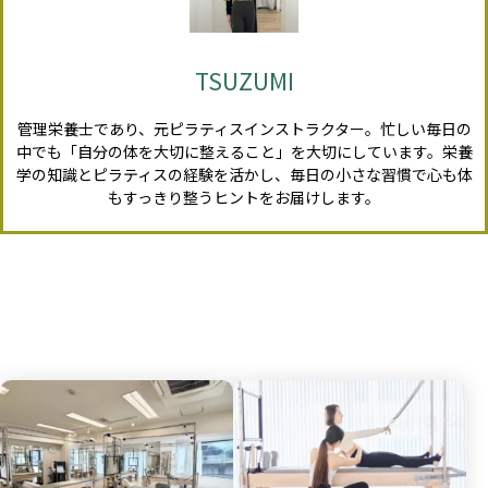
TSUZUMI
管理栄養士であり、元ピラティスインストラクター。忙しい毎日の
中でも「自分の体を大切に整えること」を大切にしています。栄養
学の知識とピラティスの経験を活かし、毎日の小さな習慣で心も体
もすっきり整うヒントをお届けします。