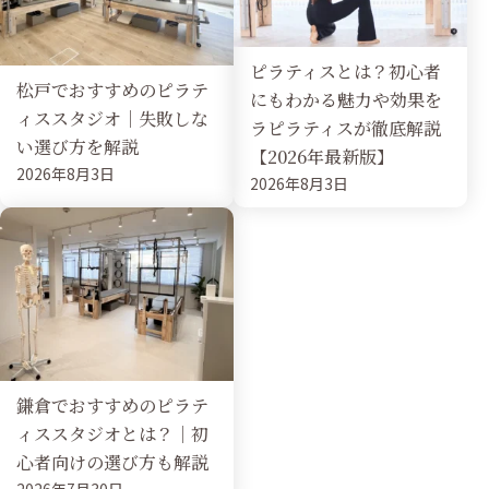
ピラティスとは？初心者
松戸でおすすめのピラテ
にもわかる魅力や効果を
ィススタジオ｜失敗しな
ラピラティスが徹底解説
い選び方を解説
【2026年最新版】
2026年8月3日
2026年8月3日
鎌倉でおすすめのピラテ
ィススタジオとは？｜初
心者向けの選び方も解説