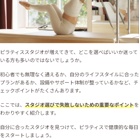
ピラティススタジオが増えてきて、どこを選べばいいか迷って
いる方も多いのではないでしょうか。
初心者でも無理なく通えるか、自分のライフスタイルに合った
プランがあるか、設備やサポート体制が整っているかなど、チ
ェックポイントがたくさんあります。
ここでは、
スタジオ選びで失敗しないための重要なポイント
を
わかりやすく紹介します。
自分に合ったスタジオを見つけて、ピラティスで健康的な毎日
をスタートしましょう。