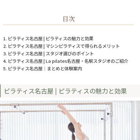
目次
ピラティス名古屋 | ピラティスの魅力と効果
ピラティス名古屋 | マシンピラティスで得られるメリット
ピラティス名古屋 | スタジオ選びのポイント
ピラティス名古屋 | La pilates名古屋・名駅スタジオのご紹介
ピラティス名古屋｜まとめと体験案内
ピラティス名古屋 | ピラティスの魅力と効果