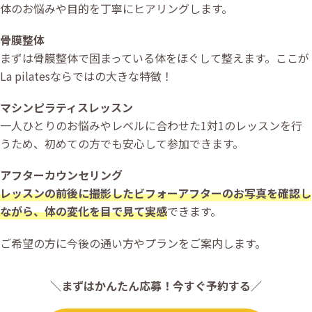
体のお悩みや目的を丁寧にヒアリングします。
骨膜整体
まずは骨膜整体で固まっている体をほぐして整えます。ここが
La pilatesならではの大きな特徴！
マシンピラティスレッスン
一人ひとりのお悩みやレベルに合わせた1対1のレッスンを行
うため、初めての方でも安心して参加できます。
アフターカウンセリング
レッスンの前後に撮影したビフォーアフターのお写真を確認し
ながら、体の変化を目で見て実感
できます。
ご希望の方に今後の通い方やプランをご案内します。
＼まずはかんたん応募！今すぐ予約する／