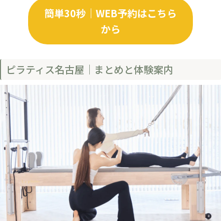
簡単30秒｜WEB予約はこちら
から
ピラティス名古屋｜まとめと体験案内