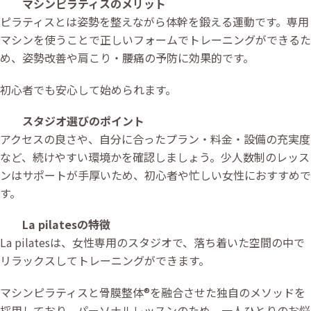
マシンピラティスのメリット
ピラティスとは姿勢を整えながら体幹を鍛える運動です。専用
マシンを使うことで正しいフォームでトレーニングができるた
め、姿勢改善や肩こり・腰痛の予防に効果的です。
初心者でも安心して始められます。
スタジオ選びのポイント
アクセスの良さや、自分に合ったプラン・料金・設備の充実度
など、続けやすい環境かを確認しましょう。少人数制のレッス
ンはサポートが手厚いため、初心者や忙しい女性におすすめで
す。
La pilatesの特徴
La pilatesは、女性専用のスタジオで、落ち着いた空間の中で
リラックスしてトレーニングができます。
マシンピラティスと骨膜整体®を融合させた独自のメソッドを
採用しており、パーソナルレッスンのため、一人ひとりのお悩