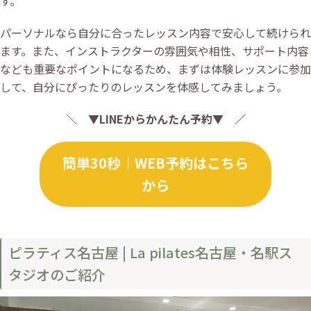
す。
パーソナルなら自分に合ったレッスン内容で安心して続けられ
ます。また、インストラクターの雰囲気や相性、サポート内容
なども重要なポイントになるため、まずは体験レッスンに参加
して、自分にぴったりのレッスンを体感してみましょう。
＼ ▼LINEからかんたん予約▼ ／
簡単30秒｜WEB予約はこちら
から
ピラティス名古屋 | La pilates名古屋・名駅ス
タジオのご紹介