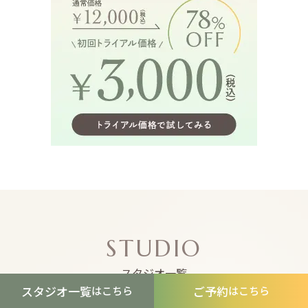
STUDIO
スタジオ一覧
スタジオ一覧
ご予約
はこちら
はこちら