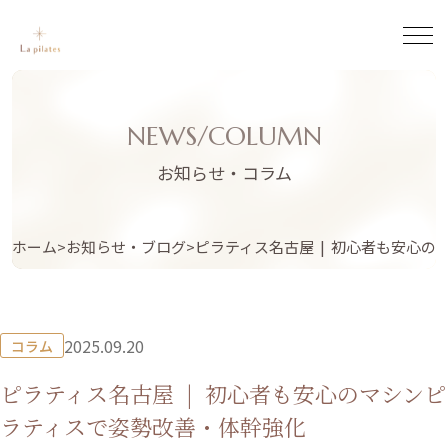
NEWS/COLUMN
お知らせ・コラム
ホーム
お知らせ・ブログ
ピラティス名古屋 | 初心者も安心
2025.09.20
コラム
ピラティス名古屋 | 初心者も安心のマシンピ
ラティスで姿勢改善・体幹強化