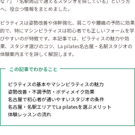
な？」「名駅周辺で通えるスタジオを探している」という方
へ、役立つ情報をまとめました。
ピラティスは姿勢改善や体幹強化、肩こりや腰痛の予防に効果
的で、特にマシンピラティスは初心者でも正しいフォームを学
びやすいのが特徴です。本記事では、ピラティスの魅力や効
果、スタジオ選びのコツ、La pilates名古屋・名駅スタジオの
体験案内までを詳しく解説します。
この記事でわかること
ピラティスの基本やマシンピラティスの魅力
姿勢改善・不調予防・ボディメイク効果
名古屋で初心者が通いやすいスタジオの条件
名古屋・名駅エリアでLa pilatesを選ぶメリット
体験レッスンの流れ