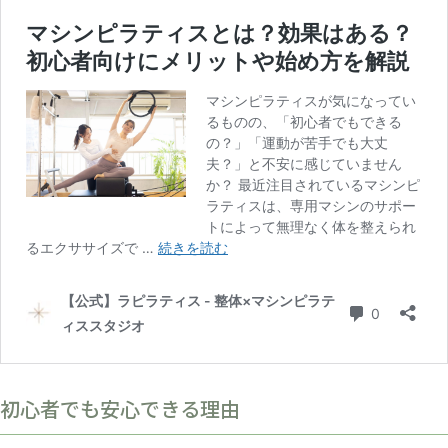
初心者でも安心できる理由