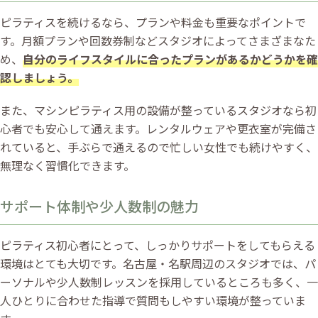
ピラティスを続けるなら、プランや料金も重要なポイントで
す。月額プランや回数券制などスタジオによってさまざまなた
め、
自分のライフスタイルに合ったプランがあるかどうかを確
認しましょう。
また、マシンピラティス用の設備が整っているスタジオなら初
心者でも安心して通えます。レンタルウェアや更衣室が完備さ
れていると、手ぶらで通えるので忙しい女性でも続けやすく、
無理なく習慣化できます。
サポート体制や少人数制の魅力
ピラティス初心者にとって、しっかりサポートをしてもらえる
環境はとても大切です。名古屋・名駅周辺のスタジオでは、パ
ーソナルや少人数制レッスンを採用しているところも多く、一
人ひとりに合わせた指導で質問もしやすい環境が整っていま