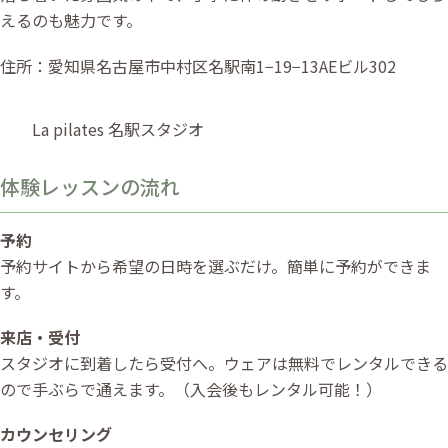
えるのも魅力です。
住所：愛知県名古屋市中村区名駅南1−19−13AEビル302
La pilates 名駅スタジオ
体験レッスンの流れ
予約
予約サイトから希望の日時を選ぶだけ。簡単に予約ができま
す。
来店・受付
スタジオに到着したら受付へ。ウェアは無料でレンタルできる
ので手ぶらで通えます。（入会後もレンタル可能！）
カウンセリング