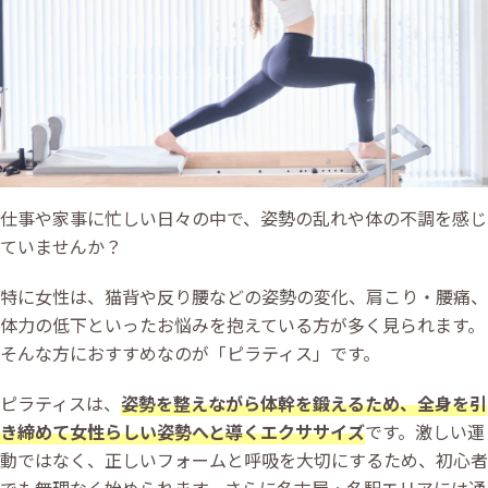
仕事や家事に忙しい日々の中で、姿勢の乱れや体の不調を感じ
ていませんか？
特に女性は、猫背や反り腰などの姿勢の変化、肩こり・腰痛、
体力の低下といったお悩みを抱えている方が多く見られます。
そんな方におすすめなのが「ピラティス」です。
ピラティスは、
姿勢を整えながら体幹を鍛えるため、全身を引
き締めて女性らしい姿勢へと導くエクササイズ
です。激しい運
動ではなく、正しいフォームと呼吸を大切にするため、初心者
でも無理なく始められます。さらに名古屋・名駅エリアには通