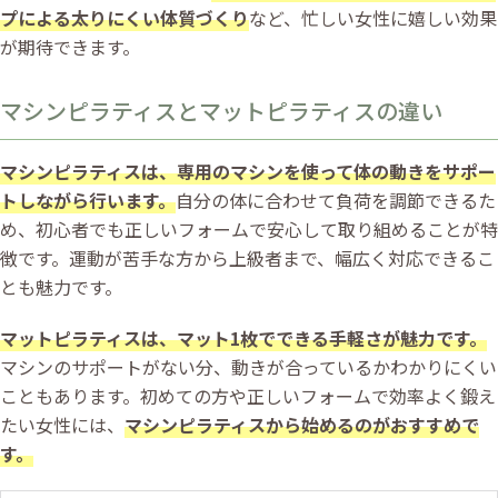
プによる太りにくい体質づくり
など、忙しい女性に嬉しい効果
が期待できます。
マシンピラティスとマットピラティスの違い
マシンピラティスは、専用のマシンを使って体の動きをサポー
トしながら行います。
自分の体に合わせて負荷を調節できるた
め、初心者でも正しいフォームで安心して取り組めることが特
徴です。運動が苦手な方から上級者まで、幅広く対応できるこ
とも魅力です。
マットピラティスは、マット1枚でできる手軽さが魅力です。
マシンのサポートがない分、動きが合っているかわかりにくい
こともあります。初めての方や正しいフォームで効率よく鍛え
たい女性には、
マシンピラティスから始めるのがおすすめで
す。