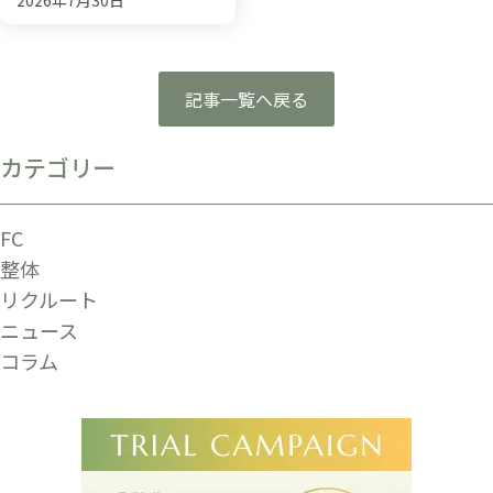
2026年7月30日
記事一覧へ戻る
カテゴリー
FC
整体
リクルート
ニュース
コラム