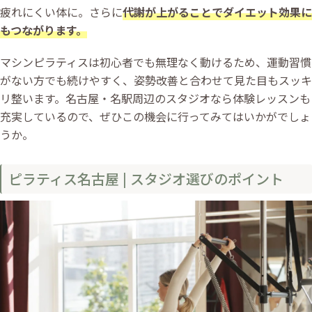
疲れにくい体に。さらに
代謝が上がることでダイエット効果に
もつながります。
マシンピラティスは初心者でも無理なく動けるため、運動習慣
がない方でも続けやすく、姿勢改善と合わせて見た目もスッキ
リ整います。名古屋・名駅周辺のスタジオなら体験レッスンも
充実しているので、ぜひこの機会に行ってみてはいかがでしょ
うか。
ピラティス名古屋 | スタジオ選びのポイント