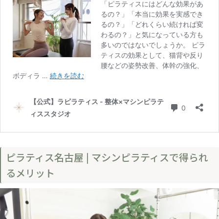
ピラティス名古屋 | マシンピラティスで得られ
るメリット