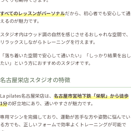
すべてのレッスンがパーソナル
だから、初心者でも安心して通
えるのが魅力です。
スタジオ内はウッド調の自然を感じさせるおしゃれな空間で、
リラックスしながらトレーニングを行えます。
「落ち着いた空間で安心して通いたい」「しっかり結果を出し
たい」という方におすすめのスタジオです。
名古屋栄店スタジオの特徴
La pilates名古屋栄店は、
名古屋市営地下鉄「栄駅」から徒歩
1分
の好立地にあり、通いやすさが魅力です。
専用マシンを完備しており、運動が苦手な方や姿勢に悩んでい
る方でも、正しいフォームで効率よくトレーニングが可能で