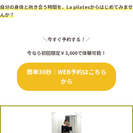
自分の身体と向き合う時間を、La pilatesからはじめてみませ
んか？
＼今すぐ予約する！／
今なら初回限定￥3,000で体験可能！
簡単30秒｜WEB予約はこちら
から