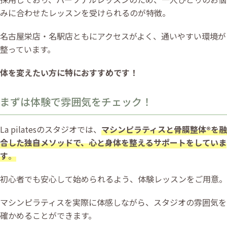
みに合わせたレッスンを受けられるのが特徴。
名古屋栄店・名駅店ともにアクセスがよく、通いやすい環境が
整っています。
体を変えたい方に特におすすめです！
まずは体験で雰囲気をチェック！
La pilatesのスタジオでは、
マシンピラティスと骨膜整体®を融
合した独自メソッドで、心と身体を整えるサポートをしていま
す
。
初心者でも安心して始められるよう、体験レッスンをご用意。
マシンピラティスを実際に体感しながら、スタジオの雰囲気を
確かめることができます。