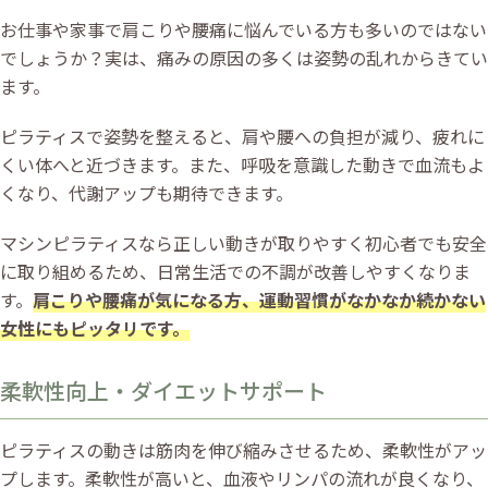
お仕事や家事で肩こりや腰痛に悩んでいる方も多いのではない
でしょうか？実は、痛みの原因の多くは姿勢の乱れからきてい
ます。
ピラティスで姿勢を整えると、肩や腰への負担が減り、疲れに
くい体へと近づきます。また、呼吸を意識した動きで血流もよ
くなり、代謝アップも期待できます。
マシンピラティスなら正しい動きが取りやすく初心者でも安全
に取り組めるため、日常生活での不調が改善しやすくなりま
す。
肩こりや腰痛が気になる方、運動習慣がなかなか続かない
女性にもピッタリです。
柔軟性向上・ダイエットサポート
ピラティスの動きは筋肉を伸び縮みさせるため、柔軟性がアッ
プします。柔軟性が高いと、血液やリンパの流れが良くなり、