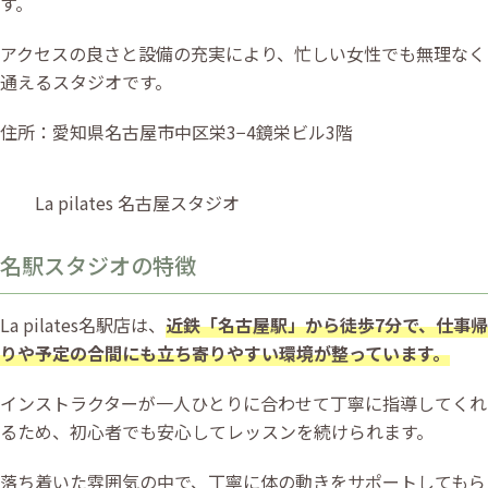
す。
アクセスの良さと設備の充実により、忙しい女性でも無理なく
通えるスタジオです。
住所：愛知県名古屋市中区栄3−4鏡栄ビル3階
La pilates 名古屋スタジオ
名駅スタジオの特徴
La pilates名駅店は、
近鉄「名古屋駅」から徒歩7分で、仕事帰
りや予定の合間にも立ち寄りやすい環境が整っています。
インストラクターが一人ひとりに合わせて丁寧に指導してくれ
るため、初心者でも安心してレッスンを続けられます。
落ち着いた雰囲気の中で、丁寧に体の動きをサポートしてもら