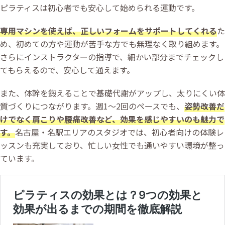
ピラティスは初心者でも安心して始められる運動です。
専用マシンを使えば、正しいフォームをサポートしてくれる
た
め、初めての方や運動が苦手な方でも無理なく取り組めます。
さらにインストラクターの指導で、細かい部分までチェックし
てもらえるので、安心して通えます。
また、体幹を鍛えることで基礎代謝がアップし、太りにくい体
質づくりにつながります。週1〜2回のペースでも、
姿勢改善だ
けでなく肩こりや腰痛改善など、効果を感じやすいのも魅力で
す。
名古屋・名駅エリアのスタジオでは、初心者向けの体験レ
ッスンも充実しており、忙しい女性でも通いやすい環境が整っ
ています。