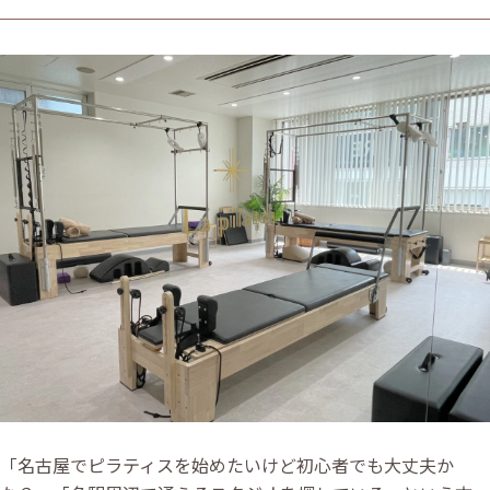
「名古屋でピラティスを始めたいけど初心者でも大丈夫か