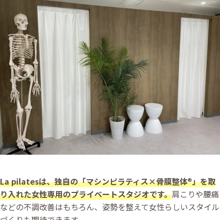
La pilatesは、独自の「マシンピラティス×骨膜整体
®
」を取
り入れた女性専用のプライベートスタジオです。
肩こりや腰痛
などの不調改善はもちろん、姿勢を整えて女性らしいスタイル
づくりも期待できます。