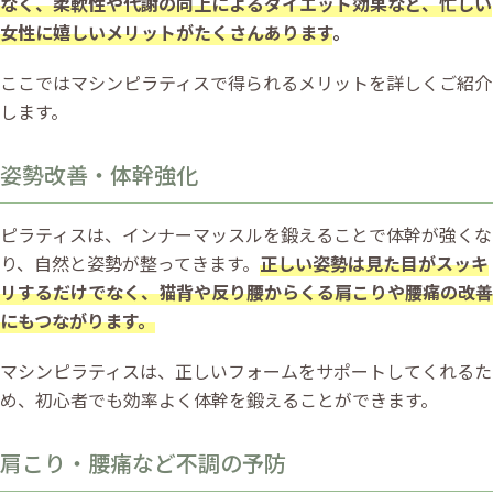
なく、柔軟性や代謝の向上によるダイエット効果など、忙しい
女性に嬉しいメリットがたくさんあります
。
ここではマシンピラティスで得られるメリットを詳しくご紹介
します。
姿勢改善・体幹強化
ピラティスは、インナーマッスルを鍛えることで体幹が強くな
り、自然と姿勢が整ってきます。
正しい姿勢は見た目がスッキ
リするだけでなく、猫背や反り腰からくる肩こりや腰痛の改善
にもつながります。
マシンピラティスは、正しいフォームをサポートしてくれるた
め、初心者でも効率よく体幹を鍛えることができます。
肩こり・腰痛など不調の予防