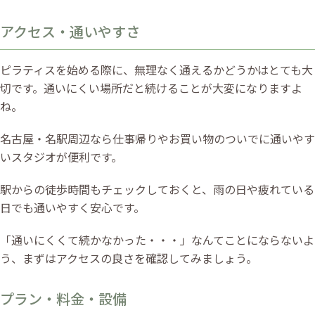
アクセス・通いやすさ
ピラティスを始める際に、無理なく通えるかどうかはとても大
切です。通いにくい場所だと続けることが大変になりますよ
ね。
名古屋・名駅周辺なら仕事帰りやお買い物のついでに通いやす
いスタジオが便利です。
駅からの徒歩時間もチェックしておくと、雨の日や疲れている
日でも通いやすく安心です。
「通いにくくて続かなかった・・・」なんてことにならないよ
う、まずはアクセスの良さを確認してみましょう。
プラン・料金・設備