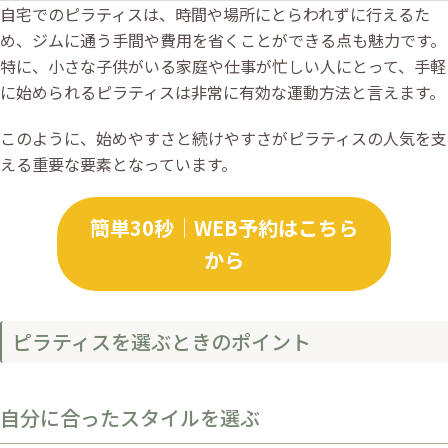
自宅でのピラティスは、時間や場所にとらわれずに行えるた
め、ジムに通う手間や費用を省くことができる点も魅力です。
特に、小さな子供がいる家庭や仕事が忙しい人にとって、手軽
に始められるピラティスは非常に有効な運動方法と言えます。
このように、始めやすさと続けやすさがピラティスの人気を支
える重要な要素となっています。
簡単30秒｜WEB予約はこちら
から
ピラティスを選ぶときのポイント
自分に合ったスタイルを選ぶ