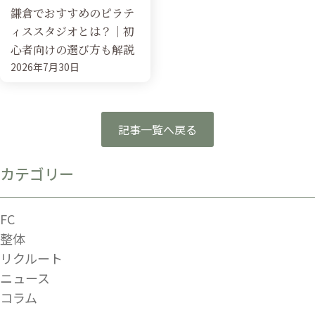
鎌倉でおすすめのピラテ
ィススタジオとは？｜初
心者向けの選び方も解説
2026年7月30日
記事一覧へ戻る
カテゴリー
FC
整体
リクルート
ニュース
コラム