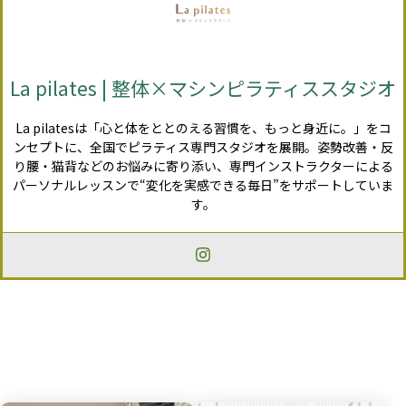
La pilates | 整体×マシンピラティススタジオ
La pilatesは「心と体をととのえる習慣を、もっと身近に。」をコ
ンセプトに、全国でピラティス専門スタジオを展開。姿勢改善・反
り腰・猫背などのお悩みに寄り添い、専門インストラクターによる
パーソナルレッスンで“変化を実感できる毎日”をサポートしていま
す。