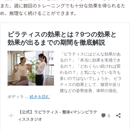
また、週に数回のトレーニングでも十分な効果を得られるた
め、無理なく続けることができます。