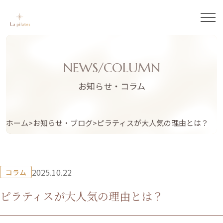
NEWS/COLUMN
お知らせ・コラム
ホーム
お知らせ・ブログ
ピラティスが大人気の理由とは？
2025.10.22
コラム
ピラティスが大人気の理由とは？