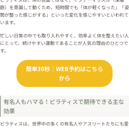
筋）を意識して動くため、短時間でも「体が軽くなった」「姿
勢が整った感じがする」といった変化を感じやすいといわれて
います。
忙しい日常の中でも取り入れやすく、効率よく体を整えたい人
にとって、続けやすい運動であることが人気の理由のひとつで
す。
簡単30秒｜WEB予約はこちら
から
有名人もハマる！ピラティスで期待できる主な
効果
ピラティスは、世界中の多くの有名人やアスリートたちにも愛