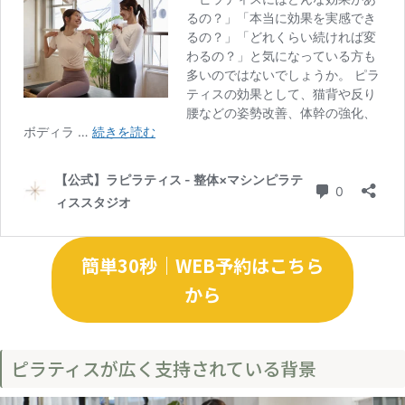
簡単30秒｜WEB予約はこちら
から
ピラティスが広く支持されている背景