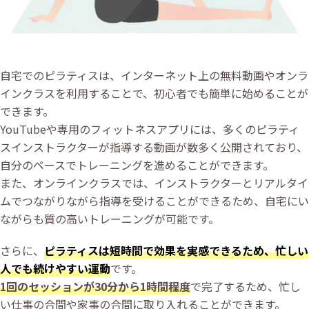
自宅でのピラティスは、インターネット上の無料動画やオンラ
インクラスを利用することで、初心者でも簡単に始めることが
できます。
YouTubeや専用のフィットネスアプリには、多くのピラティ
スインストラクターが指導する動画が数多く公開されており、
自分のペースでトレーニングを進めることができます。
また、オンラインクラスでは、インストラクターとリアルタイ
ムでつながりながら指導を受けることができるため、自宅にい
ながらも質の高いトレーニングが可能です。
さらに、
ピラティスは短時間で効果を実感できるため、忙しい
人でも続けやすい運動
です。
1回のセッションが30分から1時間程度
で完了するため、忙し
い仕事の合間や家事の合間に取り入れることができます。