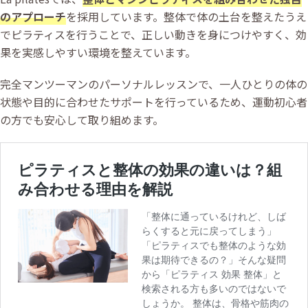
のアプローチ
を採用しています。整体で体の土台を整えたうえ
でピラティスを行うことで、正しい動きを身につけやすく、効
果を実感しやすい環境を整えています。
完全マンツーマンのパーソナルレッスンで、一人ひとりの体の
状態や目的に合わせたサポートを行っているため、運動初心者
の方でも安心して取り組めます。