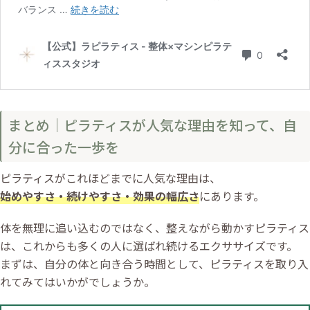
まとめ｜ピラティスが人気な理由を知って、自
分に合った一歩を
ピラティスがこれほどまでに人気な理由は、
始めやすさ・続けやすさ・効果の幅広さ
にあります。
体を無理に追い込むのではなく、整えながら動かすピラティス
は、これからも多くの人に選ばれ続けるエクササイズです。
まずは、自分の体と向き合う時間として、ピラティスを取り入
れてみてはいかがでしょうか。