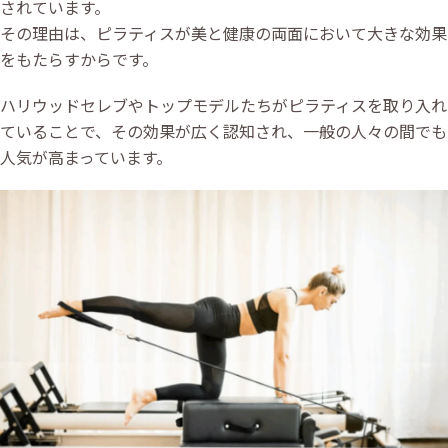
されています。
その理由は、ピラティスが美と健康の両面において大きな効果
をもたらすからです。
ハリウッドセレブやトップモデルたちがピラティスを取り入れ
ていることで、その効果が広く認知され、一般の人々の間でも
人気が高まっています。