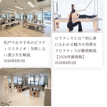
ピラティスとは？初心者
松戸でおすすめのピラテ
にもわかる魅力や効果を
ィススタジオ｜失敗しな
ラピラティスが徹底解説
い選び方を解説
【2026年最新版】
2026年8月3日
2026年8月3日