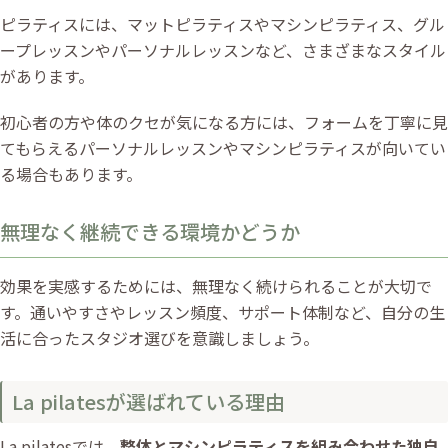
ピラティスには、マットピラティスやマシンピラティス、グル
ープレッスンやパーソナルレッスンなど、さまざまなスタイル
があります。
初心者の方や体のクセが気になる方には、フォームを丁寧に見
てもらえるパーソナルレッスンやマシンピラティスが向いてい
る場合もあります。
無理なく継続できる環境かどうか
効果を実感するためには、無理なく続けられることが大切で
す。通いやすさやレッスン頻度、サポート体制など、自分の生
活に合ったスタジオ選びを意識しましょう。
La pilatesが選ばれている理由
La pilatesでは、
整体とマシンピラティスを組み合わせた独自