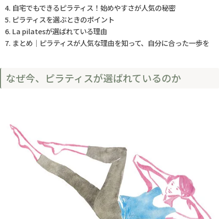
自宅でもできるピラティス！始めやすさが人気の秘密
ピラティスを選ぶときのポイント
La pilatesが選ばれている理由
まとめ｜ピラティスが人気な理由を知って、自分に合った一歩を
なぜ今、ピラティスが選ばれているのか