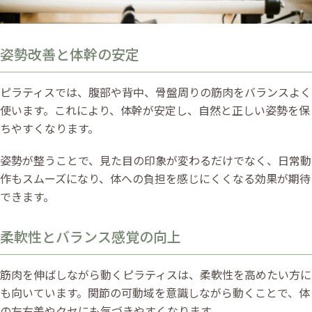
姿勢改善と体幹の安定
ピラティスでは、腹部や背中、骨盤周りの筋肉をバランスよく
使います。これにより、体幹が安定し、自然と正しい姿勢を保
ちやすくなります。
姿勢が整うことで、見た目の印象が変わるだけでなく、日常動
作もスムーズになり、体への負担を感じにくくなる効果が期待
できます。
柔軟性とバランス感覚の向上
筋肉を伸ばしながら動くピラティスは、柔軟性を高めたい方に
も向いています。関節の可動域を意識しながら動くことで、体
の左右差やクセにも気づきやすくなります。