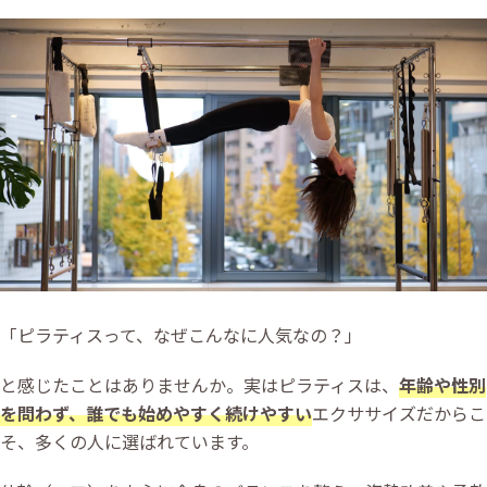
「ピラティスって、なぜこんなに人気なの？」
と感じたことはありませんか。実はピラティスは、
年齢や性別
を問わず、誰でも始めやすく続けやすい
エクササイズだからこ
そ、多くの人に選ばれています。