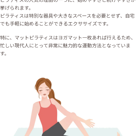
挙げられます。
ピラティスは特別な器具や大きなスペースを必要とせず、自宅
でも手軽に始めることができるエクササイズです。
特に、マットピラティスはヨガマット一枚あれば行えるため、
忙しい現代人にとって非常に魅力的な運動方法となっていま
す。