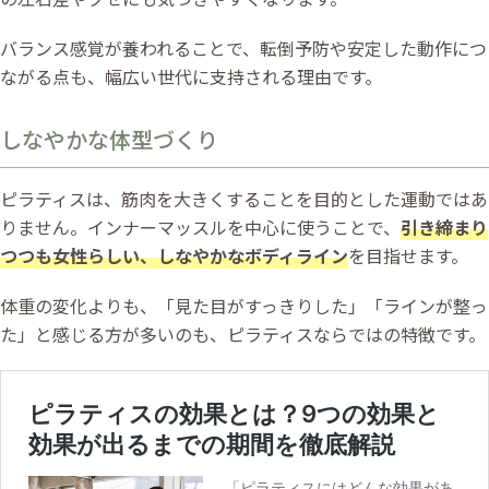
バランス感覚が養われることで、転倒予防や安定した動作につ
ながる点も、幅広い世代に支持される理由です。
しなやかな体型づくり
ピラティスは、筋肉を大きくすることを目的とした運動ではあ
りません。インナーマッスルを中心に使うことで、
引き締まり
つつも女性らしい、しなやかなボディライン
を目指せます。
体重の変化よりも、「見た目がすっきりした」「ラインが整っ
た」と感じる方が多いのも、ピラティスならではの特徴です。