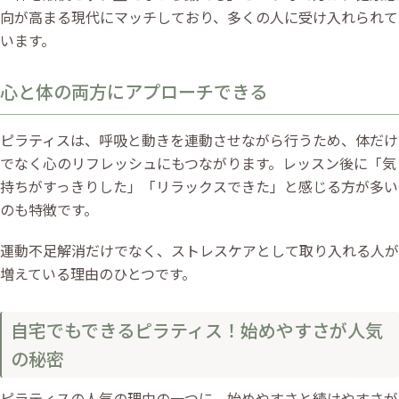
向が高まる現代にマッチしており、多くの人に受け入れられて
います。
心と体の両方にアプローチできる
ピラティスは、呼吸と動きを連動させながら行うため、体だけ
でなく心のリフレッシュにもつながります。レッスン後に「気
持ちがすっきりした」「リラックスできた」と感じる方が多い
のも特徴です。
運動不足解消だけでなく、ストレスケアとして取り入れる人が
増えている理由のひとつです。
自宅でもできるピラティス！始めやすさが人気
の秘密
ピラティスの人気の理由の一つに、始めやすさと続けやすさが