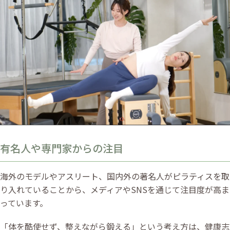
有名人や専門家からの注目
海外のモデルやアスリート、国内外の著名人がピラティスを取
り入れていることから、メディアやSNSを通じて注目度が高ま
っています。
「体を酷使せず、整えながら鍛える」という考え方は、健康志