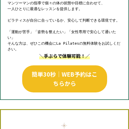
マンツーマンの指導で個々の体の状態や目標に合わせて、
一人ひとりに最適なレッスンを提供します。
ピラティスが自分に合っているか、安心して判断できる環境です。
「運動が苦手」「姿勢を整えたい」「女性専用で安心して通いた
い」
そんな方は、ぜひこの機会にLa Pilatesの無料体験をお試しくだ
さい。
＼
手ぶらで体験可能！
／
簡単30秒｜WEB予約はこ
ちらから