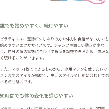
誰でも始めやすく、続けやすい
ピラティスは、運動が久しぶりの方や体力に自信がない方でも
始めやすいエクササイズです。ジャンプや激しい動きが少な
く、自分の体の状態に合わせて負荷を調整できるため、無理な
く続けることができます。
また、マット1枚でできるものから、専用マシンを使ったレッ
スンまでスタイルが幅広く、生活スタイルや目的に合わせて選
べる点も魅力です。
短時間でも体の変化を感じやすい
ピラティスは、体の表面ではなく、インナーマッスル（深層