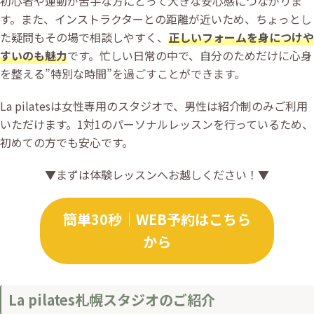
初心者や運動が苦手な方にとって大きな安心感につながりま
す。また、インストラクターとの距離が近いため、ちょっとし
た疑問もその場で相談しやすく、
正しいフォームを身につけや
すいのも魅力
です。忙しい日常の中で、自分のためだけに心身
を整える”特別な時間”を過ごすことができます。
La pilatesは女性専用のスタジオで、男性は紹介制のみご利用
いただけます。1対1のパーソナルレッスンを行っているため、
初めての方でも安心です。
▼まずは体験レッスンへお越しください！▼
簡単30秒｜WEB予約はこちら
から
La pilates札幌スタジオのご紹介