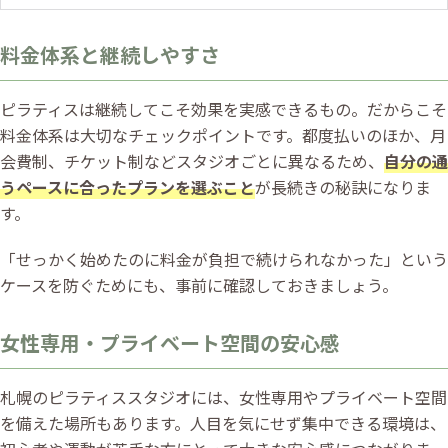
料金体系と継続しやすさ
ピラティスは継続してこそ効果を実感できるもの。だからこそ
料金体系は大切なチェックポイントです。都度払いのほか、月
会費制、チケット制などスタジオごとに異なるため、
自分の通
うペースに合ったプランを選ぶこと
が長続きの秘訣になりま
す。
「せっかく始めたのに料金が負担で続けられなかった」という
ケースを防ぐためにも、事前に確認しておきましょう。
女性専用・プライベート空間の安心感
札幌のピラティススタジオには、女性専用やプライベート空間
を備えた場所もあります。人目を気にせず集中できる環境は、