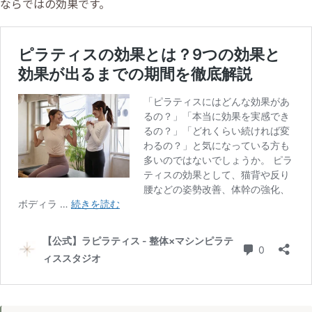
ならではの効果です。