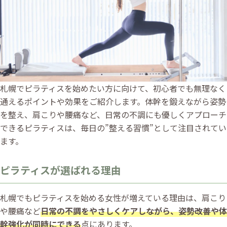
札幌でピラティスを始めたい方に向けて、初心者でも無理なく
通えるポイントや効果をご紹介します。体幹を鍛えながら姿勢
を整え、肩こりや腰痛など、日常の不調にも優しくアプローチ
できるピラティスは、毎日の”整える習慣”として注目されてい
ます。
ピラティスが選ばれる理由
札幌でもピラティスを始める女性が増えている理由は、肩こり
や腰痛など
日常の不調をやさしくケアしながら、姿勢改善や体
幹強化が同時にできる
点にあります。