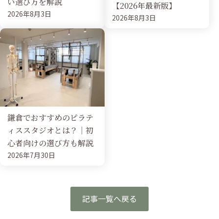
い選び方を解説
【2026年最新版】
2026年8月3日
2026年8月3日
鎌倉でおすすめのピラテ
ィススタジオとは？｜初
心者向けの選び方も解説
2026年7月30日
記事一覧へ戻る