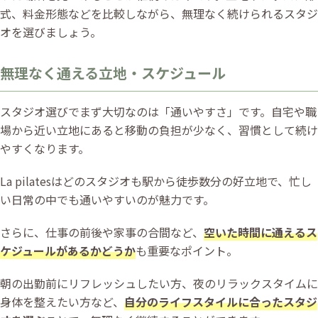
式、料金形態などを比較しながら、無理なく続けられるスタジ
オを選びましょう。
無理なく通える立地・スケジュール
スタジオ選びでまず大切なのは「通いやすさ」です。自宅や職
場から近い立地にあると移動の負担が少なく、習慣として続け
やすくなります。
La pilatesはどのスタジオも駅から徒歩数分の好立地で、忙し
い日常の中でも通いやすいのが魅力です。
さらに、仕事の前後や家事の合間など、
空いた時間に通えるス
ケジュールがあるかどうか
も重要なポイント。
朝の出勤前にリフレッシュしたい方、夜のリラックスタイムに
身体を整えたい方など、
自分のライフスタイルに合ったスタジ