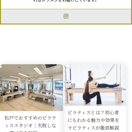
ピラティスとは？初心者
松戸でおすすめのピラテ
にもわかる魅力や効果を
ィススタジオ｜失敗しな
ラピラティスが徹底解説