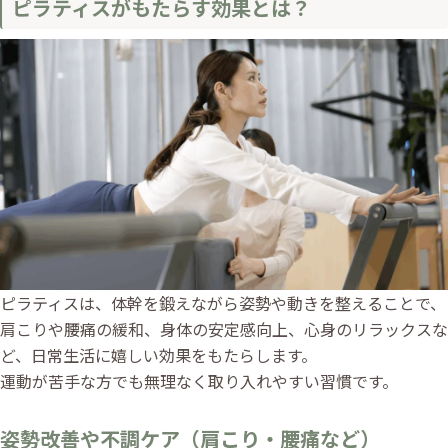
ピラティスがもたらす効果とは？
ピラティスは、体幹を鍛えながら姿勢や動きを整えることで、
肩こりや腰痛の緩和、身体の安定感向上、心身のリラックスな
ど、日常生活に嬉しい効果をもたらします。
運動が苦手な方でも無理なく取り入れやすい習慣です。
姿勢改善や不調ケア（肩こり・腰痛など）