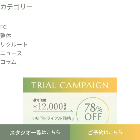
カテゴリー
FC
整体
リクルート
ニュース
コラム
スタジオ一覧
ご予約
はこちら
はこちら