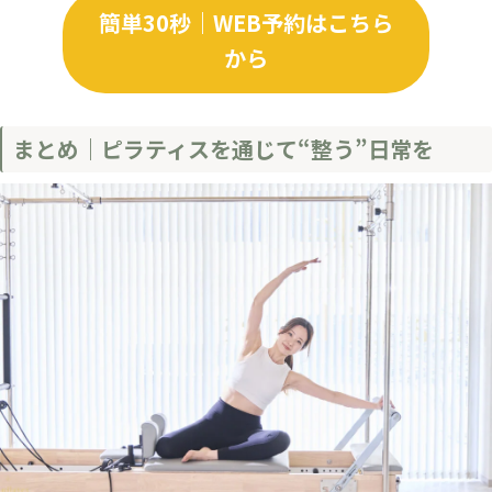
簡単30秒｜WEB予約はこちら
から
まとめ｜ピラティスを通じて“整う”日常を