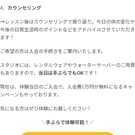
4．
カウンセリング
→
レッスン後はカウンセリングで振り返り。今日の体の変化や
今後の日常生活時のポイントなどをアドバイスさせていただき
ます！
ご希望の方は入会の手続きをご案内いたします。
スタジオには、レンタルウェアやウォーターサーバーのご用意
もありますので、
当日は手ぶらでもOK
です！
現在は、体験当日のご入会で、入会費1万円が無料になるキャ
ンペーンもやっております。
気になる方はぜひ体験にお越しください！
＼
手ぶらで体験可能！
／