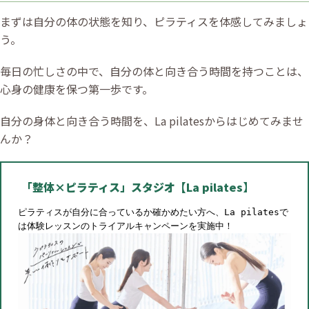
まずは自分の体の状態を知り、ピラティスを体感してみましょ
う。
毎日の忙しさの中で、自分の体と向き合う時間を持つことは、
心身の健康を保つ第一歩です。
自分の身体と向き合う時間を、La pilatesからはじめてみませ
んか？
「整体×ピラティス」スタジオ【La pilates】
ピラティスが自分に合っているか確かめたい方へ、La pilatesで
は体験レッスンのトライアルキャンペーンを実施中！