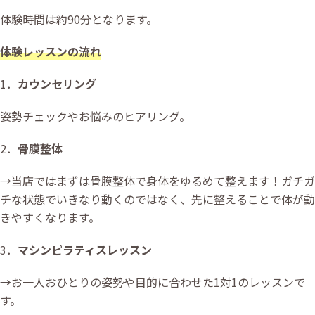
体験時間は約90分となります。
体験レッスンの流れ
1．
カウンセリング
姿勢チェックやお悩みのヒアリング。
2．
骨膜整体
→当店ではまずは骨膜整体で身体をゆるめて整えます！ガチガ
チな状態でいきなり動くのではなく、先に整えることで体が動
きやすくなります。
3．
マシンピラティスレッスン
→
お一人おひとりの姿勢や目的に合わせた1対1のレッスンで
す。