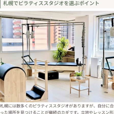
札幌でピラティススタジオを選ぶポイント
札幌には数多くのピラティススタジオがありますが、自分に合
った場所を見つけることが継続のカギです。立地やレッスン形