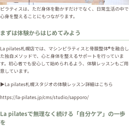
ピラティスは、ただ身体を動かすだけでなく、日常生活の中で
心身を整えることにもつながります。
まずは体験からはじめてみよう
La pilates札幌店では、マシンピラティスと骨膜整体®️を融合し
た独自メソッドで、心と身体を整えるサポートを行っていま
す。初心者でも安心して始められるよう、体験レッスンもご用
意しています。
▶︎La pilates札幌スタジオの体験レッスン詳細はこちら
https://la-pilates.jp/cms/studio/sapporo/
La pilatesで無理なく続ける「自分ケア」の一歩
を