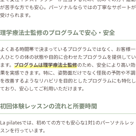
が苦手な方でも安心。パーソナルならではの丁寧なサポートが
受けられます。
理学療法士監修のプログラムで安心・安全
よくある時間帯で決まっているプログラムではなく、お客様一
人ひとりの体の状態や目的に合わせたプログラムを提供してい
ます。
プログラムは理学療法士監修
のため、安全により高い効
果を実感できます。特に、姿勢面だけでなく怪我の予防や不調
を改善するようなリハビリを目的としたプログラムにも特化し
ており、安心してご利用いただけます。
初回体験レッスンの流れと所要時間
La pilatesでは、初めての方でも安心な1対1のパーソナルレッ
スンを行っています。