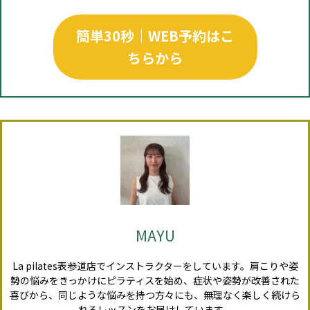
簡単30秒｜WEB予約はこ
ちらから
MAYU
La pilates表参道店でインストラクターをしています。肩こりや姿
勢の悩みをきっかけにピラティスを始め、症状や姿勢が改善された
喜びから、同じような悩みを持つ方々にも、無理なく楽しく続けら
れるレッスンをお届けしています。