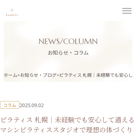
NEWS/COLUMN
お知らせ・コラム
ホーム
お知らせ・ブログ
ピラティス 札幌｜未経験でも安心し
2025.09.02
コラム
ピラティス 札幌｜未経験でも安心して通える
マシンピラティススタジオで理想の体づくり