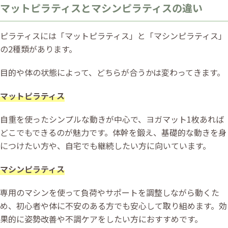
マットピラティスとマシンピラティスの違い
ピラティスには「マットピラティス」と「マシンピラティス」
の2種類があります。
目的や体の状態によって、どちらが合うかは変わってきます。
マットピラティス
自重を使ったシンプルな動きが中心で、ヨガマット1枚あれば
どこでもできるのが魅力です。体幹を鍛え、基礎的な動きを身
につけたい方や、自宅でも継続したい方に向いています。
マシンピラティス
専用のマシンを使って負荷やサポートを調整しながら動くた
め、初心者や体に不安のある方でも安心して取り組めます。効
果的に姿勢改善や不調ケアをしたい方におすすめです。