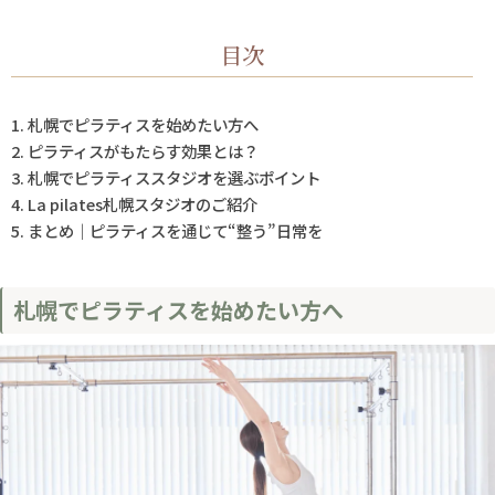
目次
札幌でピラティスを始めたい方へ
ピラティスがもたらす効果とは？
札幌でピラティススタジオを選ぶポイント
La pilates札幌スタジオのご紹介
まとめ｜ピラティスを通じて“整う”日常を
札幌でピラティスを始めたい方へ