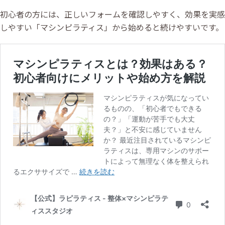
初心者の方には、正しいフォームを確認しやすく、効果を実感
しやすい「マシンピラティス」から始めると続けやすいです。