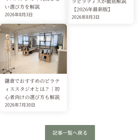
ラピラティスが徹底解説
い選び方を解説
【2026年最新版】
2026年8月3日
2026年8月3日
鎌倉でおすすめのピラテ
ィススタジオとは？｜初
心者向けの選び方も解説
2026年7月30日
記事一覧へ戻る