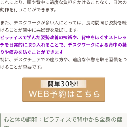
これにより、腰や背中に過度な負担をかけることなく、日常の
動作を行うことができます。
また、デスクワークが多い人にとっては、長時間同じ姿勢を続
けることが背中に悪影響を及ぼします。
ピラティスで学んだ姿勢改善の技術や、背中をほぐすストレッ
チを日常的に取り入れることで、デスクワークによる背中の凝
りや痛みを防ぐことができます
。
特に、デスクチェアでの座り方や、適度な休憩を取る習慣をつ
けることが重要です。
心と体の調和：ピラティスで背中から全身の健