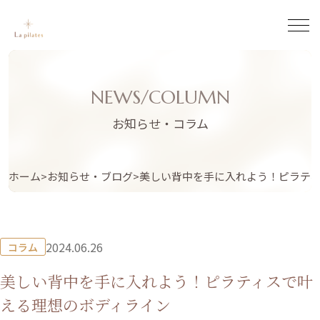
NEWS/COLUMN
お知らせ・コラム
ホーム
お知らせ・ブログ
美しい背中を手に入れよう！ピラテ
2024.06.26
コラム
美しい背中を手に入れよう！ピラティスで叶
える理想のボディライン