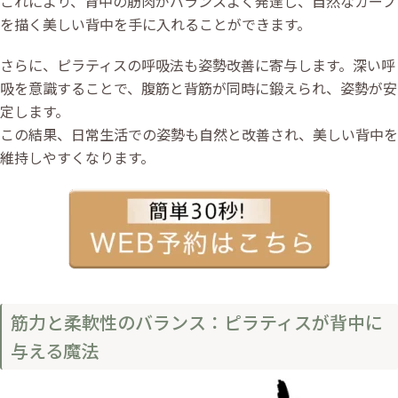
これにより、背中の筋肉がバランスよく発達し、自然なカーブ
を描く美しい背中を手に入れることができます。
さらに、ピラティスの呼吸法も姿勢改善に寄与します。深い呼
吸を意識することで、腹筋と背筋が同時に鍛えられ、姿勢が安
定します。
この結果、日常生活での姿勢も自然と改善され、美しい背中を
維持しやすくなります。
筋力と柔軟性のバランス：ピラティスが背中に
与える魔法