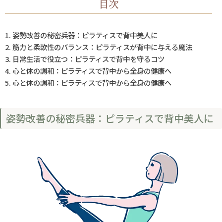
目次
姿勢改善の秘密兵器：ピラティスで背中美人に
筋力と柔軟性のバランス：ピラティスが背中に与える魔法
日常生活で役立つ：ピラティスで背中を守るコツ
心と体の調和：ピラティスで背中から全身の健康へ
心と体の調和：ピラティスで背中から全身の健康へ
姿勢改善の秘密兵器：ピラティスで背中美人に