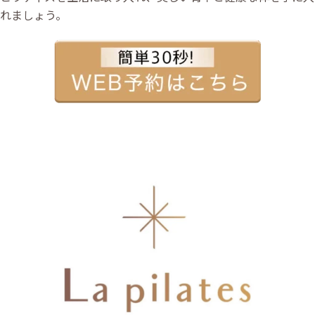
れましょう。