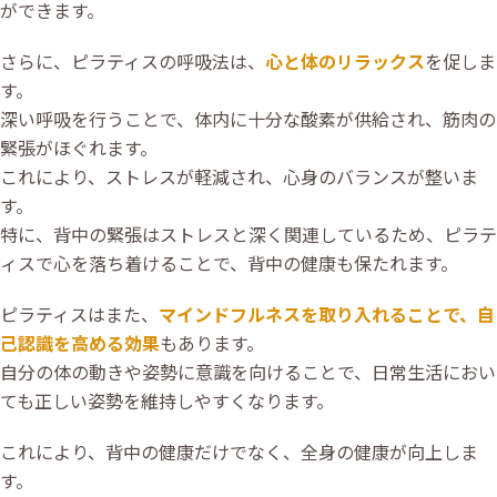
ができます。
さらに、ピラティスの呼吸法は、
心と体のリラックス
を促しま
す。
深い呼吸を行うことで、体内に十分な酸素が供給され、筋肉の
緊張がほぐれます。
これにより、ストレスが軽減され、心身のバランスが整いま
す。
特に、背中の緊張はストレスと深く関連しているため、ピラテ
ィスで心を落ち着けることで、背中の健康も保たれます。
ピラティスはまた、
マインドフルネスを取り入れることで、自
己認識を高める効果
もあります。
自分の体の動きや姿勢に意識を向けることで、日常生活におい
ても正しい姿勢を維持しやすくなります。
これにより、背中の健康だけでなく、全身の健康が向上しま
す。