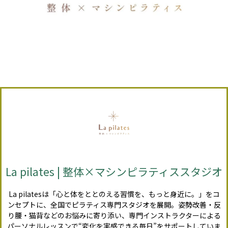
La pilates | 整体×マシンピラティススタジオ
La pilatesは「心と体をととのえる習慣を、もっと身近に。」をコ
ンセプトに、全国でピラティス専門スタジオを展開。姿勢改善・反
り腰・猫背などのお悩みに寄り添い、専門インストラクターによる
パーソナルレッスンで“変化を実感できる毎日”をサポートしていま