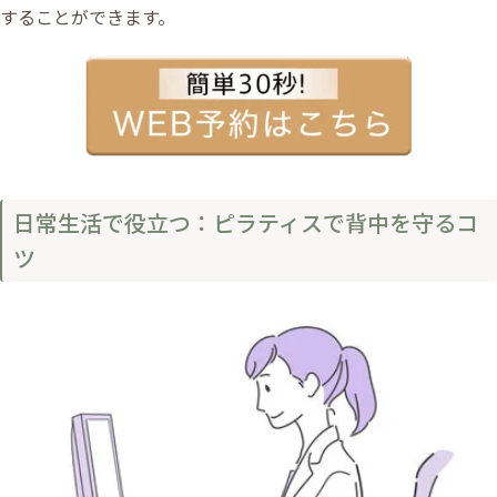
することができます。
日常生活で役立つ：ピラティスで背中を守るコ
ツ