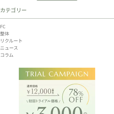
カテゴリー
FC
整体
リクルート
ニュース
コラム