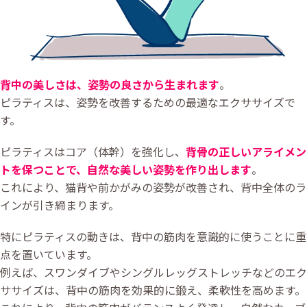
背中の美しさは、姿勢の良さから生まれます
。
ピラティスは、姿勢を改善するための最適なエクササイズで
す。
ピラティスはコア（体幹）を強化し、
背骨の正しいアライメン
トを保つことで、自然な美しい姿勢を作り出します
。
これにより、猫背や前かがみの姿勢が改善され、背中全体のラ
インが引き締まります。
特にピラティスの動きは、背中の筋肉を意識的に使うことに重
点を置いています。
例えば、スワンダイブやシングルレッグストレッチなどのエク
ササイズは、背中の筋肉を効果的に鍛え、柔軟性を高めます。