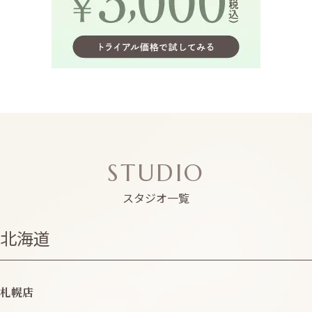
STUDIO
スタジオ一覧
北海道
札幌店