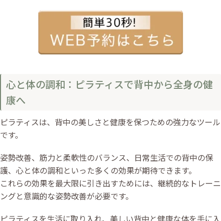
心と体の調和：ピラティスで背中から全身の健
康へ
ピラティスは、背中の美しさと健康を保つための強力なツール
です。
姿勢改善、筋力と柔軟性のバランス、日常生活での背中の保
護、心と体の調和といった多くの効果が期待できます。
これらの効果を最大限に引き出すためには、継続的なトレーニ
ングと意識的な姿勢改善が必要です。
ピラティスを生活に取り入れ、美しい背中と健康な体を手に入