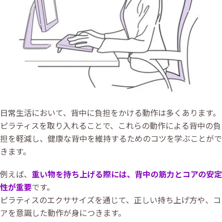
日常生活において、背中に負担をかける動作は多くあります。
ピラティスを取り入れることで、これらの動作による背中の負
担を軽減し、健康な背中を維持するためのコツを学ぶことがで
きます。
例えば、
重い物を持ち上げる際には、背中の筋力とコアの安定
性が重要
です。
ピラティスのエクササイズを通じて、正しい持ち上げ方や、コ
アを意識した動作が身につきます。