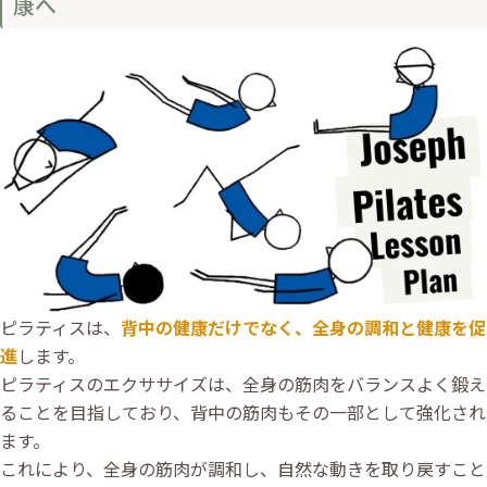
康へ
ピラティスは、
背中の健康だけでなく、全身の調和と健康を促
進
します。
ピラティスのエクササイズは、全身の筋肉をバランスよく鍛え
ることを目指しており、背中の筋肉もその一部として強化され
ます。
これにより、全身の筋肉が調和し、自然な動きを取り戻すこと