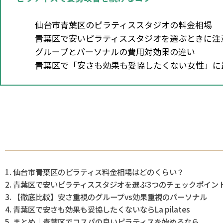
仙台市青葉区のピラティススタジオの料金相場
青葉区で安いピラティススタジオを選ぶときに注
グループとパーソナルの費用対効果の違い
青葉区で「安さも効果も妥協したくない女性」に
仙台市青葉区のピラティス料金相場はどのくらい？
青葉区で安いピラティススタジオを選ぶ3つのチェックポイン
【徹底比較】安さ重視のグループvs効果重視のパーソナル
青葉区で安さも効果も妥協したくないならLa pilates
まとめ｜青葉区でコスパの良いピラティスを始めるなら