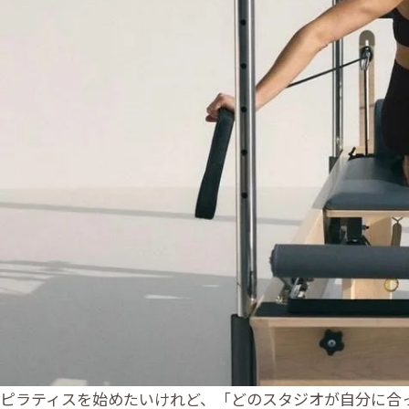
ピラティスを始めたいけれど、「どのスタジオが自分に合