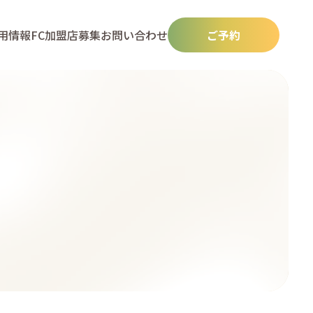
用情報
FC加盟店募集
お問い合わせ
ご予約
N