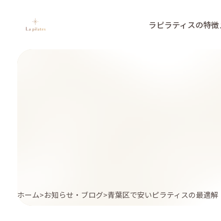
ラピラティスの特徴
ホーム
お知らせ・ブログ
青葉区で安いピラティスの最適解