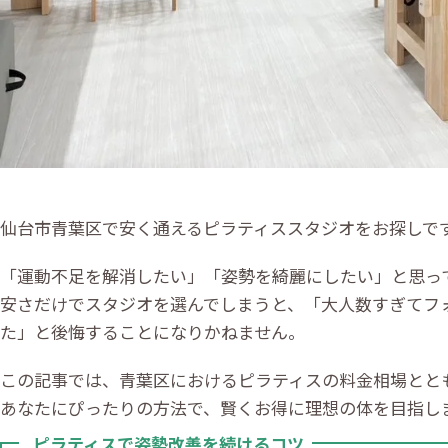
仙台市青葉区で安く通えるピラティススタジオをお探しで
「運動不足を解消したい」「姿勢を綺麗にしたい」と思っ
安さだけでスタジオを選んでしまうと、「大人数すぎてフ
た」と後悔することになりかねません。
この記事では、青葉区におけるピラティスの料金相場とと
あなたにぴったりの方法で、賢くお得に理想の体を目指し
ピラティスで姿勢改善を続けるコツ