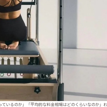
っているのか」「平均的な料金相場はどのくらいなのか」