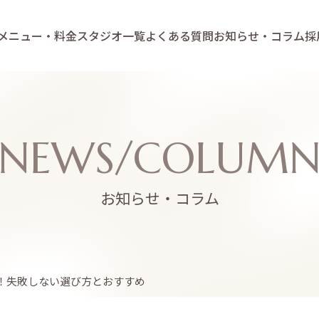
メニュー・料金
スタジオ一覧
よくある質問
お知らせ・コラム
採
NEWS/COLUM
お知らせ・コラム
！失敗しない選び方とおすすめ