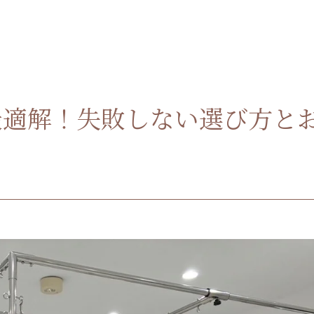
最適解！失敗しない選び方と