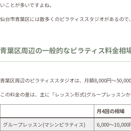
いことが多いですよね。
仙台市青葉区には数多くのピラティススタジオがあるので
青葉区周辺の一般的なピラティス料金相
青葉区周辺のピラティススタジオは、月額8,000円〜50,
この料金の差は、主に「レッスン形式(グループレッスンか
月4回の相場
グループレッスン(マシンピラティス)
6,000〜10,000