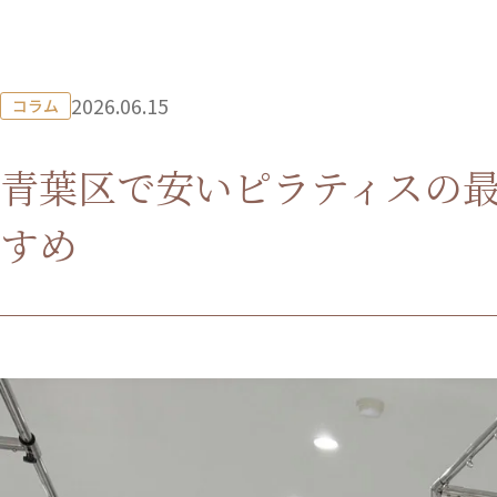
2026.06.15
コラム
青葉区で安いピラティスの
すめ