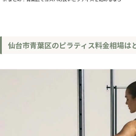
仙台市青葉区のピラティス料金相場は