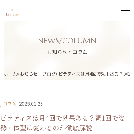
NEWS/COLUMN
お知らせ・コラム
ホーム
お知らせ・ブログ
ピラティスは月4回で効果ある？週1
2026.01.23
コラム
ピラティスは月4回で効果ある？週1回で姿
勢・体型は変わるのか徹底解説