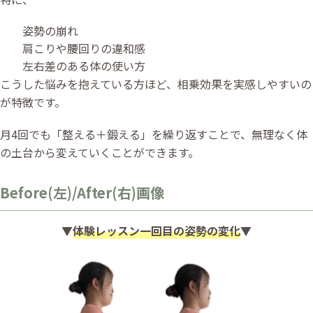
姿勢の崩れ
肩こりや腰回りの違和感
左右差のある体の使い方
こうした悩みを抱えている方ほど、相乗効果を実感しやすいの
が特徴です。
月4回でも「整える＋鍛える」を繰り返すことで、無理なく体
の土台から変えていくことができます。
Before(左)/After(右)画像
▼
体験レッスン一回目の姿勢の変化
▼