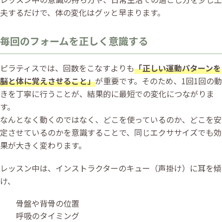
夫するだけで、体の変化はグッと早まります。
毎回のフォームを正しく意識する
ピラティスでは、回数をこなすよりも
「正しい運動パターンを
脳と体に覚えさせること」
が重要です。そのため、1回1回の動
きを丁寧に行うことが、結果的に最短での変化につながりま
す。
なんとなく動くのではなく、どこを使っているのか、どこを安
定させているのかを意識することで、同じエクササイズでも効
果が大きく変わります。
レッスン中は、インストラクターのキュー（声掛け）に耳を傾
け、
骨盤や背骨の位置
呼吸のタイミング