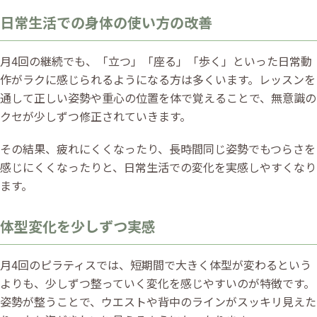
日常生活での身体の使い方の改善
月4回の継続でも、「立つ」「座る」「歩く」といった日常動
作がラクに感じられるようになる方は多くいます。レッスンを
通して正しい姿勢や重心の位置を体で覚えることで、無意識の
クセが少しずつ修正されていきます。
その結果、疲れにくくなったり、長時間同じ姿勢でもつらさを
感じにくくなったりと、日常生活での変化を実感しやすくなり
ます。
体型変化を少しずつ実感
月4回のピラティスでは、短期間で大きく体型が変わるという
よりも、少しずつ整っていく変化を感じやすいのが特徴です。
姿勢が整うことで、ウエストや背中のラインがスッキリ見えた