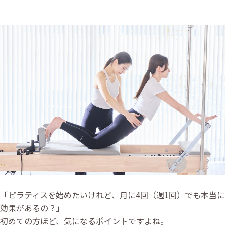
「ピラティスを始めたいけれど、月に4回（週1回）でも本当に
効果があるの？」
初めての方ほど、気になるポイントですよね。