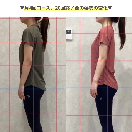
▼
月4回コース、20回終了後の姿勢の変化
▼