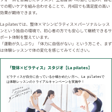
での軽いケアを組み合わせることで、月4回でも満足度の高い
効果が期待できます。
La pilatesでは、整体×マシンピラティス×パーソナルレッス
ンという独自の環境で、初心者の方でも安心して継続できるサ
ポート体制を整えています。
「運動が久しぶり」「体力に自信がない」という方こそ、まず
は体験レッスンで体の変化を感じてみてください。
「整体×ピラティス」スタジオ【La pilates】
ピラティスが自分に合っているか確かめたい方へ、La pilatesで
は体験レッスンのトライアルキャンペーンを実施中！