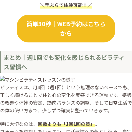
＼
手ぶらで体験可能！
／
簡単30秒｜WEB予約はこちら
から
まとめ｜週1回でも変化を感じられるピラティ
ス習慣へ
ピラティスは、月4回（週1回）という無理のないペースでも、
正しく続けることで体と心の変化を実感できる運動です。姿勢
の改善や体幹の安定、筋肉バランスの調整、そして日常生活で
の体の使い方まで、少しずつ確実に整っていきます。
特に大切なのは、
回数よりも「1回1回の質」
。
フォームを意識したレッスン、生活習慣への落とし込み、自宅