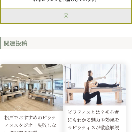
関連投稿
ピラティスとは？初心者
松戸でおすすめのピラテ
にもわかる魅力や効果を
ィススタジオ｜失敗しな
ラピラティスが徹底解説