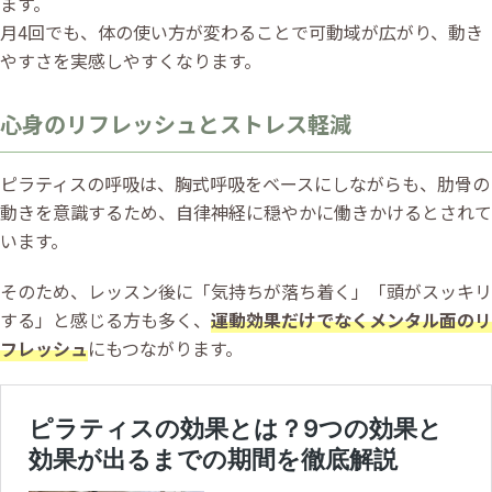
ます。
月4回でも、体の使い方が変わることで可動域が広がり、動き
やすさを実感しやすくなります。
心身のリフレッシュとストレス軽減
ピラティスの呼吸は、胸式呼吸をベースにしながらも、肋骨の
動きを意識するため、自律神経に穏やかに働きかけるとされて
います。
そのため、レッスン後に「気持ちが落ち着く」「頭がスッキリ
する」と感じる方も多く、
運動効果だけでなくメンタル面のリ
フレッシュ
にもつながります。