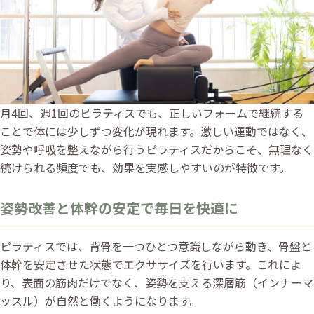
月4回、週1回のピラティスでも、正しいフォームで継続する
ことで体には少しずつ変化が現れます。激しい運動ではなく、
姿勢や呼吸を整えながら行うピラティスだからこそ、無理なく
続けられる頻度でも、効果を実感しやすいのが特徴です。
姿勢改善と体幹の安定で毎日を快適に
ピラティスでは、背骨を一つひとつ意識しながら動き、骨盤と
体幹を安定させた状態でエクササイズを行います。これによ
り、表面の筋肉だけでなく、姿勢を支える深層筋（インナーマ
ッスル）が自然と働くようになります。