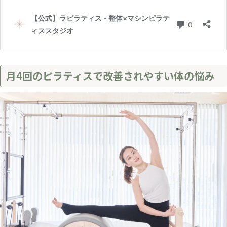
月4回のピラティスで改善されやすい体の悩み