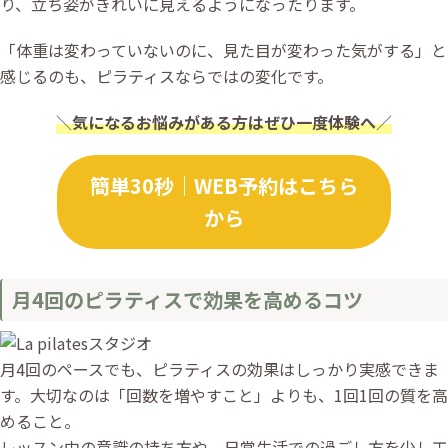
り、立ち姿がきれいに見えるようになったります。
「体重は変わっていないのに、見た目が変わった気がする」と
感じるのも、ピラティスならではの変化です。
＼
気になるお悩みがある方はぜひ一度体験へ
／
簡単30秒｜WEB予約はこちら
から
月4回のピラティスで効果を高めるコツ
月4回のペースでも、ピラティスの効果はしっかり実感できま
す。大切なのは「回数を増やすこと」よりも、1回1回の質を高
めること。
レッスン中の意識の持ち方や、日常生活での過ごし方を少し工