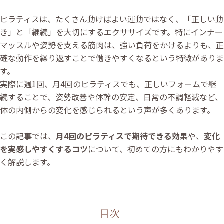
ピラティスは、たくさん動けばよい運動ではなく、「正しい動
き」と「継続」を大切にするエクササイズです。特にインナー
マッスルや姿勢を支える筋肉は、強い負荷をかけるよりも、正
確な動作を繰り返すことで働きやすくなるという特徴がありま
す。
実際に週1回、月4回のピラティスでも、正しいフォームで継
続することで、姿勢改善や体幹の安定、日常の不調軽減など、
体の内側からの変化を感じられるという声が多くあります。
この記事では、
月4回のピラティスで期待できる効果
や、
変化
を実感しやすくするコツ
について、初めての方にもわかりやす
く解説します。
目次