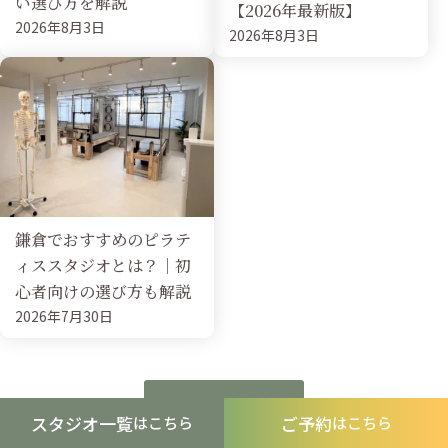
い選び方を解説
【2026年最新版】
2026年8月3日
2026年8月3日
鎌倉でおすすめのピラテ
ィススタジオとは？｜初
心者向けの選び方も解説
2026年7月30日
記事一覧へ戻る
スタジオ一覧
ご予約
はこちら
はこちら