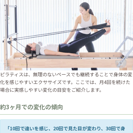
ピラティスは、無理のないペースでも継続することで身体の変
化を感じやすいエクササイズです。ここでは、月4回を続けた
場合に実感しやすい変化の目安をご紹介します。
約3ヶ月での変化の傾向
「10回で違いを感じ、20回で見た目が変わり、30回で身