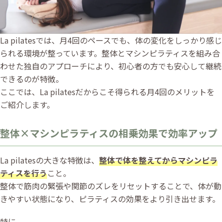
La pilatesでは、月4回のペースでも、体の変化をしっかり感じ
られる環境が整っています。整体とマシンピラティスを組み合
わせた独自のアプローチにより、初心者の方でも安心して継続
できるのが特徴。
ここでは、La pilatesだからこそ得られる月4回のメリットを
ご紹介します。
整体×マシンピラティスの相乗効果で効率アップ
La pilatesの大きな特徴は、
整体で体を整えてからマシンピラ
ティスを行う
こと。
整体で筋肉の緊張や関節のズレをリセットすることで、体が動
きやすい状態になり、ピラティスの効果をより引き出せます。
特に、