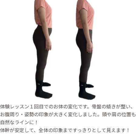
体験レッスン１回目でのお体の変化です。骨盤の傾きが整い、
お腹周り・姿勢の印象が大きく変化しました。頭や肩の位置も
自然なラインに！
体幹が安定して、全体の印象まですっきりとして見えます！