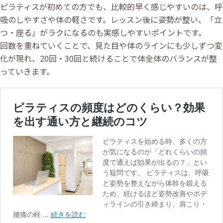
ピラティスが初めての方でも、比較的早く感じやすいのは、呼
吸のしやすさや体の軽さです。レッスン後に姿勢が整い、「立
つ・座る」がラクになるのも実感しやすいポイントです。
回数を重ねていくことで、見た目や体のラインにも少しずつ変
化が現れ、20回・30回と続けることで体全体のバランスが整
っていきます。