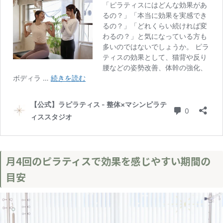
月4回のピラティスで効果を感じやすい期間の
目安