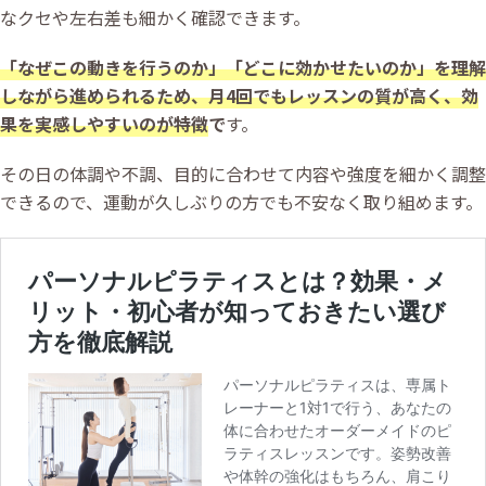
なクセや左右差も細かく確認できます。
「なぜこの動きを行うのか」「どこに効かせたいのか」を理解
しながら進められるため、月4回でもレッスンの質が高く、効
果を実感しやすいのが特徴
で
す。
その日の体調や不調、目的に合わせて内容や強度を細かく調整
できるので、運動が久しぶりの方でも不安なく取り組めます。