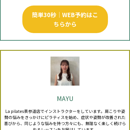
簡単30秒｜WEB予約はこ
ちらから
MAYU
La pilates表参道店でインストラクターをしています。肩こりや姿
勢の悩みをきっかけにピラティスを始め、症状や姿勢が改善された
喜びから、同じような悩みを持つ方々にも、無理なく楽しく続けら
れるレッスンをお届けしています。