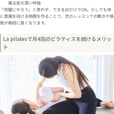
寝る前の深い呼吸
「完璧にやろう」と思わず、できる日だけでOK。少しでも体
に意識を向ける時間を作ることで、次のレッスンでの動きや感
覚が格段に良くなります。
La pilatesで月4回のピラティスを続けるメリッ
ト