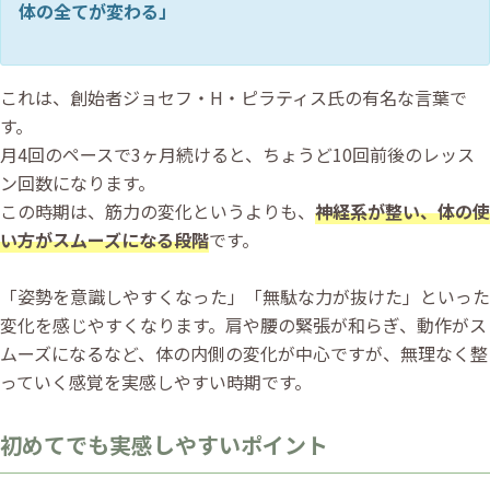
体の全てが変わる」
これは、創始者ジョセフ・H・ピラティス氏の有名な言葉で
す。
月4回のペースで3ヶ月続けると、ちょうど10回前後のレッス
ン回数になります。
この時期は、筋力の変化というよりも、
神経系が整い、体の使
い方がスムーズになる段階
です。
「姿勢を意識しやすくなった」「無駄な力が抜けた」といった
変化を感じやすくなります。肩や腰の緊張が和らぎ、動作がス
ムーズになるなど、体の内側の変化が中心ですが、無理なく整
っていく感覚を実感しやすい時期です。
初めてでも実感しやすいポイント