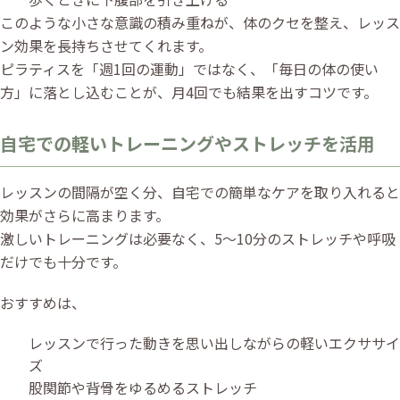
このような小さな意識の積み重ねが、体のクセを整え、レッス
ン効果を長持ちさせてくれます。
ピラティスを「週1回の運動」ではなく、「毎日の体の使い
方」に落とし込むことが、月4回でも結果を出すコツです。
自宅での軽いトレーニングやストレッチを活用
レッスンの間隔が空く分、自宅での簡単なケアを取り入れると
効果がさらに高まります。
激しいトレーニングは必要なく、5〜10分のストレッチや呼吸
だけでも十分です。
おすすめは、
レッスンで行った動きを思い出しながらの軽いエクササイ
ズ
股関節や背骨をゆるめるストレッチ