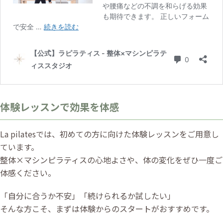
体験レッスンで効果を体感
La pilatesでは、初めての方に向けた体験レッスンをご用意し
ています。
整体×マシンピラティスの心地よさや、体の変化をぜひ一度ご
体感ください。
「自分に合うか不安」「続けられるか試したい」
そんな方こそ、まずは体験からのスタートがおすすめです。