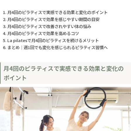
月4回のピラティスで実感できる効果と変化のポイント
月4回のピラティスで効果を感じやすい期間の目安
月4回のピラティスで改善されやすい体の悩み
月4回のピラティスで効果を高めるコツ
La pilatesで月4回のピラティスを続けるメリット
まとめ｜週1回でも変化を感じられるピラティス習慣へ
月4回のピラティスで実感できる効果と変化の
ポイント