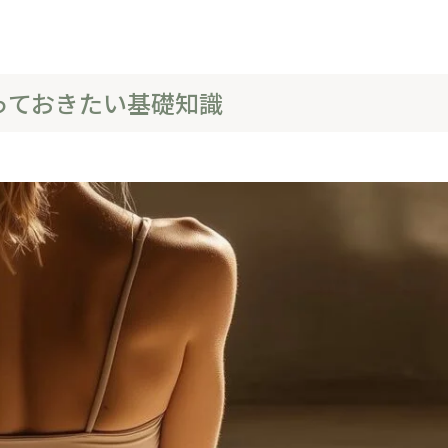
っておきたい基礎知識