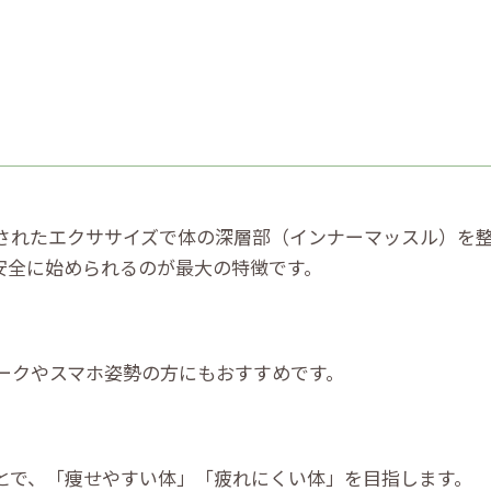
されたエクササイズで体の深層部（インナーマッスル）を
安全に始められるのが最大の特徴です。
ークやスマホ姿勢の方にもおすすめです。
とで、「痩せやすい体」「疲れにくい体」を目指します。