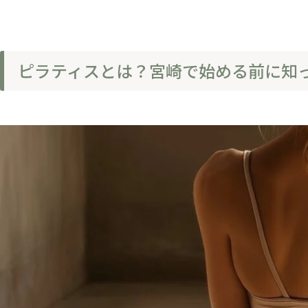
ピラティスとは？宮崎で始める前に知