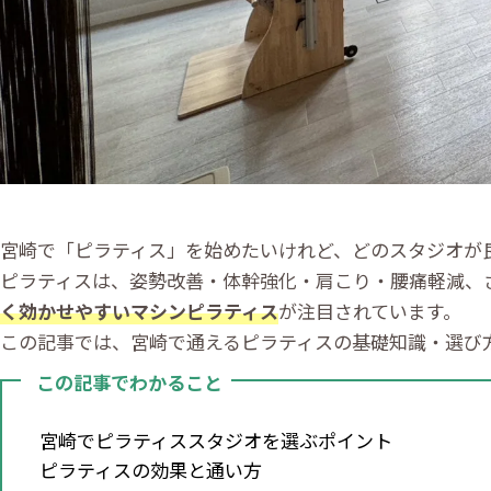
宮崎で「ピラティス」を始めたいけれど、どのスタジオが
ピラティスは、姿勢改善・体幹強化・肩こり・腰痛軽減、
く効かせやすいマシンピラティス
が注目されています。
この記事では、宮崎で通えるピラティスの基礎知識・選び
この記事でわかること
宮崎でピラティススタジオを選ぶポイント
ピラティスの効果と通い方