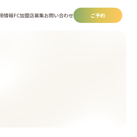
用情報
FC加盟店募集
お問い合わせ
ご予約
N