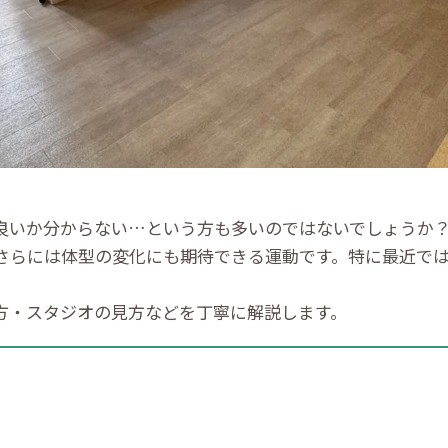
良いか分からない…という方も多いのではないでしょうか
さらには体型の変化にも期待できる運動です。特に最近で
方・スタジオの見方などを丁寧に解説します。