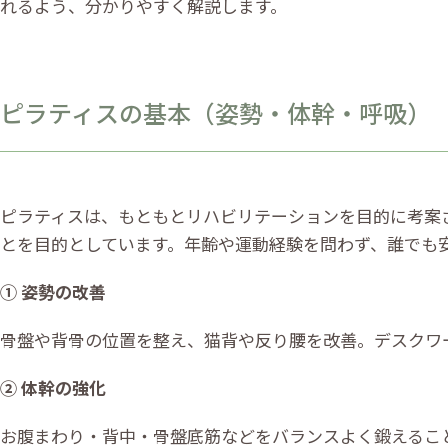
れるよう、分かりやすく解説します。
ピラティスの基本（姿勢・体幹・呼吸）
ピラティスは、もともとリハビリテーションを目的に考案
とを目的としています。年齢や運動経験を問わず、誰でも
① 姿勢の改善
骨盤や背骨の位置を整え、猫背や反り腰を改善。デスクワ
② 体幹の強化
お腹まわり・背中・骨盤底筋などをバランスよく鍛えるこ