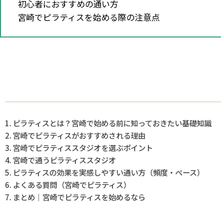
初心者におすすめの通い方
宮崎でピラティスを始める際の注意点
ピラティスとは？宮崎で始める前に知っておきたい基礎知識
宮崎でピラティスがおすすめされる理由
宮崎でピラティススタジオを選ぶポイント
宮崎で通うピラティススタジオ
ピラティスの効果を実感しやすい通い方（頻度・ペース）
よくある質問（宮崎でピラティス）
まとめ｜宮崎でピラティスを始めるなら