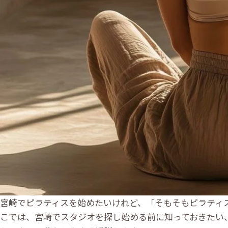
宮崎でピラティスを始めたいけれど、「そもそもピラティ
こでは、宮崎でスタジオを探し始める前に知っておきたい