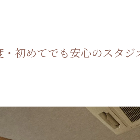
度・初めてでも安心のスタジ