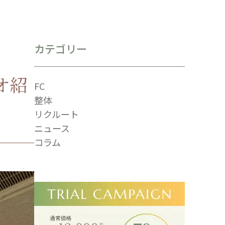
カテゴリー
オ紹
FC
整体
リクルート
ニュース
コラム