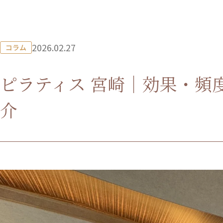
2026.02.27
コラム
ピラティス 宮崎｜効果・頻
介