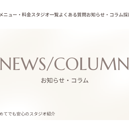
メニュー・料金
スタジオ一覧
よくある質問
お知らせ・コラム
採
NEWS/COLUM
お知らせ・コラム
初めてでも安心のスタジオ紹介