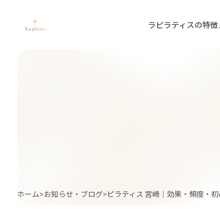
ラピラティスの特徴
ホーム
お知らせ・ブログ
ピラティス 宮崎｜効果・頻度・